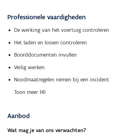
Professionele vaardigheden
De werking van het voertuig controleren
Het laden en lossen controleren
Boorddocumenten invullen
Veilig werken
Noodmaatregelen nemen bij een incident
Toon meer (4)
Aanbod
Wat mag je van ons verwachten?