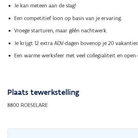
Je kan meteen aan de slag!
Een competitief loon op basis van je ervaring.
Vroege starturen, maar géén nachtwerk.
Je krijgt 12 extra ADV-dagen bovenop je 20 vakantie
Een warme werksfeer met veel collegialiteit en open
Plaats tewerkstelling
8800
ROESELARE