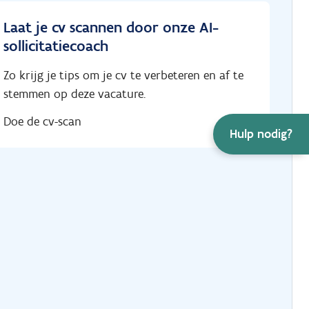
Laat je cv scannen door onze AI-
sollicitatiecoach
Zo krijg je tips om je cv te verbeteren en af te
stemmen op deze vacature.
Doe de cv-scan
Hulp nodig?