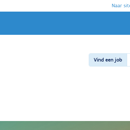
Naar sit
Vind een job