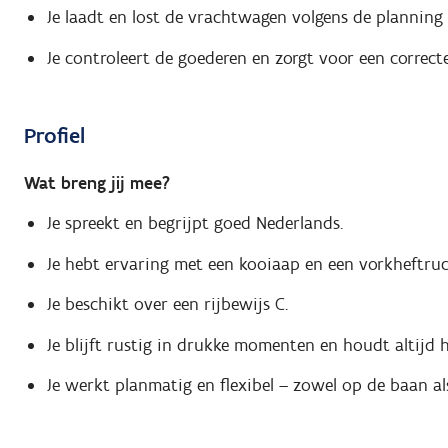
Je laadt en lost de vrachtwagen volgens de planning e
Je controleert de goederen en zorgt voor een correcte
Profiel
Wat breng jij mee?
Je spreekt en begrijpt goed Nederlands.
Je hebt ervaring met een kooiaap en een vorkheftruc
Je beschikt over een rijbewijs C.
Je blijft rustig in drukke momenten en houdt altijd h
Je werkt planmatig en flexibel – zowel op de baan al