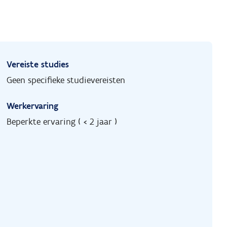
Vereiste studies
Geen specifieke studievereisten
Werkervaring
Beperkte ervaring ( < 2 jaar )