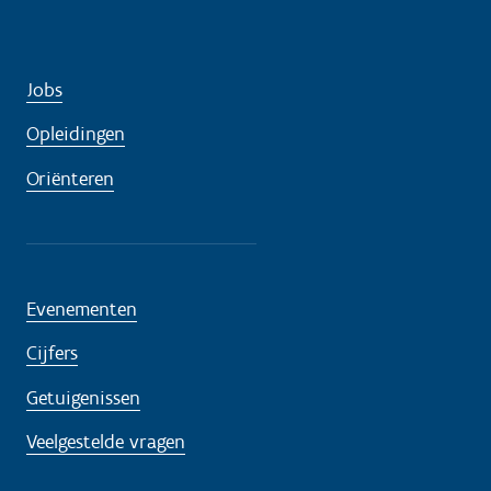
Jobs
Opleidingen
Oriënteren
Evenementen
Cijfers
Getuigenissen
Veelgestelde vragen