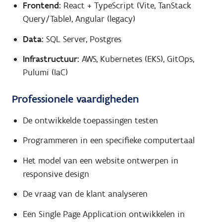
Frontend:
React + TypeScript (Vite, TanStack
Query/Table), Angular (legacy)
Data:
SQL Server, Postgres
Infrastructuur:
AWS, Kubernetes (EKS), GitOps,
Pulumi (IaC)
Professionele vaardigheden
De ontwikkelde toepassingen testen
Programmeren in een specifieke computertaal
Het model van een website ontwerpen in
responsive design
De vraag van de klant analyseren
Een Single Page Application ontwikkelen in