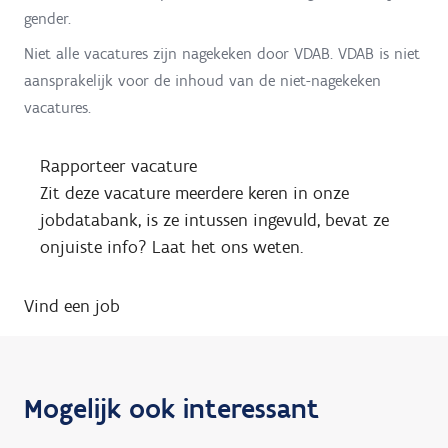
gender.
Niet alle vacatures zijn nagekeken door VDAB. VDAB is niet
aansprakelijk voor de inhoud van de niet-nagekeken
vacatures.
Rapporteer vacature
Zit deze vacature meerdere keren in onze
jobdatabank, is ze intussen ingevuld, bevat ze
onjuiste info? Laat het ons weten.
Vind een job
Mogelijk ook interessant