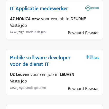
IT Applicatie medewerker
AZ MONICA vzw
voor een job in
DEURNE
Vaste job
Gewijzigd sinds 2 dagen
Bewaard
Bewaar
Mobile software developer
voor de dienst IT
UZ Leuven
voor een job in
LEUVEN
Vaste job
Gewijzigd sinds gisteren
Bewaard
Bewaar