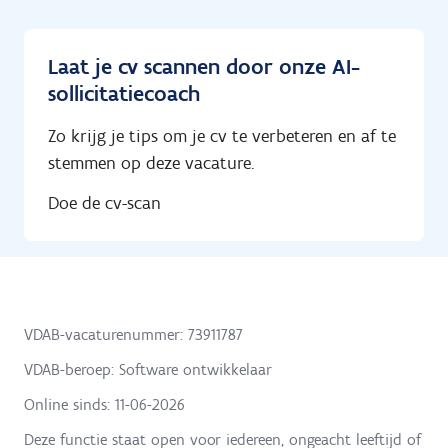
Laat je cv scannen door onze AI-
sollicitatiecoach
Zo krijg je tips om je cv te verbeteren en af te
stemmen op deze vacature.
Doe de cv-scan
VDAB-vacaturenummer: 73911787
VDAB-beroep: Software ontwikkelaar
Online sinds:
11-06-2026
Deze functie staat open voor iedereen, ongeacht leeftijd of