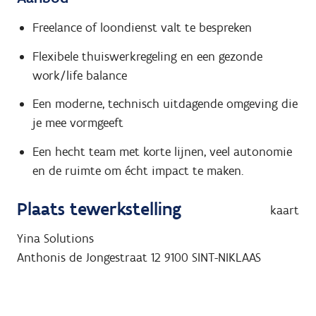
Freelance of loondienst valt te bespreken
Flexibele thuiswerkregeling en een gezonde
work/life balance
Een moderne, technisch uitdagende omgeving die
je mee vormgeeft
Een hecht team met korte lijnen, veel autonomie
en de ruimte om écht impact te maken.
Plaats tewerkstelling
kaart
Yina Solutions
Anthonis de Jongestraat 12
9100
SINT-NIKLAAS