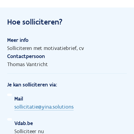
Hoe solliciteren?
Meer info
Solliciteren met motivatiebrief, cv
Contactpersoon
Thomas Vantricht
Je kan solliciteren via:
Mail
sollicitatie@yina.solutions
Vdab.be
Solliciteer nu