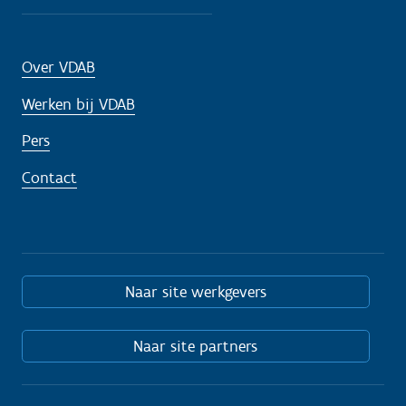
Over VDAB
Werken bij VDAB
Pers
Contact
Naar site werkgevers
Naar site partners