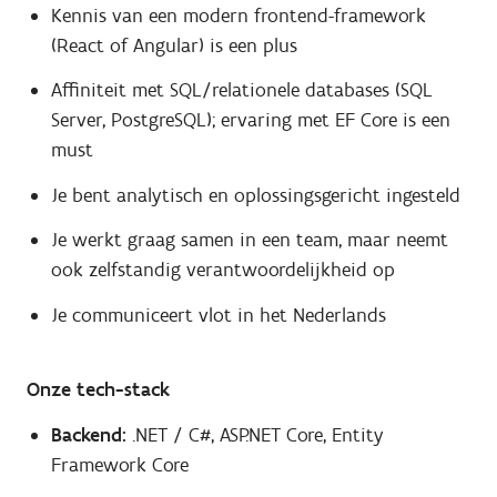
Kennis van een modern frontend-framework
(React of Angular) is een plus
Affiniteit met SQL/relationele databases (SQL
Server, PostgreSQL); ervaring met EF Core is een
must
Je bent analytisch en oplossingsgericht ingesteld
Je werkt graag samen in een team, maar neemt
ook zelfstandig verantwoordelijkheid op
Je communiceert vlot in het Nederlands
Onze tech-stack
Backend:
.NET / C#, ASP.NET Core, Entity
Framework Core