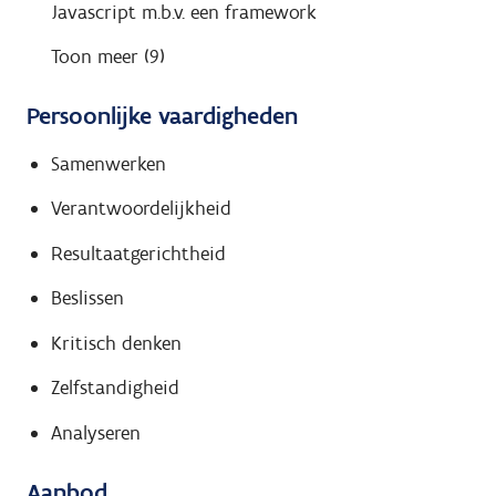
Javascript m.b.v. een framework
Toon meer (9)
Persoonlijke vaardigheden
Samenwerken
Verantwoordelijkheid
Resultaatgerichtheid
Beslissen
Kritisch denken
Zelfstandigheid
Analyseren
Aanbod