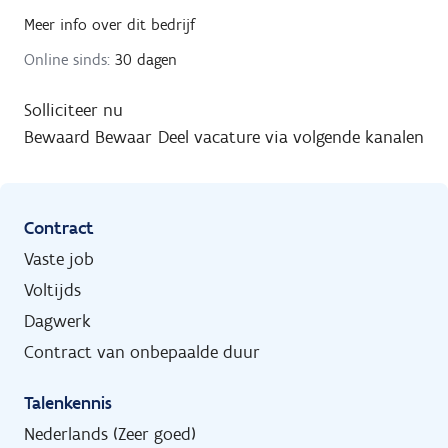
Meer info over dit bedrijf
Online sinds:
30 dagen
Solliciteer nu
Bewaard
Bewaar
Deel vacature via volgende kanalen
Contract
Vaste job
Voltijds
Dagwerk
Contract van onbepaalde duur
Talenkennis
Nederlands (Zeer goed)