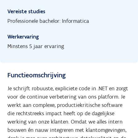
Vereiste studies
Professionele bachelor: Informatica
Werkervaring
Minstens 5 jaar ervaring
Functieomschrijving
Je schrijft robuuste, expliciete code in .NET en zorgt
voor de continue verbetering van ons platform. Je
werkt aan complexe, productiekritische software
die rechtstreeks impact heeft op de dagelijkse
werking van onze klanten. Omdat we alles intern
bouwen én nauw integreren met klantomgevingen,