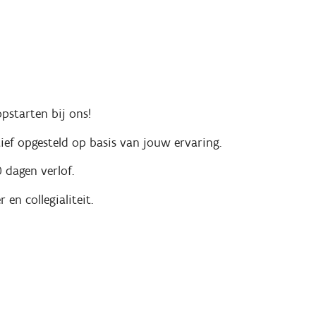
starten bij ons!
ef opgesteld op basis van jouw ervaring.
 dagen verlof.
 en collegialiteit.