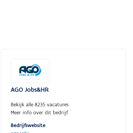
AGO Jobs&HR
Bekijk alle 8235 vacatures
Meer info over dit bedrijf
Bedrijfswebsite