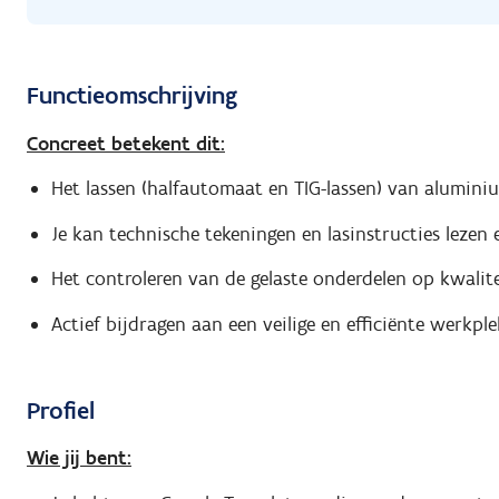
Functieomschrijving
Concreet betekent dit:
Het lassen (halfautomaat en TIG-lassen) van alumini
Je kan technische tekeningen en lasinstructies lezen 
Het controleren van de gelaste onderdelen op kwalit
Actief bijdragen aan een veilige en efficiënte werkpl
Profiel
Wie jij bent: