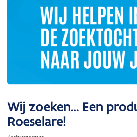
Wij zoeken... Een prod
Roeselare!