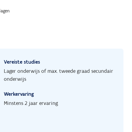
agen
Vereiste studies
Lager onderwijs of max. tweede graad secundair
onderwijs
Werkervaring
Minstens 2 jaar ervaring