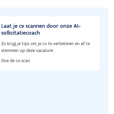
Laat je cv scannen door onze AI-
sollicitatiecoach
Zo krijg je tips om je cv te verbeteren en af te
stemmen op deze vacature.
Doe de cv-scan