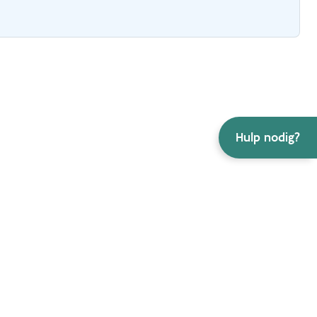
Hulp nodig?