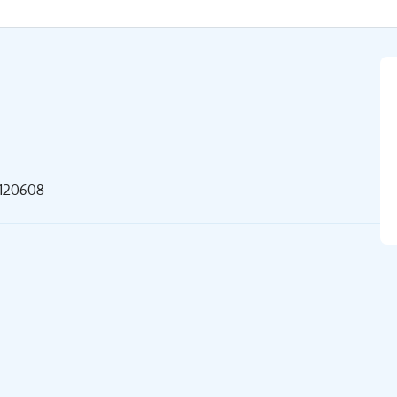
120608