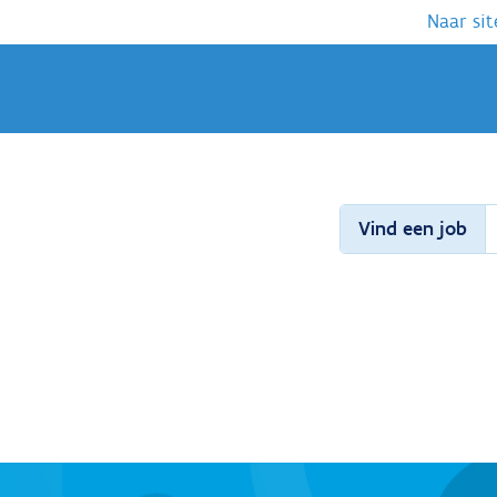
Naar sit
Vind een job