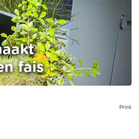
Print