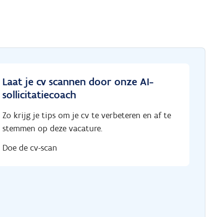
Laat je cv scannen door onze AI-
sollicitatiecoach
Zo krijg je tips om je cv te verbeteren en af te
stemmen op deze vacature.
Doe de cv-scan