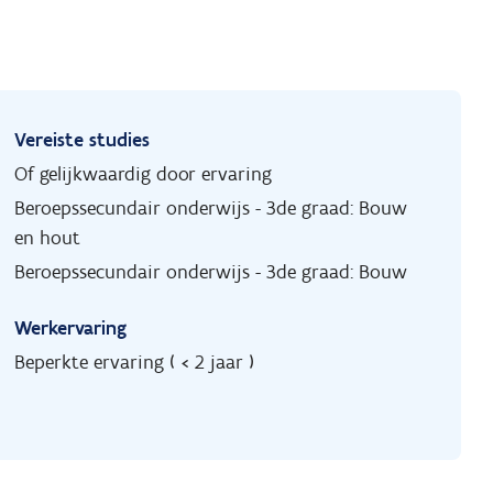
Vereiste studies
Of gelijkwaardig door ervaring
Beroepssecundair onderwijs - 3de graad: Bouw
en hout
Beroepssecundair onderwijs - 3de graad: Bouw
Werkervaring
Beperkte ervaring ( < 2 jaar )