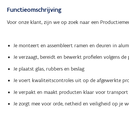
Functieomschrijving
Voor onze klant, zijn we op zoek naar een Productieme
Je monteert en assembleert ramen en deuren in alu
Je verzaagt, bereidt en bewerkt profielen volgens de 
Je plaatst glas, rubbers en beslag
Je voert kwaliteitscontroles uit op de afgewerkte p
Je verpakt en maakt producten klaar voor transport
Je zorgt mee voor orde, netheid en veiligheid op je 