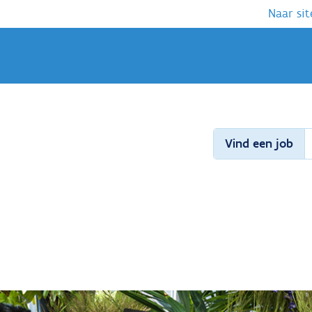
Naar sit
Vind een job