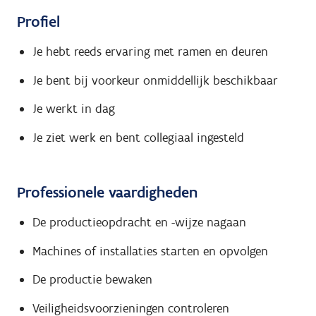
Profiel
Je hebt reeds ervaring met ramen en deuren
Je bent bij voorkeur onmiddellijk beschikbaar
Je werkt in dag
Je ziet werk en bent collegiaal ingesteld
Professionele vaardigheden
De productieopdracht en -wijze nagaan
Machines of installaties starten en opvolgen
De productie bewaken
Veiligheidsvoorzieningen controleren