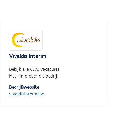
Vivaldis Interim
Bekijk alle 6893 vacatures
Meer info over dit bedrijf
Bedrijfswebsite
vivaldisinterim.be