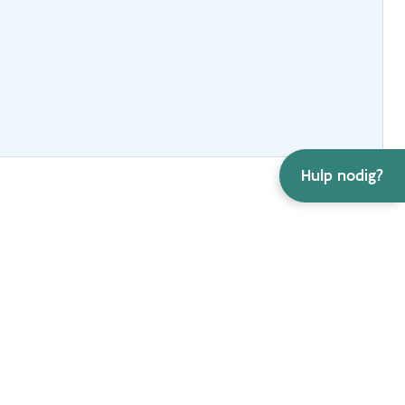
Hulp nodig?