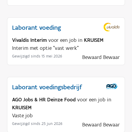
Laborant voeding
Vivaldis Interim
voor een job in
KRUISEM
Interim met optie "vast werk"
Gewijzigd sinds 15 mei 2026
Bewaard
Bewaar
Laborant voedingsbedrijf
AGO Jobs & HR Deinze Food
voor een job in
KRUISEM
Vaste job
Gewijzigd sinds 25 jun 2026
Bewaard
Bewaar