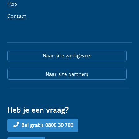
Pers
Contact
Naar site werkgevers
Naar site partners
Heb je een vraag?
Bel gratis 0800 30 700