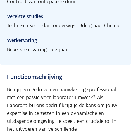
Contract van onbepaalde duur
Vereiste studies
Technisch secundair onderwijs - 3de graad: Chemie
Werkervaring
Beperkte ervaring ( < 2 jaar )
Functieomschrijving
Ben jij een gedreven en nauwkeurige professional
met een passie voor laboratoriumwerk? Als
Laborant bij ons bedrijf krijg je de kans om jouw
expertise in te zetten in een dynamische en
uitdagende omgeving. Je speelt een cruciale rol in
het uitvoeren van verschillende