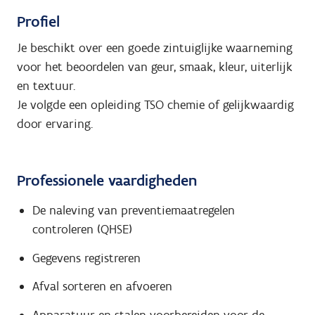
Profiel
Je beschikt over een goede zintuiglijke waarneming
voor het beoordelen van geur, smaak, kleur, uiterlijk
en textuur.
Je volgde een opleiding TSO chemie of gelijkwaardig
door ervaring.
Professionele vaardigheden
De naleving van preventiemaatregelen
controleren (QHSE)
Gegevens registreren
Afval sorteren en afvoeren
Apparatuur en stalen voorbereiden voor de