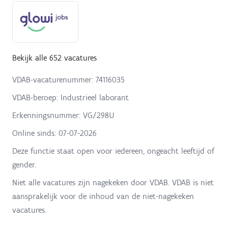
Bekijk alle 652 vacatures
VDAB-vacaturenummer: 74116035
VDAB-beroep: Industrieel laborant
Erkenningsnummer: VG/298U
Online sinds:
07-07-2026
Deze functie staat open voor iedereen, ongeacht leeftijd of
gender.
Niet alle vacatures zijn nagekeken door VDAB. VDAB is niet
aansprakelijk voor de inhoud van de niet-nagekeken
vacatures.