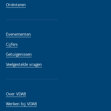
Oriënteren
Evenementen
Cijfers
Getuigenissen
Veelgestelde vragen
Over VDAB
Werken bij VDAB