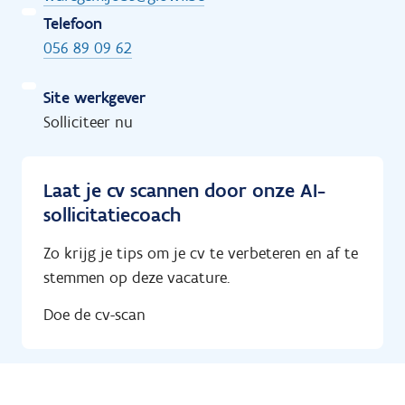
Telefoon
056 89 09 62
Site werkgever
Solliciteer nu
Laat je cv scannen door onze AI-
sollicitatiecoach
Zo krijg je tips om je cv te verbeteren en af te
stemmen op deze vacature.
Doe de cv-scan