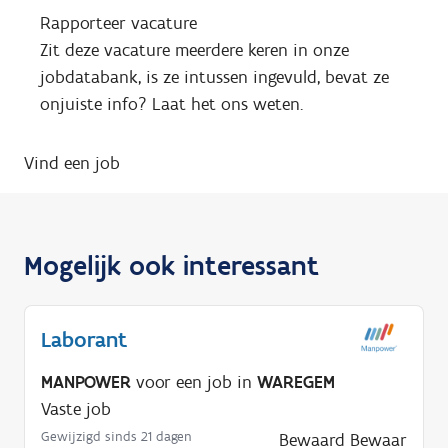
Rapporteer vacature
Zit deze vacature meerdere keren in onze
jobdatabank, is ze intussen ingevuld, bevat ze
onjuiste info? Laat het ons weten.
Vind een job
Mogelijk ook interessant
Laborant
MANPOWER
voor een job in
WAREGEM
Vaste job
Gewijzigd sinds 21 dagen
Bewaard
Bewaar