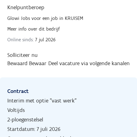
Knelpuntberoep
Glowi Jobs
voor een job in
KRUISEM
Meer info over dit bedrijf
Online sinds:
7 jul 2026
Solliciteer nu
Bewaard
Bewaar
Deel vacature via volgende kanalen
Contract
Interim met optie "vast werk"
Voltijds
2-ploegenstelsel
Startdatum: 7 juli 2026