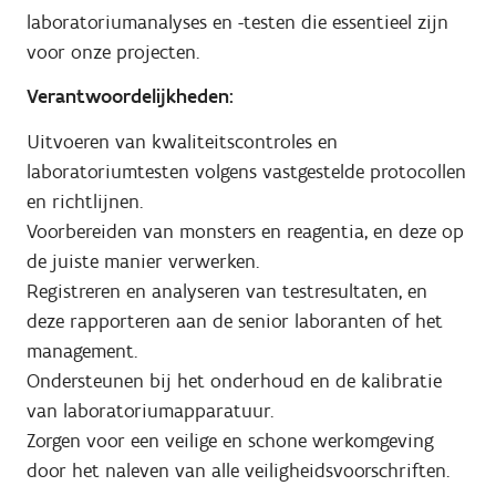
laboratoriumanalyses en -testen die essentieel zijn
voor onze projecten.
Verantwoordelijkheden:
Uitvoeren van kwaliteitscontroles en
laboratoriumtesten volgens vastgestelde protocollen
en richtlijnen.
Voorbereiden van monsters en reagentia, en deze op
de juiste manier verwerken.
Registreren en analyseren van testresultaten, en
deze rapporteren aan de senior laboranten of het
management.
Ondersteunen bij het onderhoud en de kalibratie
van laboratoriumapparatuur.
Zorgen voor een veilige en schone werkomgeving
door het naleven van alle veiligheidsvoorschriften.