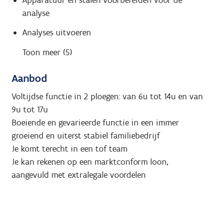
analyse
Analyses uitvoeren
Toon meer (5)
Aanbod
Voltijdse functie in 2 ploegen: van 6u tot 14u en van
9u tot 17u
Boeiende en gevarieerde functie in een immer
groeiend en uiterst stabiel familiebedrijf
Je komt terecht in een tof team
Je kan rekenen op een marktconform loon,
aangevuld met extralegale voordelen