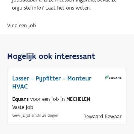
onjuiste info? Laat het ons weten.
Vind een job
Mogelijk ook interessant
Lasser - Pijpfitter - Monteur
HVAC
Equans
voor een job in
MECHELEN
Vaste job
Gewijzigd sinds 28 dagen
Bewaard
Bewaar