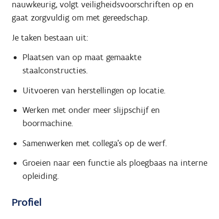
nauwkeurig, volgt veiligheidsvoorschriften op en
gaat zorgvuldig om met gereedschap.
Je taken bestaan uit:
Plaatsen van op maat gemaakte
staalconstructies.
Uitvoeren van herstellingen op locatie.
Werken met onder meer slijpschijf en
boormachine.
Samenwerken met collega’s op de werf.
Groeien naar een functie als ploegbaas na interne
opleiding.
Profiel