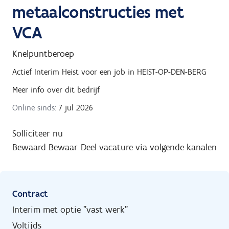
metaalconstructies met
VCA
Knelpuntberoep
Actief Interim Heist
voor een job in
HEIST-OP-DEN-BERG
Meer info over dit bedrijf
Online sinds:
7 jul 2026
Solliciteer nu
Bewaard
Bewaar
Deel vacature via volgende kanalen
Contract
Interim met optie "vast werk"
Voltijds