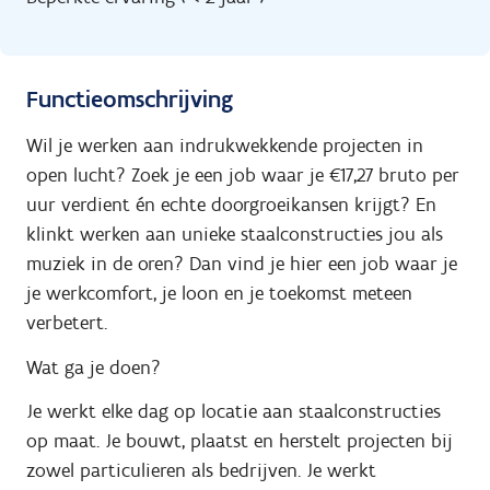
Functieomschrijving
Wil je werken aan indrukwekkende projecten in
open lucht? Zoek je een job waar je €17,27 bruto per
uur verdient én echte doorgroeikansen krijgt? En
klinkt werken aan unieke staalconstructies jou als
muziek in de oren? Dan vind je hier een job waar je
je werkcomfort, je loon en je toekomst meteen
verbetert.
Wat ga je doen?
Je werkt elke dag op locatie aan staalconstructies
op maat. Je bouwt, plaatst en herstelt projecten bij
zowel particulieren als bedrijven. Je werkt