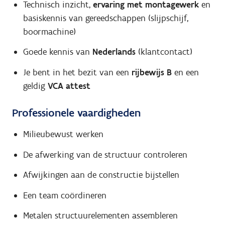
Technisch inzicht,
ervaring met montagewerk
en
basiskennis van gereedschappen (slijpschijf,
boormachine)
Goede kennis van
Nederlands
(klantcontact)
Je bent in het bezit van een
rijbewijs B
en een
geldig
VCA attest
Professionele vaardigheden
Milieubewust werken
De afwerking van de structuur controleren
Afwijkingen aan de constructie bijstellen
Een team coördineren
Metalen structuurelementen assembleren