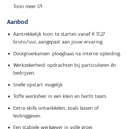
Toon meer (7)
Aanbod
Aantrekkelijk loon: te starten vanaf € 17,27
bruto/uur, aangepast aan jouw ervaring.
Doorgroeikansen: ploegbaas na interne opleiding.
Werkzekerheid: opdrachten bij particulieren én
bedrijven.
Snelle opstart mogelijk
Toffe werksfeer in een klein en hecht team.
Extra skills ontwikkelen, zoals lassen of
leidinggeven.
Een stabiele werkgever in volle groei.