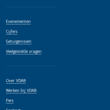
Evenementen
Cijfers
Getuigenissen
Veelgestelde vragen
Over VDAB
Werken bij VDAB
Pers