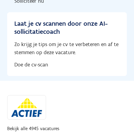
Solliciteer nu
Laat je cv scannen door onze AI-
sollicitatiecoach
Zo krijg je tips om je cv te verbeteren en af te
stemmen op deze vacature.
Doe de cv-scan
Bekijk alle 4945 vacatures