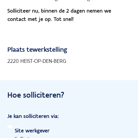
Solliciteer nu, binnen de 2 dagen nemen we
contact met je op. Tot snel!
Plaats tewerkstelling
2220 HEIST-OP-DEN-BERG
Hoe solliciteren?
Je kan solliciteren via:
Site werkgever