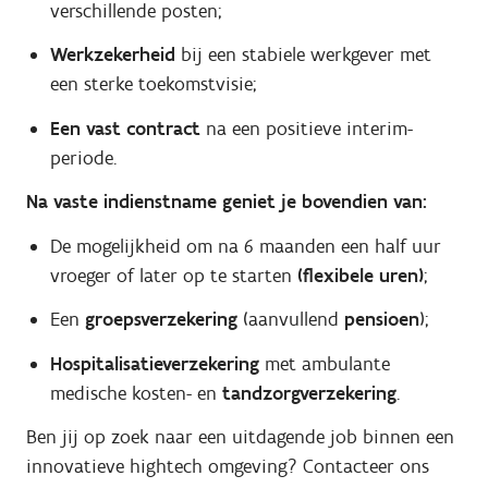
verschillende posten;
Werkzekerheid
bij een stabiele werkgever met
een sterke toekomstvisie;
Een vast contract
na een positieve interim-
periode.
Na vaste indienstname geniet je bovendien van:
De mogelijkheid om na 6 maanden een half uur
vroeger of later op te starten
(flexibele uren)
;
Een
groepsverzekering
(aanvullend
pensioen
);
Hospitalisatieverzekering
met ambulante
medische kosten- en
tandzorgverzekering
.
Ben jij op zoek naar een uitdagende job binnen een
innovatieve hightech omgeving? Contacteer ons