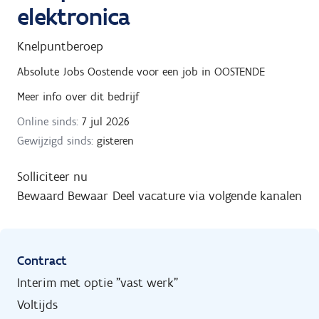
elektronica
Knelpuntberoep
Absolute Jobs Oostende
voor een job in
OOSTENDE
Meer info over dit bedrijf
Online sinds:
7 jul 2026
Gewijzigd sinds:
gisteren
Solliciteer nu
Bewaard
Bewaar
Deel vacature via volgende kanalen
Contract
Interim met optie "vast werk"
Voltijds