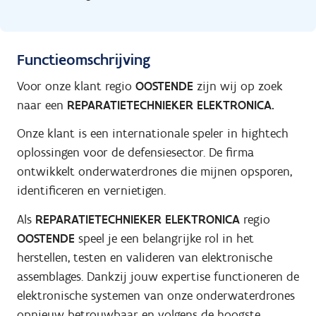
Functieomschrijving
Voor onze klant regio
OOSTENDE
zijn wij op zoek
naar een
REPARATIETECHNIEKER ELEKTRONICA.
Onze klant is een internationale speler in hightech
oplossingen voor de defensiesector. De firma
ontwikkelt onderwaterdrones die mijnen opsporen,
identificeren en vernietigen.
Als
REPARATIETECHNIEKER ELEKTRONICA
regio
OOSTENDE
speel je een belangrijke rol in het
herstellen, testen en valideren van elektronische
assemblages. Dankzij jouw expertise functioneren de
elektronische systemen van onze onderwaterdrones
opnieuw betrouwbaar en volgens de hoogste