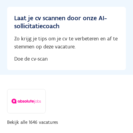
Laat je cv scannen door onze AI-
sollicitatiecoach
Zo krijg je tips om je cv te verbeteren en af te
stemmen op deze vacature.
Doe de cv-scan
Bekijk alle 1646 vacatures