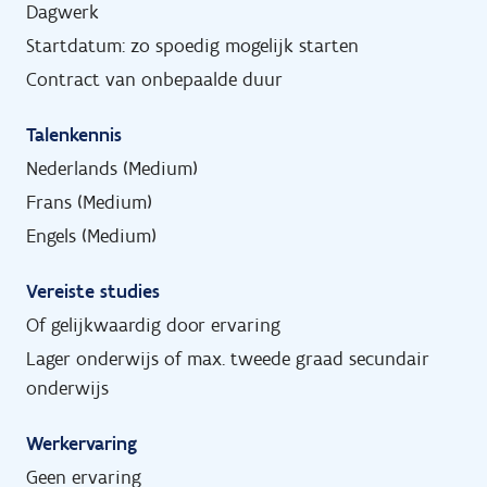
Dagwerk
Startdatum: zo spoedig mogelijk starten
Contract van onbepaalde duur
Talenkennis
Nederlands (Medium)
Frans (Medium)
Engels (Medium)
Vereiste studies
Of gelijkwaardig door ervaring
Lager onderwijs of max. tweede graad secundair
onderwijs
Werkervaring
Geen ervaring