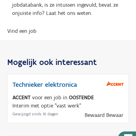
jobdatabank, is ze intussen ingevuld, bevat ze
onjuiste info? Laat het ons weten.
Vind een job
Mogelijk ook interessant
Technieker elektronica
ACCENT
voor een job in
OOSTENDE
Interim met optie "vast werk"
Gewijzigd sinds 16 dagen
Bewaard
Bewaar