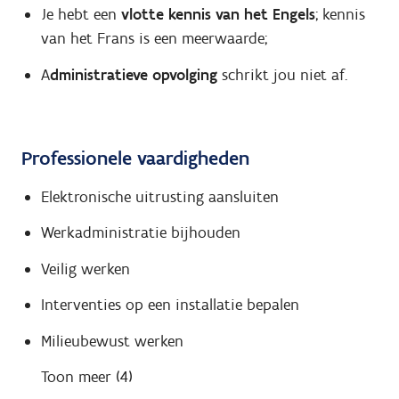
Je hebt een
vlotte kennis van het Engels
; kennis
van het Frans is een meerwaarde;
A
dministratieve opvolging
schrikt jou niet af.
Professionele vaardigheden
Elektronische uitrusting aansluiten
Werkadministratie bijhouden
Veilig werken
Interventies op een installatie bepalen
Milieubewust werken
Toon meer (4)