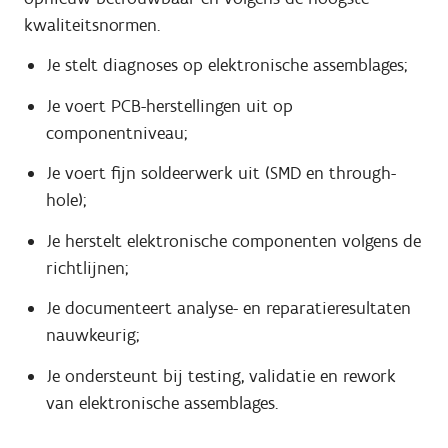
kwaliteitsnormen.
Je stelt diagnoses op elektronische assemblages;
Je voert PCB-herstellingen uit op
componentniveau;
Je voert fijn soldeerwerk uit (SMD en through-
hole);
Je herstelt elektronische componenten volgens de
richtlijnen;
Je documenteert analyse- en reparatieresultaten
nauwkeurig;
Je ondersteunt bij testing, validatie en rework
van elektronische assemblages.