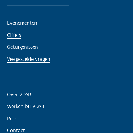
Evenementen
Cijfers
Getuigenissen
Veelgestelde vragen
Over VDAB
Werken bij VDAB
Pers
Contact