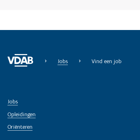
Jobs
Vind een job
Jobs
Opleidingen
Oriënteren