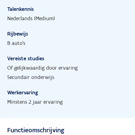
Talenkennis
Nederlands (Medium)
Rijbewijs
B auto's
Vereiste studies
Of gelijkwaardig door ervaring
Secundair onderwijs
Werkervaring
Minstens 2 jaar ervaring
Functieomschrijving