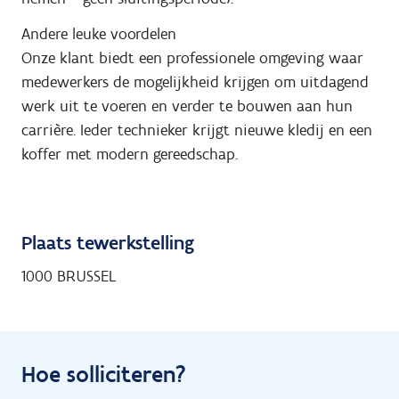
Andere leuke voordelen
Onze klant biedt een professionele omgeving waar
medewerkers de mogelijkheid krijgen om uitdagend
werk uit te voeren en verder te bouwen aan hun
carrière. Ieder technieker krijgt nieuwe kledij en een
koffer met modern gereedschap.
Plaats tewerkstelling
1000 BRUSSEL
Hoe solliciteren?