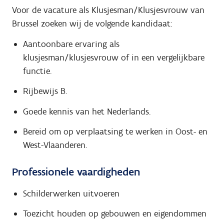
Voor de vacature als Klusjesman/Klusjesvrouw van
Brussel zoeken wij de volgende kandidaat:
Aantoonbare ervaring als
klusjesman/klusjesvrouw of in een vergelijkbare
functie.
Rijbewijs B.
Goede kennis van het Nederlands.
Bereid om op verplaatsing te werken in Oost- en
West-Vlaanderen.
Professionele vaardigheden
Schilderwerken uitvoeren
Toezicht houden op gebouwen en eigendommen