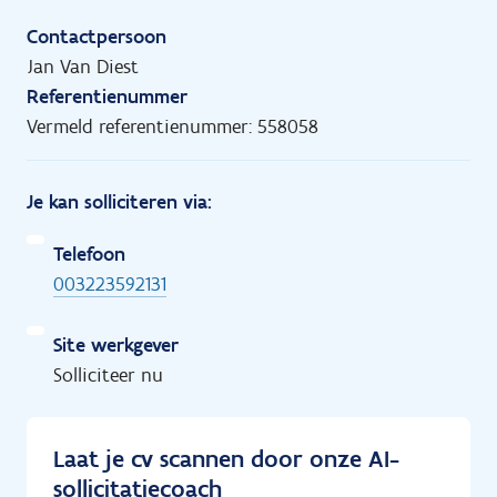
Contactpersoon
Jan Van Diest
Referentienummer
Vermeld referentienummer: 558058
Je kan solliciteren via:
Telefoon
003223592131
Site werkgever
Solliciteer nu
Laat je cv scannen door onze AI-
sollicitatiecoach