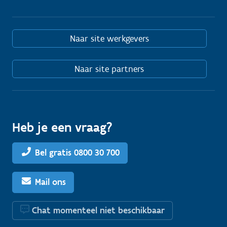
Naar site werkgevers
Naar site partners
Heb je een vraag?
Bel gratis 0800 30 700
Mail ons
Chat momenteel niet beschikbaar