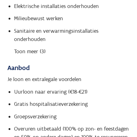
Elektrische installaties onderhouden
Milieubewust werken
Sanitaire en verwarmingsinstallaties
onderhouden
Toon meer (3)
Aanbod
Je loon en extralegale voordelen
Uurloon naar ervaring (€18-€21)
Gratis hospitalisatieverzekering
Groepsverzekering
Overuren uitbetaald (100% op zon- en feestdagen