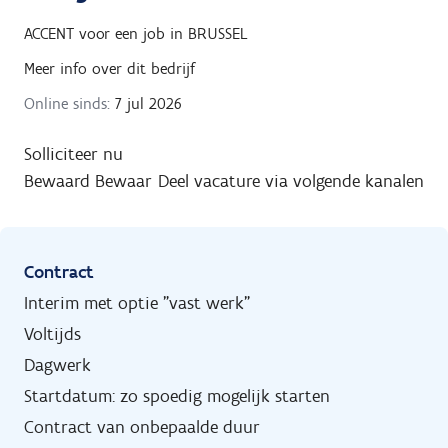
ACCENT
voor een job in
BRUSSEL
Meer info over dit bedrijf
Online sinds:
7 jul 2026
Solliciteer nu
Bewaard
Bewaar
Deel vacature via volgende kanalen
Contract
Interim met optie "vast werk"
Voltijds
Dagwerk
Startdatum: zo spoedig mogelijk starten
Contract van onbepaalde duur