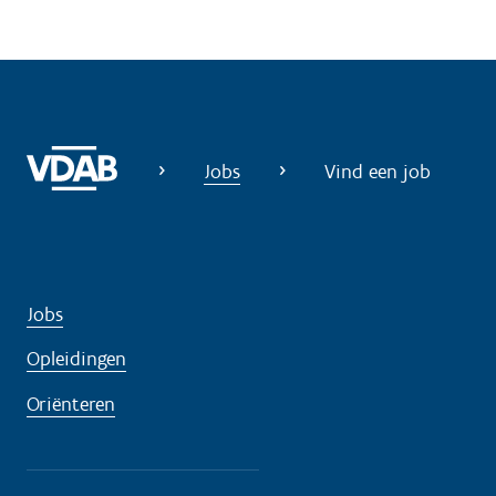
Jobs
Vind een job
Jobs
Opleidingen
Oriënteren