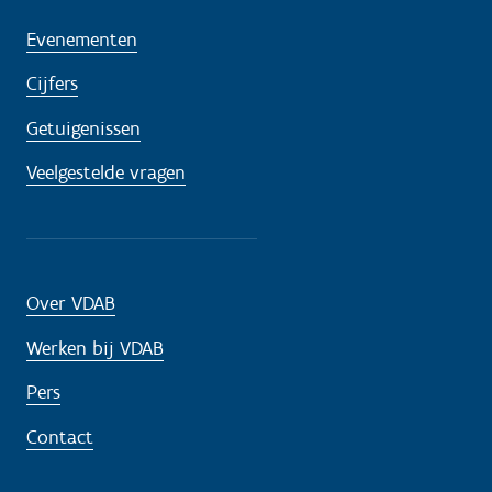
Evenementen
Cijfers
Getuigenissen
Veelgestelde vragen
Over VDAB
Werken bij VDAB
Pers
Contact