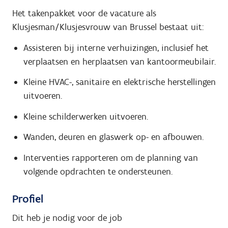
Het takenpakket voor de vacature als
Klusjesman/Klusjesvrouw van Brussel bestaat uit:
Assisteren bij interne verhuizingen, inclusief het
verplaatsen en herplaatsen van kantoormeubilair.
Kleine HVAC-, sanitaire en elektrische herstellingen
uitvoeren.
Kleine schilderwerken uitvoeren.
Wanden, deuren en glaswerk op- en afbouwen.
Interventies rapporteren om de planning van
volgende opdrachten te ondersteunen.
Profiel
Dit heb je nodig voor de job