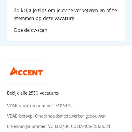
Zo krijg je tips om je cv te verbeteren en af te
stemmen op deze vacature.
Doe de cv-scan
Bekijk alle 2550 vacatures
VDAB-vacaturenummer: 74116379
VDAB-beroep: Onderhoudsmedewerker gebouwen
Erkenningsnummer: VG.1312/BC 00137-406-20121024