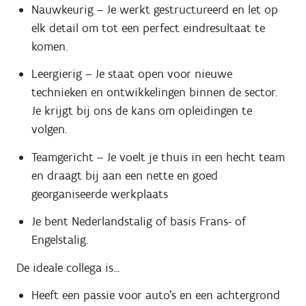
Nauwkeurig – Je werkt gestructureerd en let op
elk detail om tot een perfect eindresultaat te
komen.
Leergierig – Je staat open voor nieuwe
technieken en ontwikkelingen binnen de sector.
Je krijgt bij ons de kans om opleidingen te
volgen.
Teamgericht – Je voelt je thuis in een hecht team
en draagt bij aan een nette en goed
georganiseerde werkplaats
Je bent Nederlandstalig of basis Frans- of
Engelstalig.
De ideale collega is...
Heeft een passie voor auto’s en een achtergrond