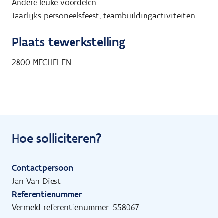
Andere leuke voordelen
Jaarlijks personeelsfeest, teambuildingactiviteiten
Plaats tewerkstelling
2800
MECHELEN
Hoe solliciteren?
Contactpersoon
Jan Van Diest
Referentienummer
Vermeld referentienummer: 558067