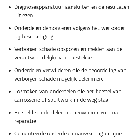
Diagnoseapparatuur aansluiten en de resultaten
uitlezen
Onderdelen demonteren volgens het werkorder
bij beschadiging
Verborgen schade opsporen en melden aan de
verantwoordelijke voor bestekken
Onderdelen verwijderen die de beoordeling van
verborgen schade mogelijk belemmeren
Losmaken van onderdelen die het herstel van
carrosserie of spuitwerk in de weg staan
Herstelde onderdelen opnieuw monteren na
reparatie
Gemonteerde onderdelen nauwkeurig uitlijnen