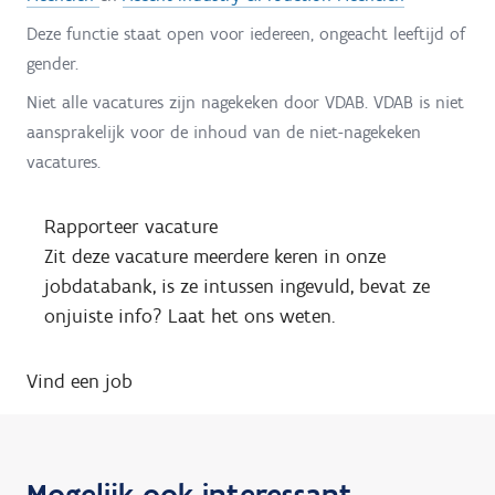
Deze functie staat open voor iedereen, ongeacht leeftijd of
gender.
Niet alle vacatures zijn nagekeken door VDAB. VDAB is niet
aansprakelijk voor de inhoud van de niet-nagekeken
vacatures.
Rapporteer vacature
Zit deze vacature meerdere keren in onze
jobdatabank, is ze intussen ingevuld, bevat ze
onjuiste info? Laat het ons weten.
Vind een job
Mogelijk ook interessant