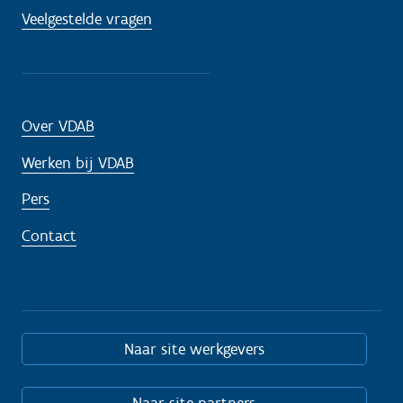
Veelgestelde vragen
Over VDAB
Werken bij VDAB
Pers
Contact
Naar site werkgevers