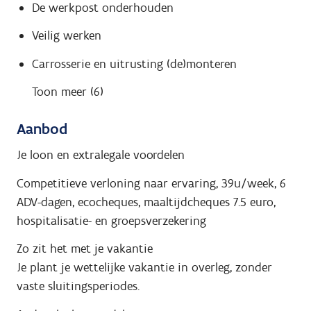
De werkpost onderhouden
Veilig werken
Carrosserie en uitrusting (de)monteren
Toon meer (6)
Aanbod
Je loon en extralegale voordelen
Competitieve verloning naar ervaring, 39u/week, 6
ADV-dagen, ecocheques, maaltijdcheques 7.5 euro,
hospitalisatie- en groepsverzekering
Zo zit het met je vakantie
Je plant je wettelijke vakantie in overleg, zonder
vaste sluitingsperiodes.