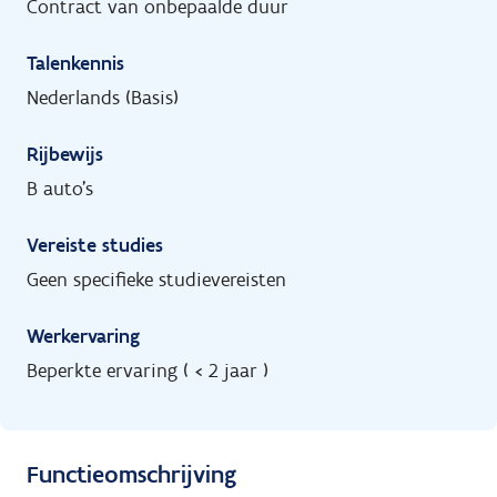
Contract van onbepaalde duur
Talenkennis
Nederlands (Basis)
Rijbewijs
B auto's
Vereiste studies
Geen specifieke studievereisten
Werkervaring
Beperkte ervaring ( < 2 jaar )
Functieomschrijving