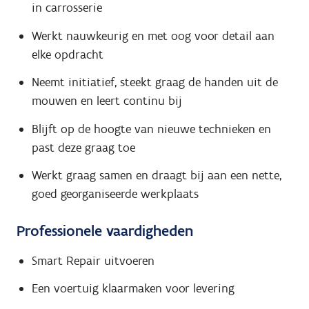
in carrosserie
Werkt nauwkeurig en met oog voor detail aan
elke opdracht
Neemt initiatief, steekt graag de handen uit de
mouwen en leert continu bij
Blijft op de hoogte van nieuwe technieken en
past deze graag toe
Werkt graag samen en draagt bij aan een nette,
goed georganiseerde werkplaats
Professionele vaardigheden
Smart Repair uitvoeren
Een voertuig klaarmaken voor levering