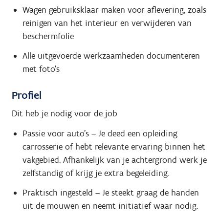
Wagen gebruiksklaar maken voor aflevering, zoals
reinigen van het interieur en verwijderen van
beschermfolie
Alle uitgevoerde werkzaamheden documenteren
met foto’s
Profiel
Dit heb je nodig voor de job
Passie voor auto's – Je deed een opleiding
carrosserie of hebt relevante ervaring binnen het
vakgebied. Afhankelijk van je achtergrond werk je
zelfstandig of krijg je extra begeleiding.
Praktisch ingesteld – Je steekt graag de handen
uit de mouwen en neemt initiatief waar nodig.