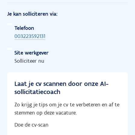
Je kan solliciteren via:
Telefoon
003223592131
Site werkgever
Solliciteer nu
Laat je cv scannen door onze AI-
sollicitatiecoach
Zo krijg je tips om je cv te verbeteren en af te
stemmen op deze vacature.
Doe de cv-scan