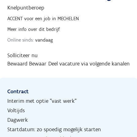
Knelpuntberoep
ACCENT
voor een job in
MECHELEN
Meer info over dit bedrijf
Online sinds:
vandaag
Solliciteer nu
Bewaard
Bewaar
Deel vacature via volgende kanalen
Contract
Interim met optie "vast werk"
Voltijds
Dagwerk
Startdatum: zo spoedig mogelijk starten