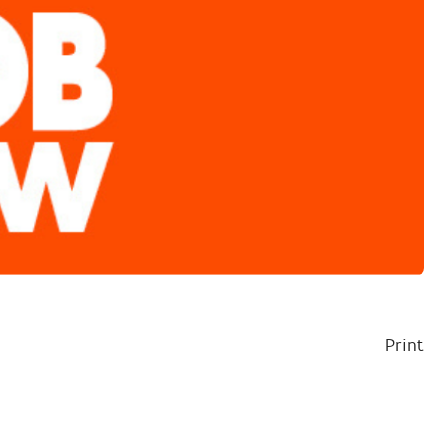
Print