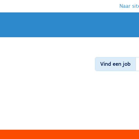
Naar sit
Vind een job