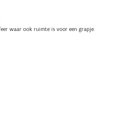
.
eer waar ook ruimte is voor een grapje.