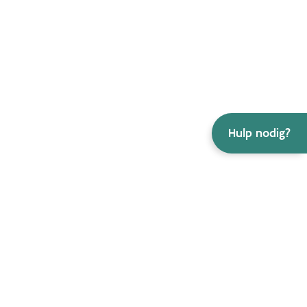
Hulp nodig?