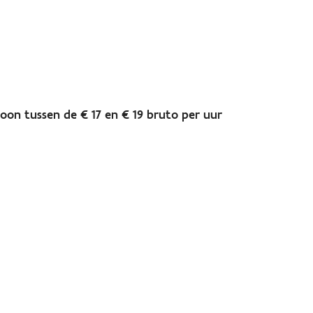
loon tussen de € 17 en € 19 bruto per uur