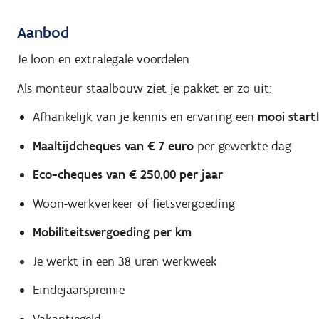
Aanbod
Je loon en extralegale voordelen
Als monteur staalbouw ziet je pakket er zo uit:
Afhankelijk van je kennis en ervaring een
mooi start
Maaltijdcheques van € 7 euro
per gewerkte dag
Eco-cheques van € 250,00 per jaar
Woon-werkverkeer of fietsvergoeding
Mobiliteitsvergoeding per km
Je werkt in een 38 uren werkweek
Eindejaarspremie
Vakantiegeld