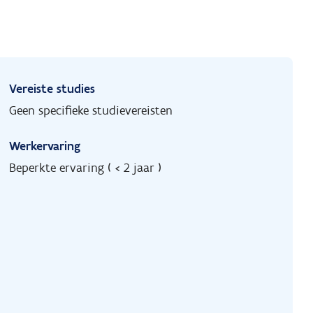
Vereiste studies
Geen specifieke studievereisten
Werkervaring
Beperkte ervaring ( < 2 jaar )