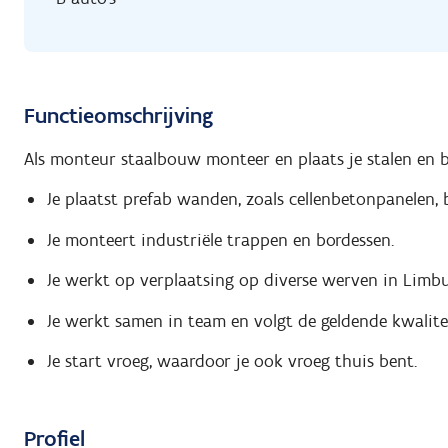
Functieomschrijving
Als monteur staalbouw monteer en plaats je stalen en 
Je plaatst prefab wanden, zoals cellenbetonpanelen
Je monteert industriële trappen en bordessen.
Je werkt op verplaatsing op diverse werven in Limbu
Je werkt samen in team en volgt de geldende kwalitei
Je start vroeg, waardoor je ook vroeg thuis bent.
Profiel