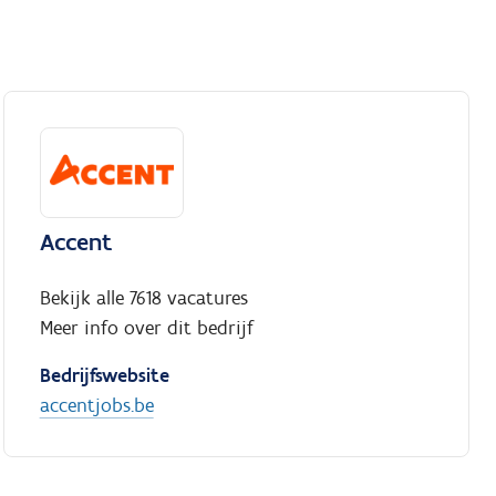
Accent
Bekijk alle 7618 vacatures
Meer info over dit bedrijf
Bedrijfswebsite
accentjobs.be