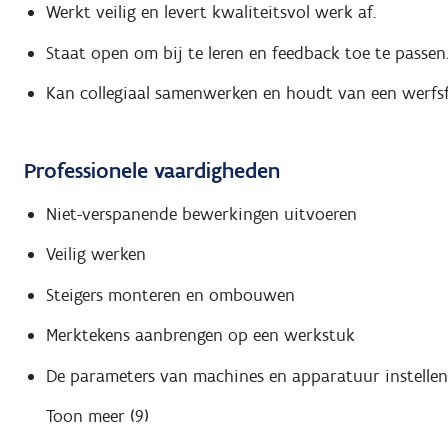
Werkt veilig en levert kwaliteitsvol werk af.
Staat open om bij te leren en feedback toe te passen
Kan collegiaal samenwerken en houdt van een werfsf
Professionele vaardigheden
Niet-verspanende bewerkingen uitvoeren
Veilig werken
Steigers monteren en ombouwen
Merktekens aanbrengen op een werkstuk
De parameters van machines en apparatuur instellen
Toon meer (9)