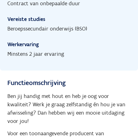
Contract van onbepaalde duur
Vereiste studies
Beroepssecundair onderwijs (BSO)
Werkervaring
Minstens 2 jaar ervaring
Functieomschrijving
Ben jij handig met hout en heb je oog voor
kwaliteit? Werk je graag zelfstandig én hou je van
afwisseling? Dan hebben wij een mooie uitdaging
voor jou!
Voor een toonaangevende producent van