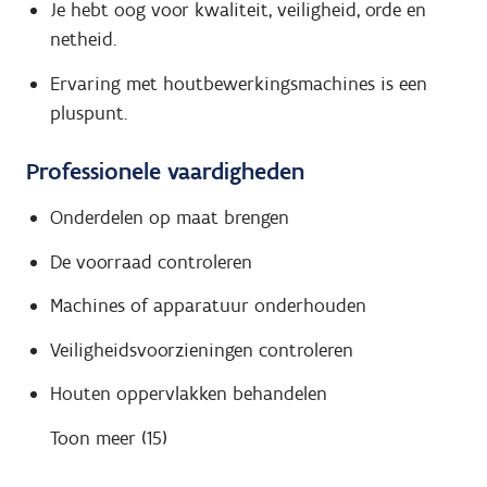
Je hebt oog voor kwaliteit, veiligheid, orde en
netheid.
Ervaring met houtbewerkingsmachines is een
pluspunt.
Professionele vaardigheden
Onderdelen op maat brengen
De voorraad controleren
Machines of apparatuur onderhouden
Veiligheidsvoorzieningen controleren
Houten oppervlakken behandelen
Toon meer (15)