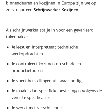
binnendeuren en kozijnen in Europa zijn we op
zoek naar een
Schrijnwerker Kozijnen.
Als schrijnwerker sta je in voor een gevarieerd
takenpakket:
Je leest en interpreteert technische
werkopdrachten.
Je controleert kozijnen op schade en
productiefouten.
Je voert herstellingen uit waar nodig.
Je maakt klantspecifieke bestellingen volgens de
vereiste specificaties.
Je werkt met verschillende