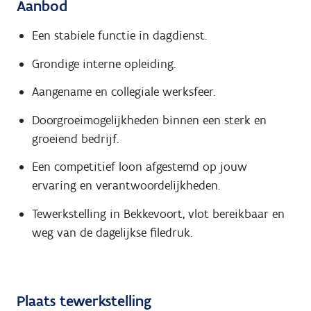
Aanbod
Een stabiele functie in dagdienst.
Grondige interne opleiding.
Aangename en collegiale werksfeer.
Doorgroeimogelijkheden binnen een sterk en
groeiend bedrijf.
Een competitief loon afgestemd op jouw
ervaring en verantwoordelijkheden.
Tewerkstelling in Bekkevoort, vlot bereikbaar en
weg van de dagelijkse filedruk.
Plaats tewerkstelling