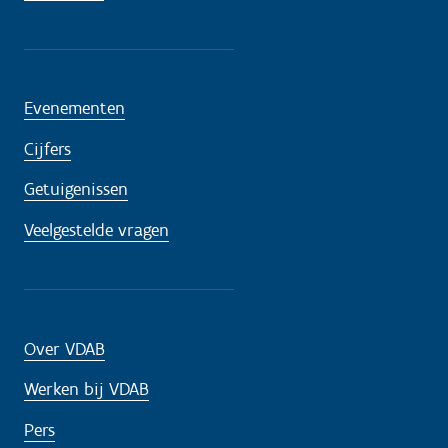
Evenementen
Cijfers
Getuigenissen
Veelgestelde vragen
Over VDAB
Werken bij VDAB
Pers