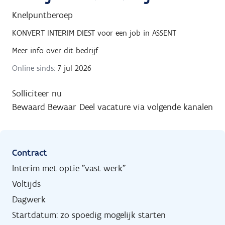
Knelpuntberoep
KONVERT INTERIM DIEST
voor een job in
ASSENT
Meer info over dit bedrijf
Online sinds:
7 jul 2026
Solliciteer nu
Bewaard
Bewaar
Deel vacature via volgende kanalen
Contract
Interim met optie "vast werk"
Voltijds
Dagwerk
Startdatum: zo spoedig mogelijk starten