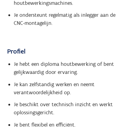
houtbewerkingsmachines.
Je ondersteunt regelmatig als inlegger aan de
CNC-montagelijn.
Profiel
Je hebt een diploma houtbewerking of bent
gelijkwaardig door ervaring.
Je kan zelfstandig werken en neemt
verantwoordelijkheid op.
Je beschikt over technisch inzicht en werkt
oplossingsgericht.
Je bent flexibel en efficiënt.