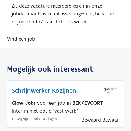
Zit deze vacature meerdere keren in onze
jobdatabank, is ze intussen ingevuld, bevat ze
onjuiste info? Laat het ons weten.
Vind een job
Mogelijk ook interessant
Schrijnwerker Kozijnen
Glowi Jobs
voor een job in
BEKKEVOORT
Interim met optie "vast werk"
Gewijzigd sinds 24 dagen
Bewaard
Bewaar