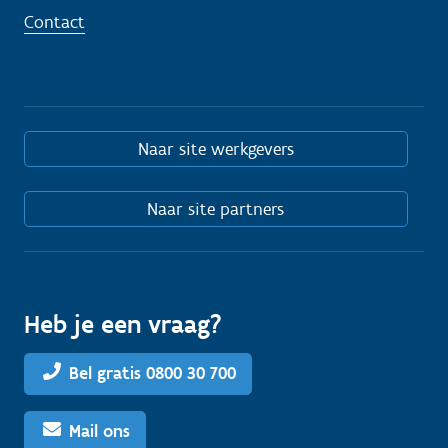
Contact
Naar site werkgevers
Naar site partners
Heb je een vraag?
Bel gratis 0800 30 700
Mail ons