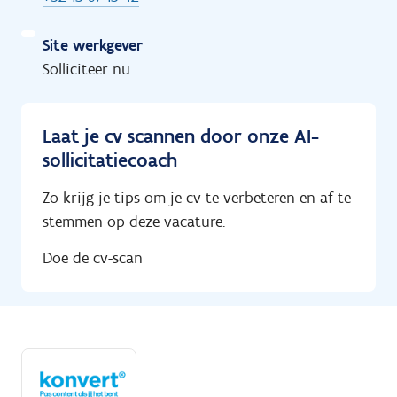
Site werkgever
Solliciteer nu
Laat je cv scannen door onze AI-
sollicitatiecoach
Zo krijg je tips om je cv te verbeteren en af te
stemmen op deze vacature.
Doe de cv-scan