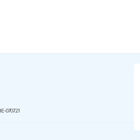
E-070721