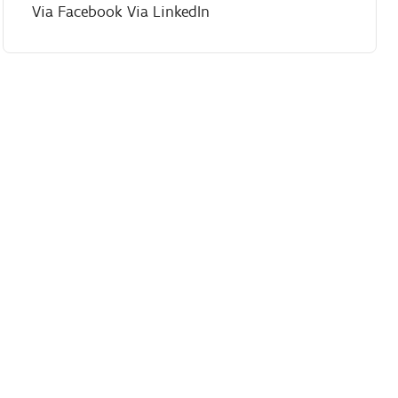
Via Facebook
Via LinkedIn