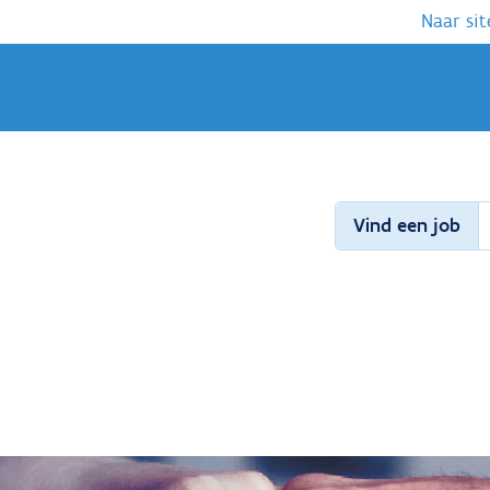
Naar sit
Vind een job