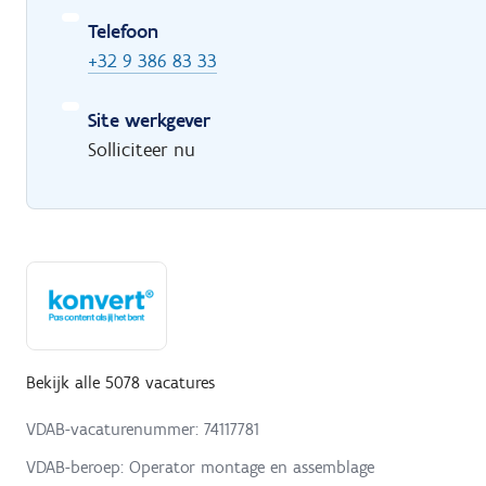
Telefoon
+32 9 386 83 33
Site werkgever
Solliciteer nu
Bekijk alle 5078 vacatures
VDAB-vacaturenummer: 74117781
VDAB-beroep: Operator montage en assemblage