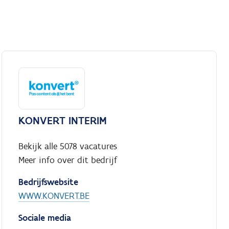
KONVERT INTERIM
Bekijk alle 5078 vacatures
Meer info over dit bedrijf
Bedrijfswebsite
WWW.KONVERT.BE
Sociale media