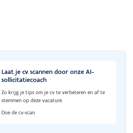
Laat je cv scannen door onze AI-
sollicitatiecoach
Zo krijg je tips om je cv te verbeteren en af te
stemmen op deze vacature.
Doe de cv-scan