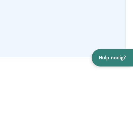
Hulp nodig?