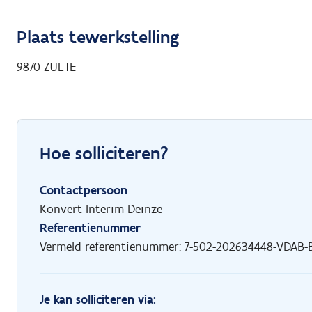
Plaats tewerkstelling
9870
ZULTE
Hoe solliciteren?
Contactpersoon
Konvert Interim Deinze
Referentienummer
Vermeld referentienummer: 7-502-202634448-VDAB-B
Je kan solliciteren via: