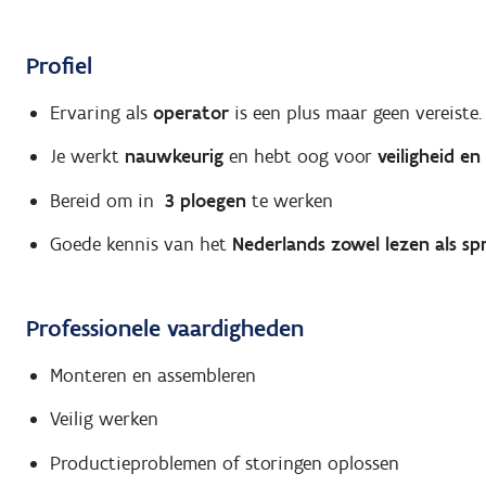
Profiel
Ervaring als
operator
is een plus maar geen vereiste.
Je werkt
nauwkeurig
en hebt oog voor
veiligheid en
Bereid om in
3 ploegen
te werken
Goede kennis van het
Nederlands zowel lezen als sp
Professionele vaardigheden
Monteren en assembleren
Veilig werken
Productieproblemen of storingen oplossen