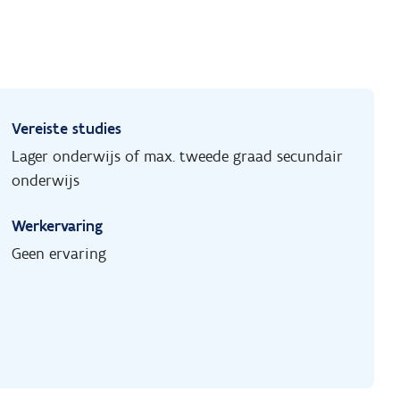
Vereiste studies
Lager onderwijs of max. tweede graad secundair
onderwijs
Werkervaring
Geen ervaring