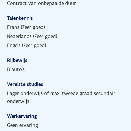
Contract van onbepaalde duur
Talenkennis
Frans (Zeer goed)
Nederlands (Zeer goed)
Engels (Zeer goed)
Rijbewijs
B auto's
Vereiste studies
Lager onderwijs of max. tweede graad secundair
onderwijs
Werkervaring
Geen ervaring