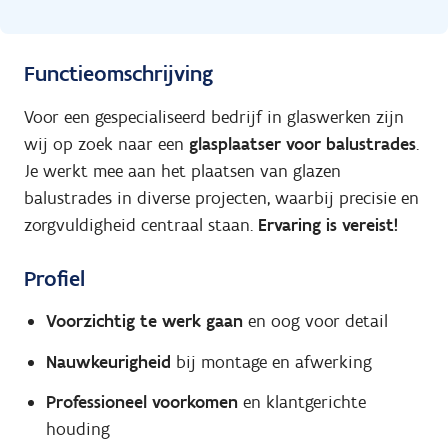
Functieomschrijving
Voor een gespecialiseerd bedrijf in glaswerken zijn
wij op zoek naar een
glasplaatser voor balustrades
.
Je werkt mee aan het plaatsen van glazen
balustrades in diverse projecten, waarbij precisie en
zorgvuldigheid centraal staan.
Ervaring is vereist!
Profiel
Voorzichtig te werk gaan
en oog voor detail
Nauwkeurigheid
bij montage en afwerking
Professioneel voorkomen
en klantgerichte
houding