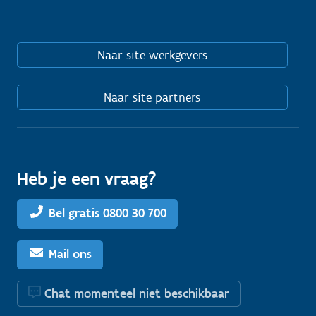
Naar site werkgevers
Naar site partners
Heb je een vraag?
Bel gratis 0800 30 700
Mail ons
Chat momenteel niet beschikbaar