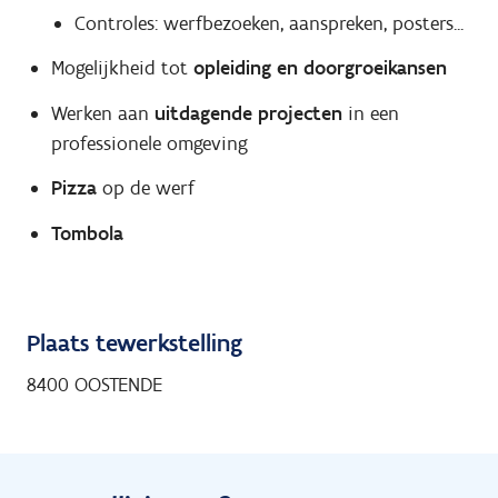
Controles: werfbezoeken, aanspreken, posters...
Mogelijkheid tot
opleiding en doorgroeikansen
Werken aan
uitdagende projecten
in een
professionele omgeving
Pizza
op de werf
Tombola
Plaats tewerkstelling
8400 OOSTENDE