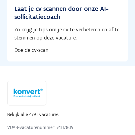
Laat je cv scannen door onze AI-
sollicitatiecoach
Zo krijg je tips om je cv te verbeteren en af te
stemmen op deze vacature.
Doe de cv-scan
Bekijk alle 4791 vacatures
VDAB-vacaturenummer: 74117809