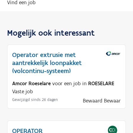
Vind een job
Mogelijk ook interessant
Operator extrusie met
aantrekkelijk loonpakket
(volcontinu-systeem)
Amcor Roeselare
voor een job in
ROESELARE
Vaste job
Gewijzigd sinds 26 dagen
Bewaard
Bewaar
OPERATOR