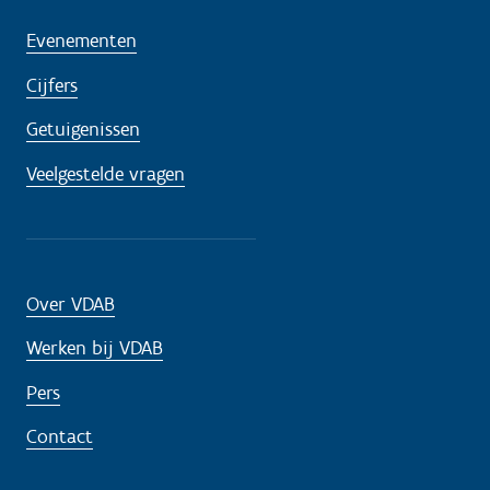
Evenementen
Cijfers
Getuigenissen
Veelgestelde vragen
Over VDAB
Werken bij VDAB
Pers
Contact