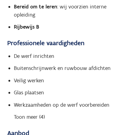
Bereid om te leren
: wij voorzien interne
opleiding
Rijbewijs B
Professionele vaardigheden
De werf inrichten
Buitenschrijnwerk en ruwbouw afdichten
Veilig werken
Glas plaatsen
Werkzaamheden op de werf voorbereiden
Toon meer (4)
Aanbod