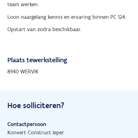
team werken.
Loon naargelang kennis en ervaring binnen PC 124.
Opstart van zodra beschikbaar.
Plaats tewerkstelling
8940 WERVIK
Hoe solliciteren?
Contactpersoon
Konvert Construct Ieper