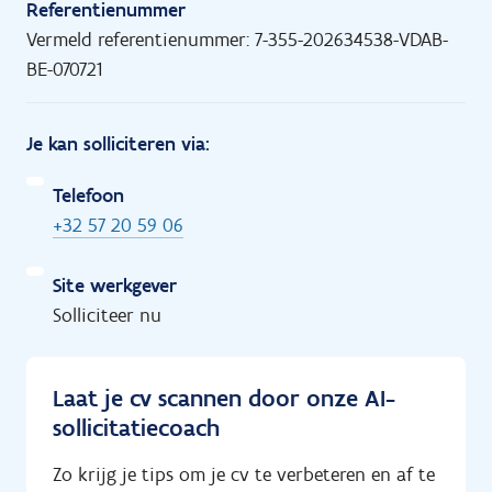
Referentienummer
Vermeld referentienummer: 7-355-202634538-VDAB-
BE-070721
Je kan solliciteren via:
Telefoon
+32 57 20 59 06
Site werkgever
Solliciteer nu
Laat je cv scannen door onze AI-
sollicitatiecoach
Zo krijg je tips om je cv te verbeteren en af te