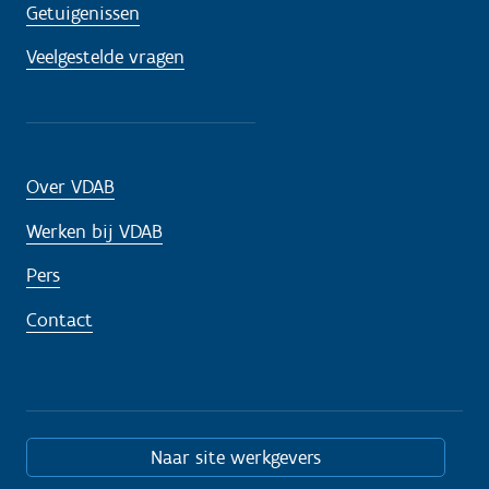
Getuigenissen
Veelgestelde vragen
Over VDAB
Werken bij VDAB
Pers
Contact
Naar site werkgevers