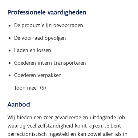
Professionele vaardigheden
De productielijn bevoorraden
De voorraad opvolgen
Laden en lossen
Goederen intern transporteren
Goederen verpakken
Toon meer (6)
Aanbod
Wij bieden een zeer gevarieerde en uitdagende job
waarbij veel zelfstandigheid komt kijken. Je bent
perfectionistisch ingesteld en kan zowel allen als in