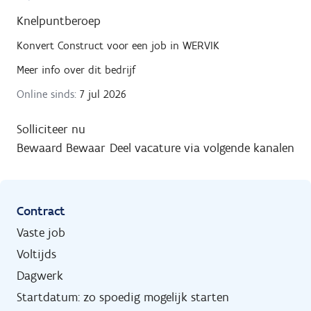
Knelpuntberoep
Konvert Construct
voor een job in
WERVIK
Meer info over dit bedrijf
Online sinds:
7 jul 2026
Solliciteer nu
Bewaard
Bewaar
Deel vacature via volgende kanalen
Contract
Vaste job
Voltijds
Dagwerk
Startdatum: zo spoedig mogelijk starten