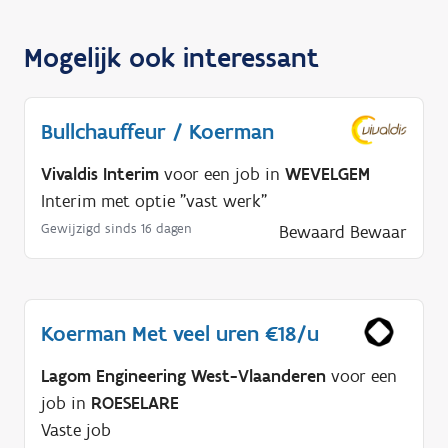
Mogelijk ook interessant
Bullchauffeur / Koerman
Vivaldis Interim
voor een job in
WEVELGEM
Interim met optie "vast werk"
Gewijzigd sinds 16 dagen
Bewaard
Bewaar
Koerman Met veel uren €18/u
Lagom Engineering West-Vlaanderen
voor een
job in
ROESELARE
Vaste job