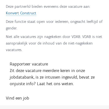
Deze partner(s) bieden eveneens deze vacature aan:
Konvert Construct
Deze functie staat open voor iedereen, ongeacht leeftijd of
gender.
Niet alle vacatures zijn nagekeken door VDAB. VDAB is niet
aansprakelijk voor de inhoud van de niet-nagekeken
vacatures.
Rapporteer vacature
Zit deze vacature meerdere keren in onze
jobdatabank, is ze intussen ingevuld, bevat ze
onjuiste info? Laat het ons weten.
Vind een job