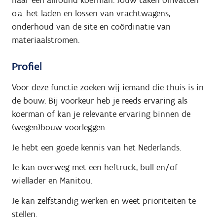
o.a. het laden en lossen van vrachtwagens,
onderhoud van de site en coördinatie van
materiaalstromen.
Profiel
Voor deze functie zoeken wij iemand die thuis is in
de bouw. Bij voorkeur heb je reeds ervaring als
koerman of kan je relevante ervaring binnen de
(wegen)bouw voorleggen.
Je hebt een goede kennis van het Nederlands.
Je kan overweg met een heftruck, bull en/of
wiellader en Manitou.
Je kan zelfstandig werken en weet prioriteiten te
stellen.