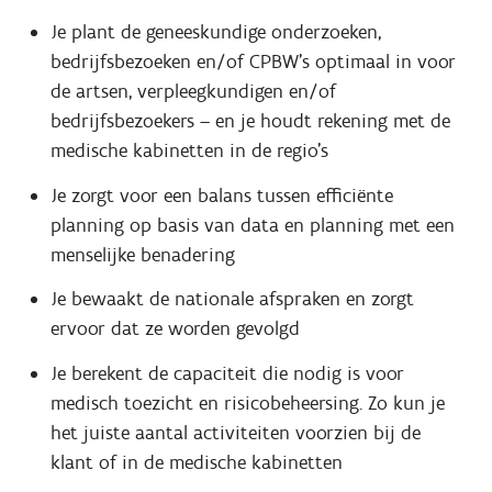
Je plant de geneeskundige onderzoeken,
bedrijfsbezoeken en/of CPBW's optimaal in voor
de artsen, verpleegkundigen en/of
bedrijfsbezoekers – en je houdt rekening met de
medische kabinetten in de regio's
Je zorgt voor een balans tussen efficiënte
planning op basis van data en planning met een
menselijke benadering
Je bewaakt de nationale afspraken en zorgt
ervoor dat ze worden gevolgd
Je berekent de capaciteit die nodig is voor
medisch toezicht en risicobeheersing. Zo kun je
het juiste aantal activiteiten voorzien bij de
klant of in de medische kabinetten