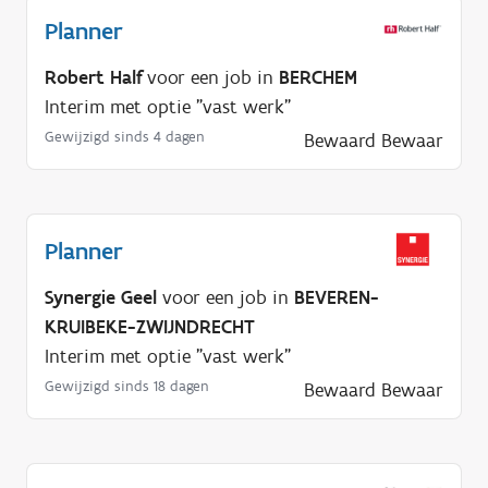
Planner
Robert Half
voor een job in
BERCHEM
Interim met optie "vast werk"
Gewijzigd sinds 4 dagen
Bewaard
Bewaar
Planner
Synergie Geel
voor een job in
BEVEREN-
KRUIBEKE-ZWIJNDRECHT
Interim met optie "vast werk"
Gewijzigd sinds 18 dagen
Bewaard
Bewaar