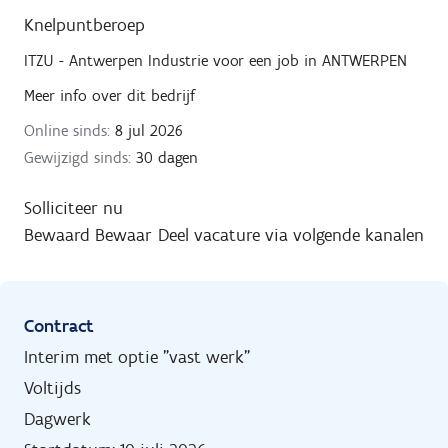
Knelpuntberoep
ITZU - Antwerpen Industrie
voor een job in
ANTWERPEN
Meer info over dit bedrijf
Online sinds:
8 jul 2026
Gewijzigd sinds:
30 dagen
Solliciteer nu
Bewaard
Bewaar
Deel vacature via volgende kanalen
Contract
Interim met optie "vast werk"
Voltijds
Dagwerk