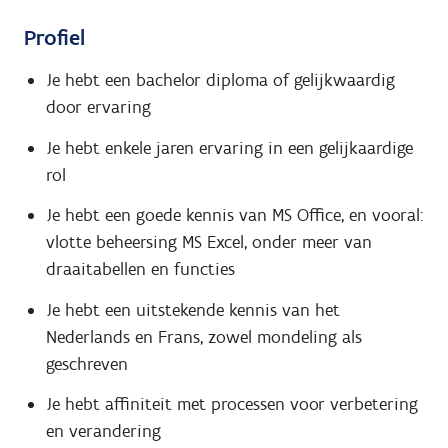
Profiel
Je hebt een bachelor diploma of gelijkwaardig
door ervaring
Je hebt enkele jaren ervaring in een gelijkaardige
rol
Je hebt een goede kennis van MS Office, en vooral:
vlotte beheersing MS Excel, onder meer van
draaitabellen en functies
Je hebt een uitstekende kennis van het
Nederlands en Frans, zowel mondeling als
geschreven
Je hebt affiniteit met processen voor verbetering
en verandering