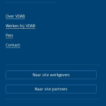
Over VDAB
Werken bij VDAB
Pers
Contact
Naar site werkgevers
Naar site partners