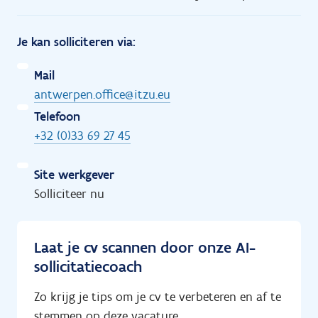
Je kan solliciteren via:
Mail
antwerpen.office@itzu.eu
Telefoon
+32 (0)33 69 27 45
Site werkgever
Solliciteer nu
Laat je cv scannen door onze AI-
sollicitatiecoach
Zo krijg je tips om je cv te verbeteren en af te
stemmen op deze vacature.