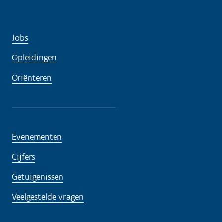
Jobs
Opleidingen
Oriënteren
Evenementen
Cijfers
Getuigenissen
Veelgestelde vragen