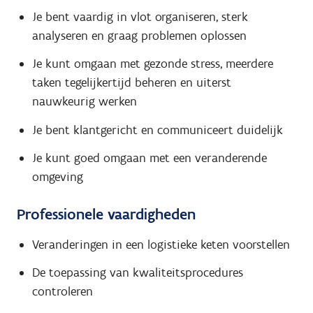
Je bent vaardig in vlot organiseren, sterk
analyseren en graag problemen oplossen
Je kunt omgaan met gezonde stress, meerdere
taken tegelijkertijd beheren en uiterst
nauwkeurig werken
Je bent klantgericht en communiceert duidelijk
Je kunt goed omgaan met een veranderende
omgeving
Professionele vaardigheden
Veranderingen in een logistieke keten voorstellen
De toepassing van kwaliteitsprocedures
controleren