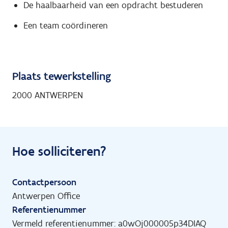
De haalbaarheid van een opdracht bestuderen
Een team coördineren
Plaats tewerkstelling
2000 ANTWERPEN
Hoe solliciteren?
Contactpersoon
Antwerpen Office
Referentienummer
Vermeld referentienummer: a0wOj000005p34DIAQ