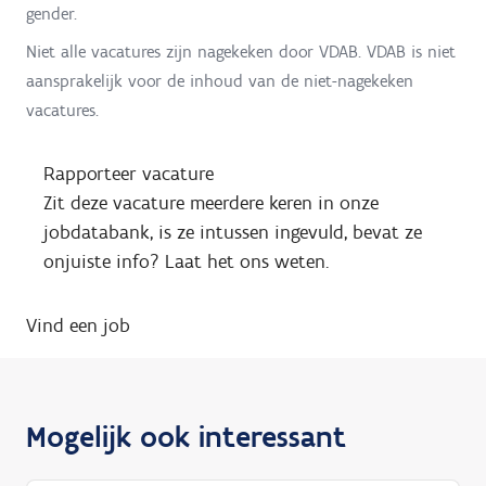
gender.
Niet alle vacatures zijn nagekeken door VDAB. VDAB is niet
aansprakelijk voor de inhoud van de niet-nagekeken
vacatures.
Rapporteer vacature
Zit deze vacature meerdere keren in onze
jobdatabank, is ze intussen ingevuld, bevat ze
onjuiste info? Laat het ons weten.
Vind een job
Mogelijk ook interessant