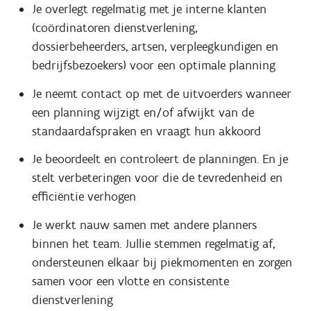
Je overlegt regelmatig met je interne klanten
(coördinatoren dienstverlening,
dossierbeheerders, artsen, verpleegkundigen en
bedrijfsbezoekers) voor een optimale planning
Je neemt contact op met de uitvoerders wanneer
een planning wijzigt en/of afwijkt van de
standaardafspraken en vraagt hun akkoord
Je beoordeelt en controleert de planningen. En je
stelt verbeteringen voor die de tevredenheid en
efficiëntie verhogen
Je werkt nauw samen met andere planners
binnen het team. Jullie stemmen regelmatig af,
ondersteunen elkaar bij piekmomenten en zorgen
samen voor een vlotte en consistente
dienstverlening