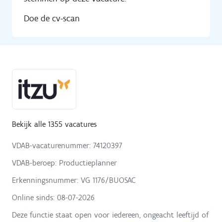
Doe de cv-scan
Bekijk alle 1355 vacatures
VDAB-vacaturenummer: 74120397
VDAB-beroep: Productieplanner
Erkenningsnummer: VG 1176/BUOSAC
Online sinds:
08-07-2026
Deze functie staat open voor iedereen, ongeacht leeftijd of