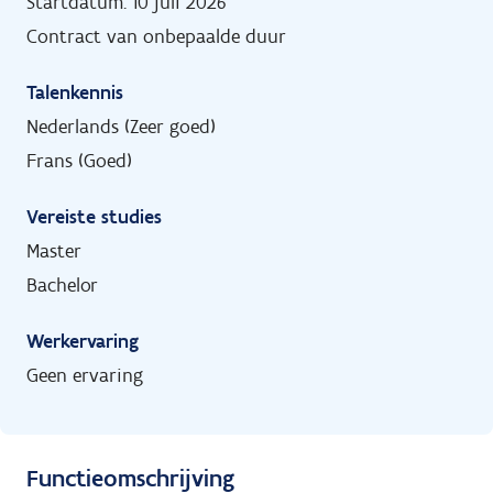
Startdatum: 10 juli 2026
Contract van onbepaalde duur
Talenkennis
Nederlands (Zeer goed)
Frans (Goed)
Vereiste studies
Master
Bachelor
Werkervaring
Geen ervaring
Functieomschrijving