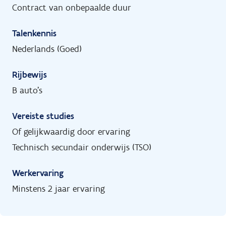
Contract van onbepaalde duur
Talenkennis
Nederlands (Goed)
Rijbewijs
B auto's
Vereiste studies
Of gelijkwaardig door ervaring
Technisch secundair onderwijs (TSO)
Werkervaring
Minstens 2 jaar ervaring