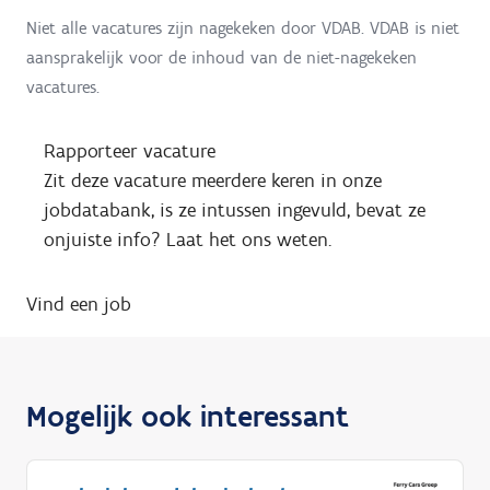
Niet alle vacatures zijn nagekeken door VDAB. VDAB is niet
aansprakelijk voor de inhoud van de niet-nagekeken
vacatures.
Rapporteer vacature
Zit deze vacature meerdere keren in onze
jobdatabank, is ze intussen ingevuld, bevat ze
onjuiste info? Laat het ons weten.
Vind een job
Mogelijk ook interessant