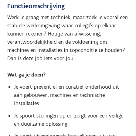
Functieomschrijving
Werk je graag met techniek, maar zoek je vooral een
stabiele werkomgeving waar collega's op elkaar
kunnen rekenen? Hou je van afwisseling,
verantwoordelijkheid en de voldoening om
machines en installaties in topconditie te houden?
Dan is deze job iets voor jou.
Wat ga je doen?
Je voert preventief en curatief onderhoud uit
aan gebouwen, machines en technische
installaties.
Je spoort storingen op en zorgt voor een veilige
en duurzame oplossing.