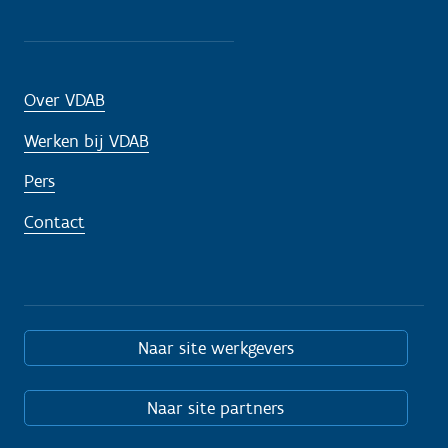
Over VDAB
Werken bij VDAB
Pers
Contact
Naar site werkgevers
Naar site partners