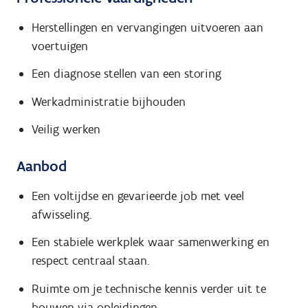
Herstellingen en vervangingen uitvoeren aan
voertuigen
Een diagnose stellen van een storing
Werkadministratie bijhouden
Veilig werken
Aanbod
Een voltijdse en gevarieerde job met veel
afwisseling.
Een stabiele werkplek waar samenwerking en
respect centraal staan.
Ruimte om je technische kennis verder uit te
bouwen via opleidingen.