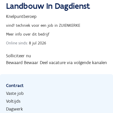
Landbouw In Dagdienst
Knelpuntberoep
vind! techniek
voor een job in
ZUIENKERKE
Meer info over dit bedrijf
Online sinds:
8 jul 2026
Solliciteer nu
Bewaard
Bewaar
Deel vacature via volgende kanalen
Contract
Vaste job
Voltijds
Dagwerk