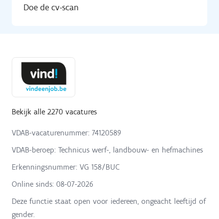
Doe de cv-scan
Bekijk alle 2270 vacatures
VDAB-vacaturenummer: 74120589
VDAB-beroep: Technicus werf-, landbouw- en hefmachines
Erkenningsnummer: VG 158/BUC
Online sinds:
08-07-2026
Deze functie staat open voor iedereen, ongeacht leeftijd of
gender.