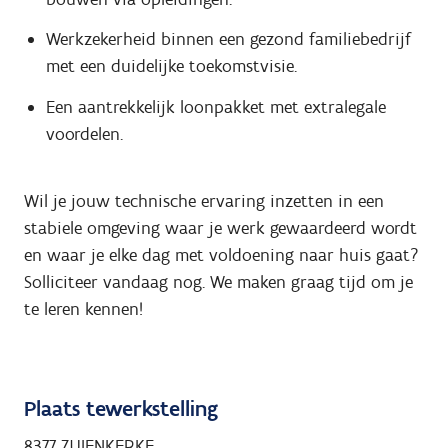
Werkzekerheid binnen een gezond familiebedrijf
met een duidelijke toekomstvisie.
Een aantrekkelijk loonpakket met extralegale
voordelen.
Wil je jouw technische ervaring inzetten in een
stabiele omgeving waar je werk gewaardeerd wordt
en waar je elke dag met voldoening naar huis gaat?
Solliciteer vandaag nog. We maken graag tijd om je
te leren kennen!
Plaats tewerkstelling
8377 ZUIENKERKE