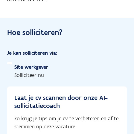
Hoe solliciteren?
Je kan solliciteren via:
Site werkgever
Solliciteer nu
Laat je cv scannen door onze AI-
sollicitatiecoach
Zo krijg je tips om je cv te verbeteren en af te
stemmen op deze vacature.