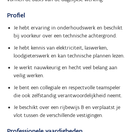
Profiel
Je hebt ervaring in onderhoudswerk en beschikt
bij voorkeur over een technische achtergrond.
Je hebt kennis van elektriciteit, laswerken,
loodgieterswerk en kan technische plannen lezen.
Je werkt nauwkeurig en hecht veel belang aan
veilig werken.
Je bent een collegiale en respectvolle teamspeler
die ook zelfstandig verantwoordelijkheid neemt.
Je beschikt over een rijbewijs B en verplaatst je
vlot tussen de verschillende vestigingen.
Professionele vaardigheden