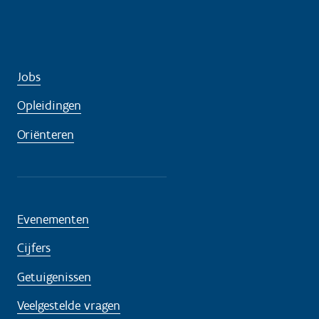
Jobs
Opleidingen
Oriënteren
Evenementen
Cijfers
Getuigenissen
Veelgestelde vragen