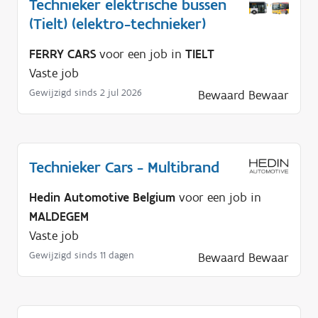
Technieker elektrische bussen
(Tielt) (elektro-technieker)
FERRY CARS
voor een job in
TIELT
Vaste job
Gewijzigd sinds 2 jul 2026
Bewaard
Bewaar
Technieker Cars - Multibrand
Hedin Automotive Belgium
voor een job in
MALDEGEM
Vaste job
Gewijzigd sinds 11 dagen
Bewaard
Bewaar