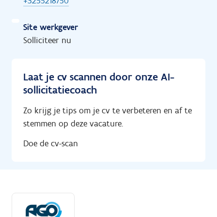
+3255218750
Site werkgever
Solliciteer nu
Laat je cv scannen door onze AI-
sollicitatiecoach
Zo krijg je tips om je cv te verbeteren en af te
stemmen op deze vacature.
Doe de cv-scan