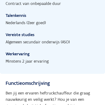
Contract van onbepaalde duur
Talenkennis
Nederlands (Zeer goed)
Vereiste studies
Algemeen secundair onderwijs (ASO)
Werkervaring
Minstens 2 jaar ervaring
Functieomschrijving
Ben jij een ervaren heftruckchauffeur die graag
nauwkeurig en veilig werkt? Hou je van een