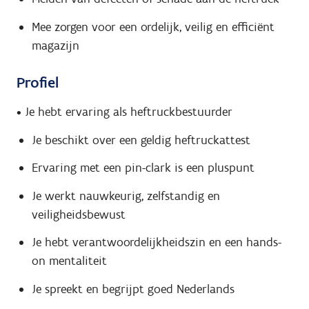
Mee zorgen voor een ordelijk, veilig en efficiënt
magazijn
Profiel
• Je hebt ervaring als heftruckbestuurder
Je beschikt over een geldig heftruckattest
Ervaring met een pin-clark is een pluspunt
Je werkt nauwkeurig, zelfstandig en
veiligheidsbewust
Je hebt verantwoordelijkheidszin en een hands-
on mentaliteit
Je spreekt en begrijpt goed Nederlands