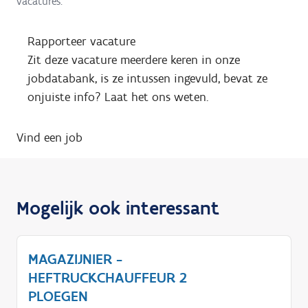
vacatures.
Rapporteer vacature
Zit deze vacature meerdere keren in onze
jobdatabank, is ze intussen ingevuld, bevat ze
onjuiste info? Laat het ons weten.
Vind een job
Mogelijk ook interessant
MAGAZIJNIER -
HEFTRUCKCHAUFFEUR 2
PLOEGEN