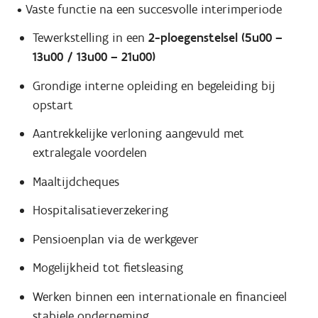
• Vaste functie na een succesvolle interimperiode
Tewerkstelling in een
2-ploegenstelsel (5u00 –
13u00 / 13u00 – 21u00)
Grondige interne opleiding en begeleiding bij
opstart
Aantrekkelijke verloning aangevuld met
extralegale voordelen
Maaltijdcheques
Hospitalisatieverzekering
Pensioenplan via de werkgever
Mogelijkheid tot fietsleasing
Werken binnen een internationale en financieel
stabiele onderneming