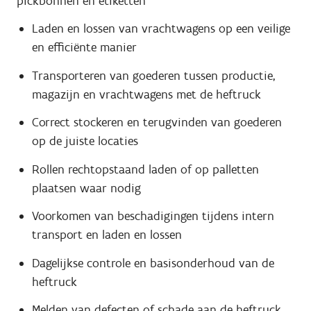
pickbonnen en etiketten
Laden en lossen van vrachtwagens op een veilige
en efficiënte manier
Transporteren van goederen tussen productie,
magazijn en vrachtwagens met de heftruck
Correct stockeren en terugvinden van goederen
op de juiste locaties
Rollen rechtopstaand laden of op palletten
plaatsen waar nodig
Voorkomen van beschadigingen tijdens intern
transport en laden en lossen
Dagelijkse controle en basisonderhoud van de
heftruck
Melden van defecten of schade aan de heftruck