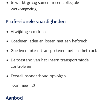
Je werkt graag samen in een collegiale
werkomgeving
Professionele vaardigheden
Afwijkingen melden
Goederen laden en lossen met een heftruck
Goederen intern transporteren met een heftruck
De toestand van het intern transportmiddel
controleren
Eerstelijnsonderhoud opvolgen
Toon meer (2)
Aanbod