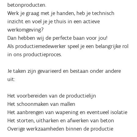
betonproducten.
Werk je graag met je handen, heb je technisch
inzicht en voel je je thuis in een actieve
werkomgeving?
Dan hebben wij de perfecte baan voor jou!
Als productiemedewerker speel je een belangrijke rol
in ons productieproces.
Je taken zijn gevarieerd en bestaan onder andere
uit:
Het voorbereiden van de productielijn
Het schoonmaken van mallen
Het aanbrengen van wapening en eventueel isolatie
Het storten, uitharken en afwerken van beton
Overige werkzaamheden binnen de productie