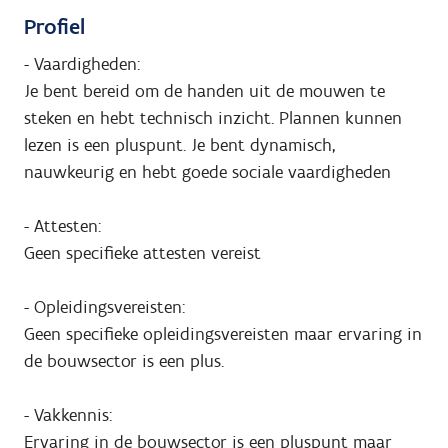
Profiel
- Vaardigheden:
Je bent bereid om de handen uit de mouwen te
steken en hebt technisch inzicht. Plannen kunnen
lezen is een pluspunt. Je bent dynamisch,
nauwkeurig en hebt goede sociale vaardigheden
- Attesten:
Geen specifieke attesten vereist
- Opleidingsvereisten:
Geen specifieke opleidingsvereisten maar ervaring in
de bouwsector is een plus.
- Vakkennis:
Ervaring in de bouwsector is een pluspunt maar