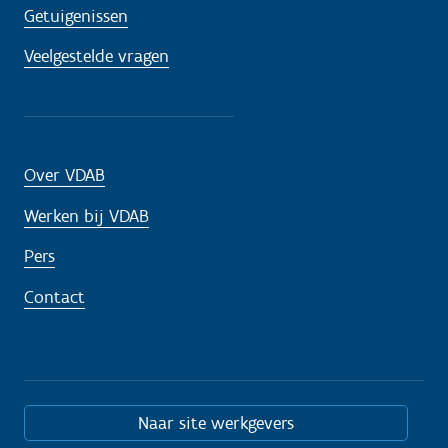
Getuigenissen
Veelgestelde vragen
Over VDAB
Werken bij VDAB
Pers
Contact
Naar site werkgevers