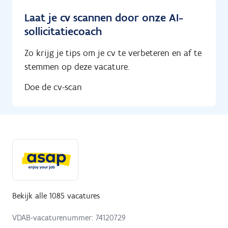
Laat je cv scannen door onze AI-
sollicitatiecoach
Zo krijg je tips om je cv te verbeteren en af te
stemmen op deze vacature.
Doe de cv-scan
Bekijk alle 1085 vacatures
VDAB-vacaturenummer: 74120729