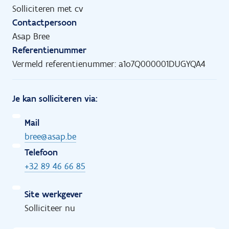
Solliciteren met cv
Contactpersoon
Asap Bree
Referentienummer
Vermeld referentienummer: a1o7Q000001DUGYQA4
Je kan solliciteren via:
Mail
bree@asap.be
Telefoon
+32 89 46 66 85
Site werkgever
Solliciteer nu