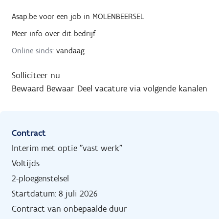
Asap.be
voor een job in
MOLENBEERSEL
Meer info over dit bedrijf
Online sinds:
vandaag
Solliciteer nu
Bewaard
Bewaar
Deel vacature via volgende kanalen
Contract
Interim met optie "vast werk"
Voltijds
2-ploegenstelsel
Startdatum: 8 juli 2026
Contract van onbepaalde duur