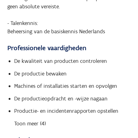
geen absolute vereiste.
- Talenkennis:
Beheersing van de basiskennis Nederlands
Professionele vaardigheden
De kwaliteit van producten controleren
De productie bewaken
Machines of installaties starten en opvolgen
De productieopdracht en -wijze nagaan
Productie- en incidentenrapporten opstellen
Toon meer (4)