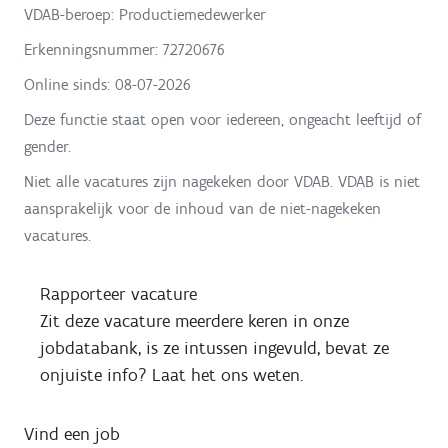
VDAB-beroep: Productiemedewerker
Erkenningsnummer: 72720676
Online sinds:
08-07-2026
Deze functie staat open voor iedereen, ongeacht leeftijd of
gender.
Niet alle vacatures zijn nagekeken door VDAB. VDAB is niet
aansprakelijk voor de inhoud van de niet-nagekeken
vacatures.
Rapporteer vacature
Zit deze vacature meerdere keren in onze
jobdatabank, is ze intussen ingevuld, bevat ze
onjuiste info? Laat het ons weten.
Vind een job