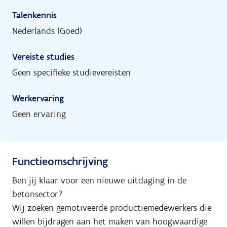
Talenkennis
Nederlands (Goed)
Vereiste studies
Geen specifieke studievereisten
Werkervaring
Geen ervaring
Functieomschrijving
Ben jij klaar voor een nieuwe uitdaging in de
betonsector?
Wij zoeken gemotiveerde productiemedewerkers die
willen bijdragen aan het maken van hoogwaardige