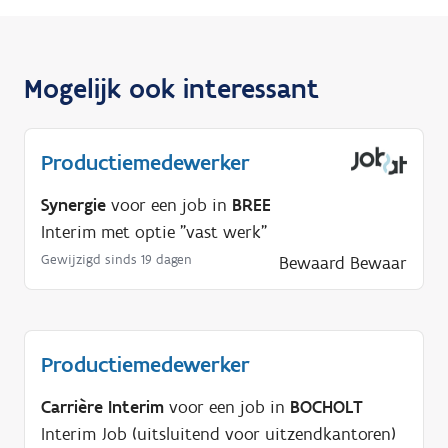
Mogelijk ook interessant
Productiemedewerker
Synergie
voor een job in
BREE
Interim met optie "vast werk"
Gewijzigd sinds 19 dagen
Bewaard
Bewaar
Productiemedewerker
Carrière Interim
voor een job in
BOCHOLT
Interim Job (uitsluitend voor uitzendkantoren)