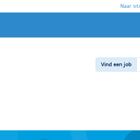
Naar sit
Vind een job