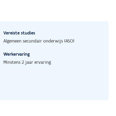
Vereiste studies
Algemeen secundair onderwijs (ASO)
Werkervaring
Minstens 2 jaar ervaring