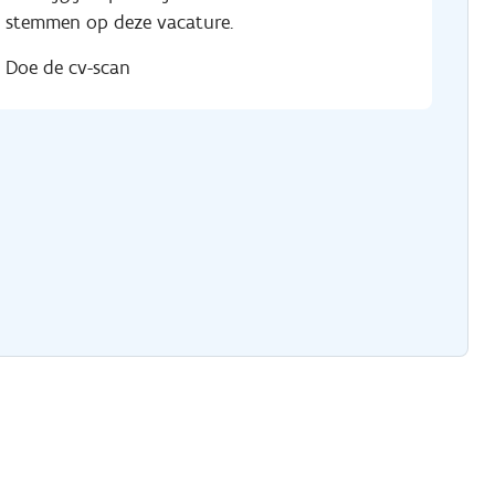
stemmen op deze vacature.
Doe de cv-scan