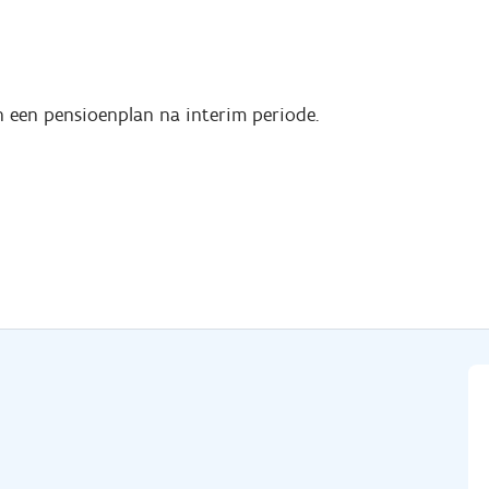
en een pensioenplan na interim periode.