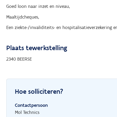
Goed loon naar inzet en niveau,
Maaltijdcheques,
Een ziekte-/invaliditeits- en hospitalisatieverzekering 
Plaats tewerkstelling
2340
BEERSE
Hoe solliciteren?
Contactpersoon
Mol Technics