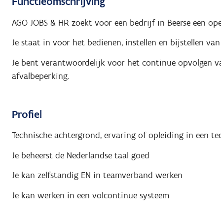
Functieomschrijving
AGO JOBS & HR zoekt voor een bedrijf in Beerse een ope
Je staat in voor het bedienen, instellen en bijstellen van
Je bent verantwoordelijk voor het continue opvolgen van
afvalbeperking.
Profiel
Technische achtergrond, ervaring of opleiding in een te
Je beheerst de Nederlandse taal goed
Je kan zelfstandig EN in teamverband werken
Je kan werken in een volcontinue systeem