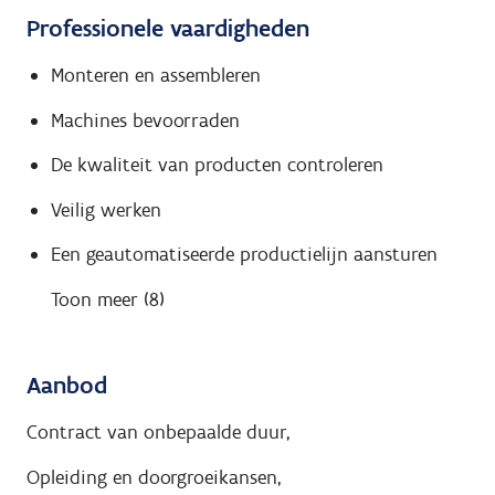
Professionele vaardigheden
Monteren en assembleren
Machines bevoorraden
De kwaliteit van producten controleren
Veilig werken
Een geautomatiseerde productielijn aansturen
Toon meer (8)
Aanbod
Contract van onbepaalde duur,
Opleiding en doorgroeikansen,