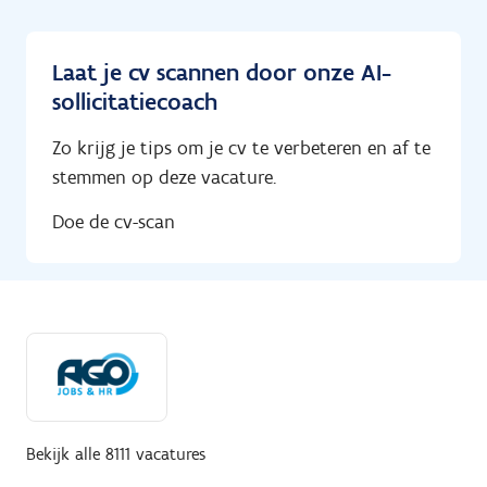
Laat je cv scannen door onze AI-
sollicitatiecoach
Zo krijg je tips om je cv te verbeteren en af te
stemmen op deze vacature.
Doe de cv-scan
Bekijk alle 8111 vacatures