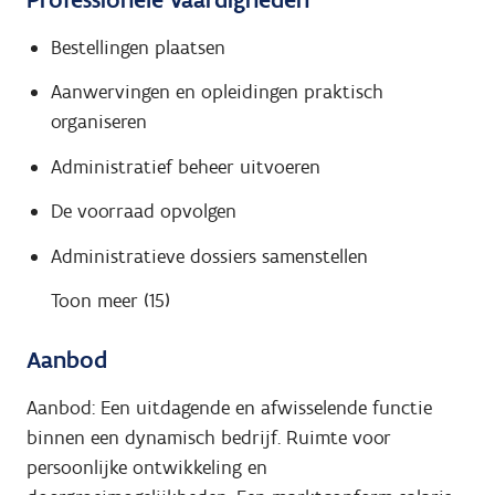
Bestellingen plaatsen
Aanwervingen en opleidingen praktisch
organiseren
Administratief beheer uitvoeren
De voorraad opvolgen
Administratieve dossiers samenstellen
Toon meer (15)
Aanbod
Aanbod: Een uitdagende en afwisselende functie
binnen een dynamisch bedrijf. Ruimte voor
persoonlijke ontwikkeling en