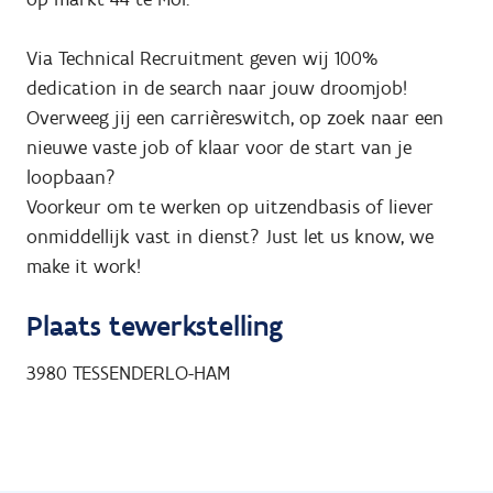
Via Technical Recruitment geven wij 100%
dedication in de search naar jouw droomjob!
Overweeg jij een carrièreswitch, op zoek naar een
nieuwe vaste job of klaar voor de start van je
loopbaan?
Voorkeur om te werken op uitzendbasis of liever
onmiddellijk vast in dienst? Just let us know, we
make it work!
Plaats tewerkstelling
3980
TESSENDERLO-HAM