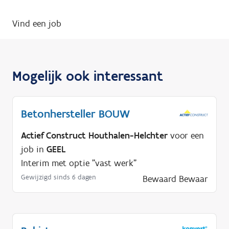
Vind een job
Mogelijk ook interessant
Betonhersteller BOUW
Actief Construct Houthalen-Helchter
voor een
job in
GEEL
Interim met optie "vast werk"
Gewijzigd sinds 6 dagen
Bewaard
Bewaar