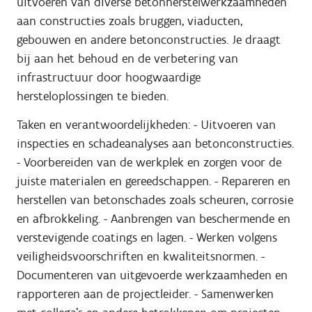
uitvoeren van diverse betonherstelwerkzaamheden
aan constructies zoals bruggen, viaducten,
gebouwen en andere betonconstructies. Je draagt
bij aan het behoud en de verbetering van
infrastructuur door hoogwaardige
hersteloplossingen te bieden.
Taken en verantwoordelijkheden: - Uitvoeren van
inspecties en schadeanalyses aan betonconstructies.
- Voorbereiden van de werkplek en zorgen voor de
juiste materialen en gereedschappen. - Repareren en
herstellen van betonschades zoals scheuren, corrosie
en afbrokkeling. - Aanbrengen van beschermende en
verstevigende coatings en lagen. - Werken volgens
veiligheidsvoorschriften en kwaliteitsnormen. -
Documenteren van uitgevoerde werkzaamheden en
rapporteren aan de projectleider. - Samenwerken