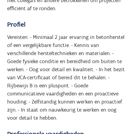
met collega's en andere betrokkenen om projecten
efficiënt af te ronden.
Profiel
Vereisten: - Minimaal 2 jaar ervaring in betonherstel
of een vergelijkbare functie. - Kennis van
verschillende hersteltechnieken en materialen. -
Goede fysieke conditie en bereidheid om buiten te
werken. - Oog voor detail en kwaliteit. - In het bezit
van VCA-certificaat of bereid dit te behalen. -
Rijbewijs B is een pluspunt. - Goede
communicatieve vaardigheden en een proactieve
houding. - Zelfstandig kunnen werken en proactief
zijn. - In staat om nauwkeurig te werken en oog
voor detail te hebben.
Professionele vaardigheden