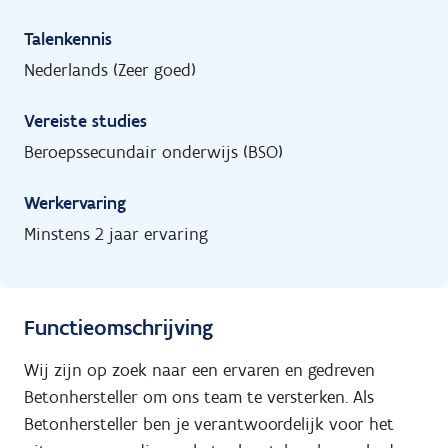
Talenkennis
Nederlands (Zeer goed)
Vereiste studies
Beroepssecundair onderwijs (BSO)
Werkervaring
Minstens 2 jaar ervaring
Functieomschrijving
Wij zijn op zoek naar een ervaren en gedreven
Betonhersteller om ons team te versterken. Als
Betonhersteller ben je verantwoordelijk voor het