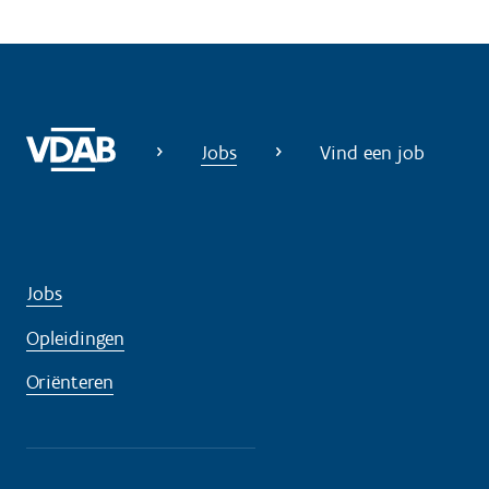
Jobs
Vind een job
Jobs
Opleidingen
Oriënteren