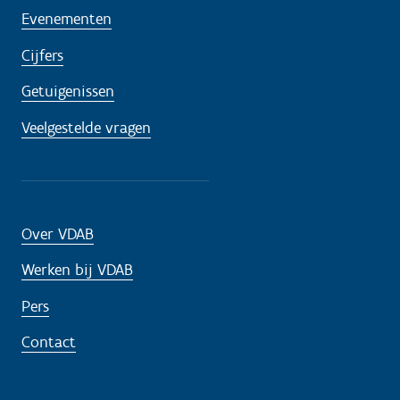
Evenementen
Cijfers
Getuigenissen
Veelgestelde vragen
Over VDAB
Werken bij VDAB
Pers
Contact