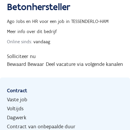
Betonhersteller
Ago Jobs en HR
voor een job in
TESSENDERLO-HAM
Meer info over dit bedrijf
Online sinds:
vandaag
Solliciteer nu
Bewaard
Bewaar
Deel vacature via volgende kanalen
Contract
Vaste job
Voltijds
Dagwerk
Contract van onbepaalde duur