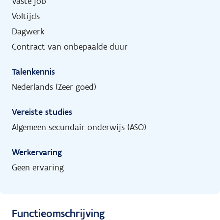
Vaste job
Voltijds
Dagwerk
Contract van onbepaalde duur
Talenkennis
Nederlands (Zeer goed)
Vereiste studies
Algemeen secundair onderwijs (ASO)
Werkervaring
Geen ervaring
Functieomschrijving