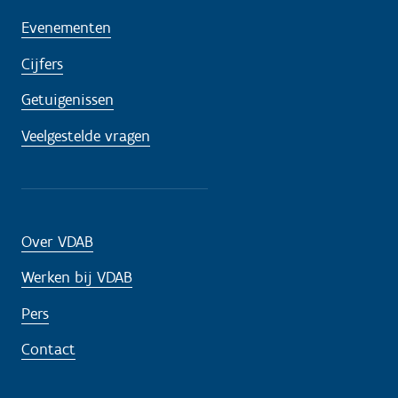
Evenementen
Cijfers
Getuigenissen
Veelgestelde vragen
Over VDAB
Werken bij VDAB
Pers
Contact