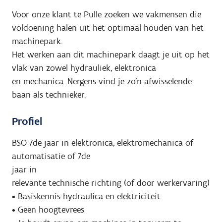
Voor onze klant te Pulle zoeken we vakmensen die
voldoening halen uit het optimaal houden van het
machinepark.
Het werken aan dit machinepark daagt je uit op het
vlak van zowel hydrauliek, elektronica
en mechanica. Nergens vind je zo'n afwisselende
baan als technieker.
Profiel
BSO 7de jaar in elektronica, elektromechanica of
automatisatie of 7de
jaar in
relevante technische richting (of door werkervaring)
• Basiskennis hydraulica en elektriciteit
• Geen hoogtevrees