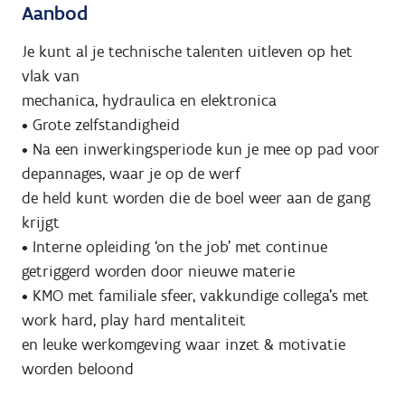
Aanbod
Je kunt al je technische talenten uitleven op het
vlak van
mechanica, hydraulica en elektronica
• Grote zelfstandigheid
• Na een inwerkingsperiode kun je mee op pad voor
depannages, waar je op de werf
de held kunt worden die de boel weer aan de gang
krijgt
• Interne opleiding ‘on the job' met continue
getriggerd worden door nieuwe materie
• KMO met familiale sfeer, vakkundige collega's met
work hard, play hard mentaliteit
en leuke werkomgeving waar inzet & motivatie
worden beloond