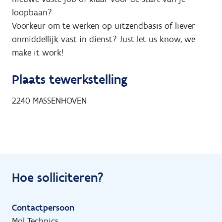
loopbaan?
Voorkeur om te werken op uitzendbasis of liever
onmiddellijk vast in dienst? Just let us know, we
make it work!
Plaats tewerkstelling
2240
MASSENHOVEN
Hoe solliciteren?
Contactpersoon
Mol Technics