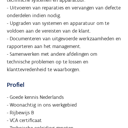
technische systemen en apparatuur.
- Uitvoeren van reparaties en vervangen van defecte
onderdelen indien nodig.
- Upgraden van systemen en apparatuur om te
voldoen aan de vereisten van de klant.
- Documenteren van uitgevoerde werkzaamheden en
rapporteren aan het management.
- Samenwerken met andere afdelingen om
technische problemen op te lossen en
klanttevredenheid te waarborgen.
Profiel
- Goede kennis Nederlands
- Woonachtig in ons werkgebied
- Rijbewijs B
- VCA certificaat
- Technische opleiding genoten