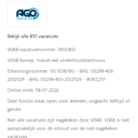
Bekijk alle 8111 vacatures
VDAB-vacaturenummer: 74120813
VDAB-beroep: Industrieel onderhoudstechnicus
Erkenningsnummer: VG.1038/BU - BHG: 00298-406-
20121129 - BHG: 00298-405-20121129 - W.INT.279
Online sinds:
08-07-2026
Deze functie staat open voor iedereen, ongeacht leeftijd of
gender.
Niet alle vacatures zijn nagekeken door VDAB. VDAB is niet
aansprakelijk voor de inhoud van de niet-nagekeken
vacatures.