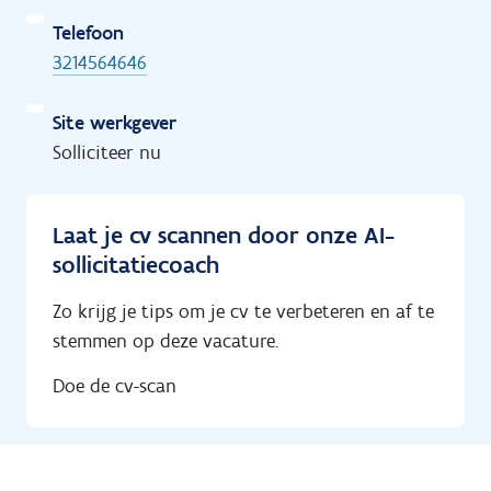
Telefoon
3214564646
Site werkgever
Solliciteer nu
Laat je cv scannen door onze AI-
sollicitatiecoach
Zo krijg je tips om je cv te verbeteren en af te
stemmen op deze vacature.
Doe de cv-scan