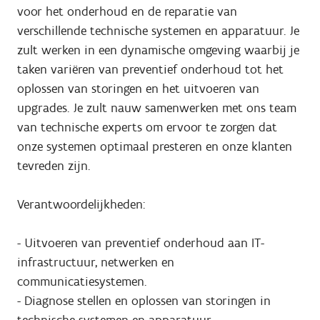
voor het onderhoud en de reparatie van
verschillende technische systemen en apparatuur. Je
zult werken in een dynamische omgeving waarbij je
taken variëren van preventief onderhoud tot het
oplossen van storingen en het uitvoeren van
upgrades. Je zult nauw samenwerken met ons team
van technische experts om ervoor te zorgen dat
onze systemen optimaal presteren en onze klanten
tevreden zijn.
Verantwoordelijkheden:
- Uitvoeren van preventief onderhoud aan IT-
infrastructuur, netwerken en
communicatiesystemen.
- Diagnose stellen en oplossen van storingen in