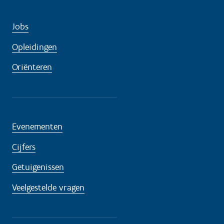
Jobs
Opleidingen
Oriënteren
Evenementen
Cijfers
Getuigenissen
Veelgestelde vragen