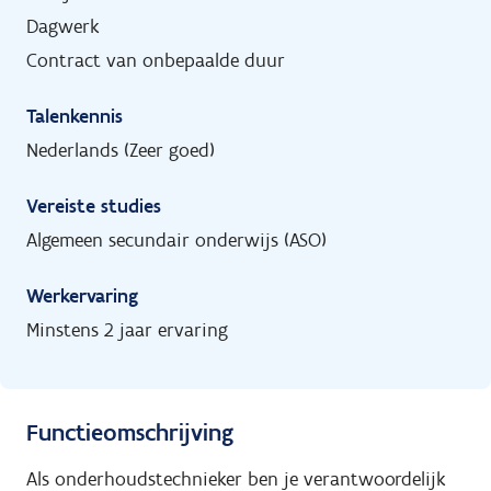
Dagwerk
Contract van onbepaalde duur
Talenkennis
Nederlands (Zeer goed)
Vereiste studies
Algemeen secundair onderwijs (ASO)
Werkervaring
Minstens 2 jaar ervaring
Functieomschrijving
Als onderhoudstechnieker ben je verantwoordelijk