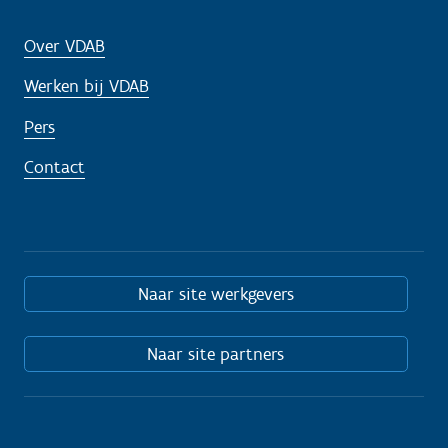
Over VDAB
Werken bij VDAB
Pers
Contact
Naar site werkgevers
Naar site partners