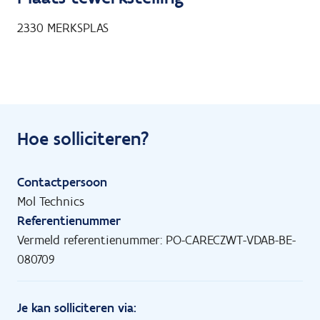
2330
MERKSPLAS
Hoe solliciteren?
Contactpersoon
Mol Technics
Referentienummer
Vermeld referentienummer: PO-CARECZWT-VDAB-BE-
080709
Je kan solliciteren via: