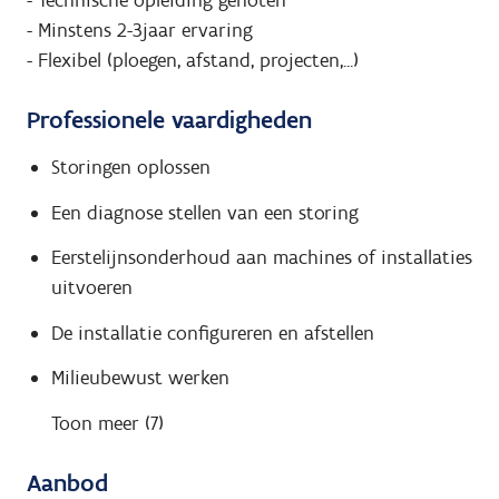
- Minstens 2-3jaar ervaring
- Flexibel (ploegen, afstand, projecten,...)
Professionele vaardigheden
Storingen oplossen
Een diagnose stellen van een storing
Eerstelijnsonderhoud aan machines of installaties
uitvoeren
De installatie configureren en afstellen
Milieubewust werken
Toon meer (7)
Aanbod