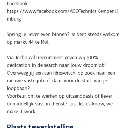
Facebook:
https://www.facebook.com/AGOTechnics.KempenLi
mburg
Spring je liever even binnen? Je bent steeds welkom
op markt 44 te Mol.
Via Technical Recruitment geven wij 100%
dedication in de search naar jouw droomjob!
Overweeg jij een carrièreswitch, op zoek naar een
nieuwe vaste job of klaar voor de start van je
loopbaan?
Voorkeur om te werken op uitzendbasis of liever
onmiddellijk vast in dienst? Just let us know, we
make it work!
Plaats tewerkstelling