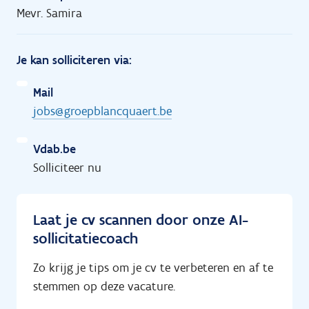
Mevr. Samira
Je kan solliciteren via:
Mail
jobs@groepblancquaert.be
Vdab.be
Solliciteer nu
Laat je cv scannen door onze AI-
sollicitatiecoach
Zo krijg je tips om je cv te verbeteren en af te
stemmen op deze vacature.