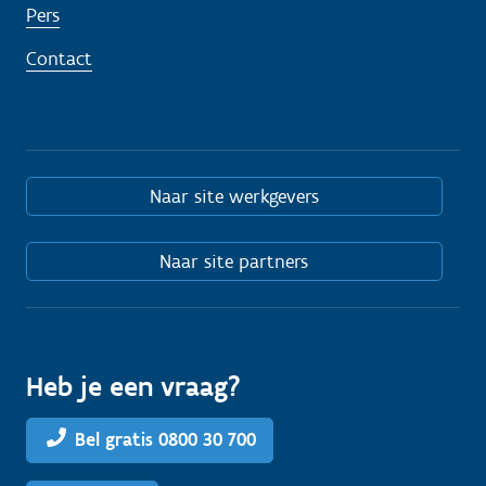
Pers
Contact
Naar site werkgevers
Naar site partners
Heb je een vraag?
Bel gratis 0800 30 700