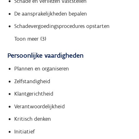
Schade en verliezen vaststellen
De aansprakelijkheden bepalen
Schadevergoedingsprocedures opstarten
Toon meer (3)
Persoonlijke vaardigheden
Plannen en organiseren
Zelfstandigheid
Klantgerichtheid
Verantwoordelijkheid
Kritisch denken
Initiatief