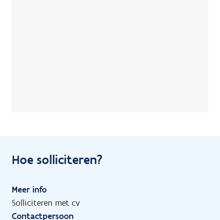
Hoe solliciteren?
Meer info
Solliciteren met cv
Contactpersoon