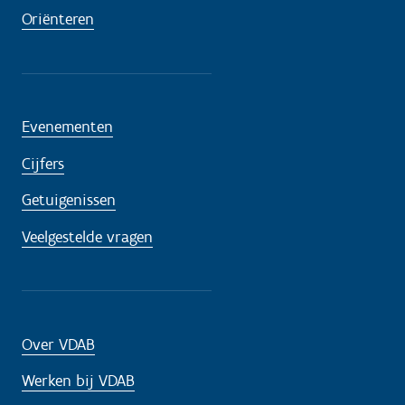
Oriënteren
Evenementen
Cijfers
Getuigenissen
Veelgestelde vragen
Over VDAB
Werken bij VDAB