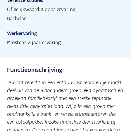
Vereiste studies
Of gelijkwaardig door ervaring
Bachelor
Werkervaring
Minstens 2 jaar ervaring
Functieomschrijving
Je komt terecht in een enthousiast team en je maakt
deel uit van de Blancquaert groep, een dynamisch en
groeiend familiebedrijf met een sterke reputatie,
reeds drie generaties lang. Wij zijn een groep met
onafhankelijke bank- en verzekeringskantoren die
een totaalpakket inzake financiële dienstverlening
aanbieden. Deze combinatie biedt tal van voordelen,