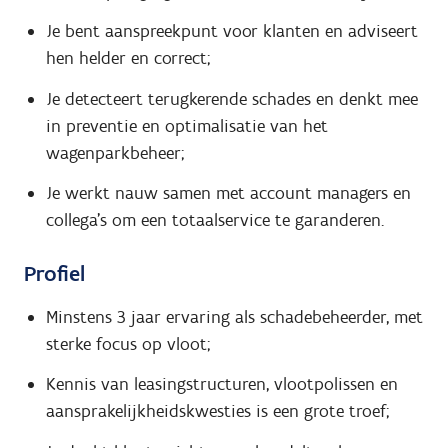
Je bent aanspreekpunt voor klanten en adviseert
hen helder en correct;
Je detecteert terugkerende schades en denkt mee
in preventie en optimalisatie van het
wagenparkbeheer;
Je werkt nauw samen met account managers en
collega’s om een totaalservice te garanderen.
Profiel
Minstens 3 jaar ervaring als schadebeheerder, met
sterke focus op vloot;
Kennis van leasingstructuren, vlootpolissen en
aansprakelijkheidskwesties is een grote troef;