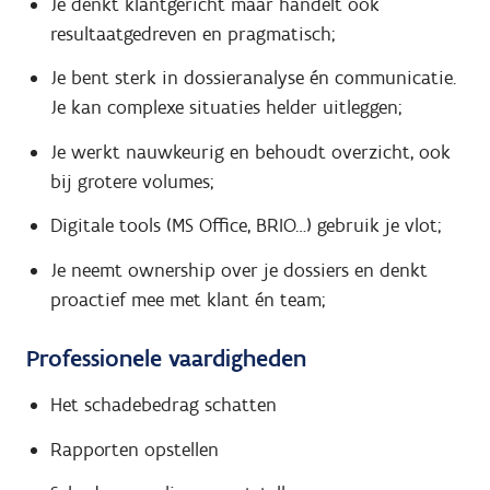
Je denkt klantgericht maar handelt ook
resultaatgedreven en pragmatisch;
Je bent sterk in dossieranalyse én communicatie.
Je kan complexe situaties helder uitleggen;
Je werkt nauwkeurig en behoudt overzicht, ook
bij grotere volumes;
Digitale tools (MS Office, BRIO…) gebruik je vlot;
Je neemt ownership over je dossiers en denkt
proactief mee met klant én team;
Professionele vaardigheden
Het schadebedrag schatten
Rapporten opstellen