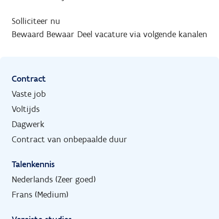
Solliciteer nu
Bewaard
Bewaar
Deel vacature via volgende kanalen
Contract
Vaste job
Voltijds
Dagwerk
Contract van onbepaalde duur
Talenkennis
Nederlands (Zeer goed)
Frans (Medium)