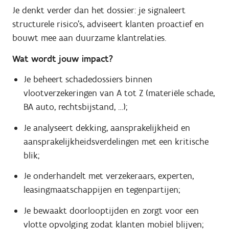
Je denkt verder dan het dossier: je signaleert
structurele risico’s, adviseert klanten proactief en
bouwt mee aan duurzame klantrelaties.
Wat wordt jouw impact?
Je beheert schadedossiers binnen
vlootverzekeringen van A tot Z (materiële schade,
BA auto, rechtsbijstand, …);
Je analyseert dekking, aansprakelijkheid en
aansprakelijkheidsverdelingen met een kritische
blik;
Je onderhandelt met verzekeraars, experten,
leasingmaatschappijen en tegenpartijen;
Je bewaakt doorlooptijden en zorgt voor een
vlotte opvolging zodat klanten mobiel blijven;