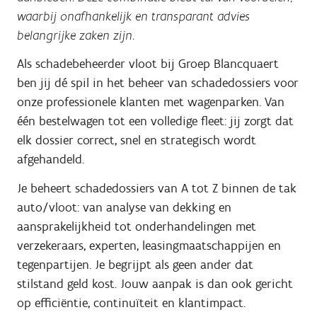
waarbij onafhankelijk en transparant advies
belangrijke zaken zijn.
Als schadebeheerder vloot bij Groep Blancquaert
ben jij dé spil in het beheer van schadedossiers voor
onze professionele klanten met wagenparken. Van
één bestelwagen tot een volledige fleet: jij zorgt dat
elk dossier correct, snel en strategisch wordt
afgehandeld.
Je beheert schadedossiers van A tot Z binnen de tak
auto/vloot: van analyse van dekking en
aansprakelijkheid tot onderhandelingen met
verzekeraars, experten, leasingmaatschappijen en
tegenpartijen. Je begrijpt als geen ander dat
stilstand geld kost. Jouw aanpak is dan ook gericht
op efficiëntie, continuïteit en klantimpact.