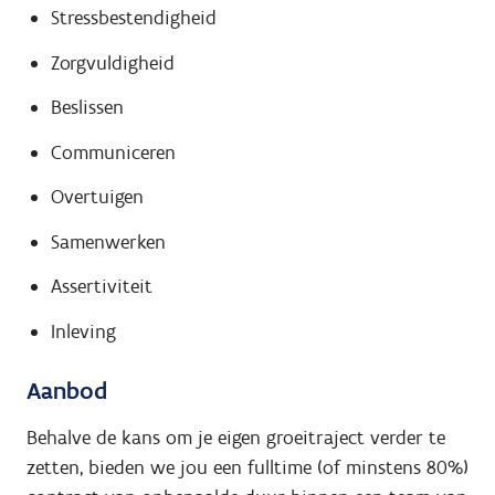
Stressbestendigheid
Zorgvuldigheid
Beslissen
Communiceren
Overtuigen
Samenwerken
Assertiviteit
Inleving
Aanbod
Behalve de kans om je eigen groeitraject verder te
zetten, bieden we jou een fulltime (of minstens 80%)