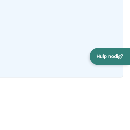
Hulp nodig?