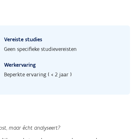
Vereiste studies
Geen specifieke studievereisten
Werkervaring
Beperkte ervaring ( < 2 jaar )
lost, maar écht analyseert?