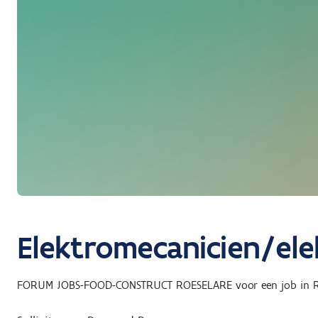
Elektromecanicien/elek
FORUM JOBS-FOOD-CONSTRUCT ROESELARE
voor een job in