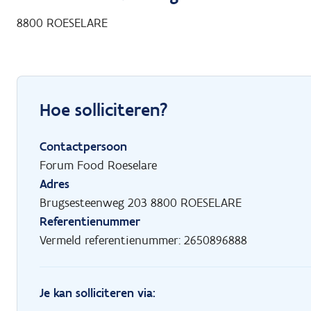
8800
ROESELARE
Hoe solliciteren?
Contactpersoon
Forum Food Roeselare
Adres
Brugsesteenweg 203 8800 ROESELARE
Referentienummer
Vermeld referentienummer: 2650896888
Je kan solliciteren via: