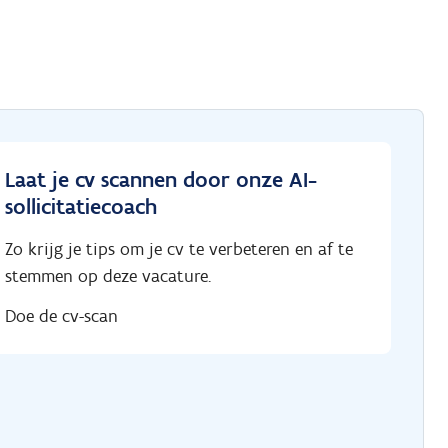
Laat je cv scannen door onze AI-
sollicitatiecoach
Zo krijg je tips om je cv te verbeteren en af te
stemmen op deze vacature.
Doe de cv-scan