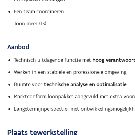
Een team coördineren
Toon meer (13)
Aanbod
Technisch uitdagende functie met
hoog verantwoord
Werken in een stabiele en professionele omgeving
Ruimte voor
technische analyse en optimalisatie
Marktconform loonpakket aangevuld met extra voor
Langetermijnperspectief met ontwikkelingsmogelijk
Plaats tewerkstelling