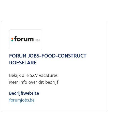
FORUM JOBS-FOOD-CONSTRUCT
ROESELARE
Bekijk alle 5277 vacatures
Meer info over dit bedrijf
Bedrijfswebsite
forumjobs.be