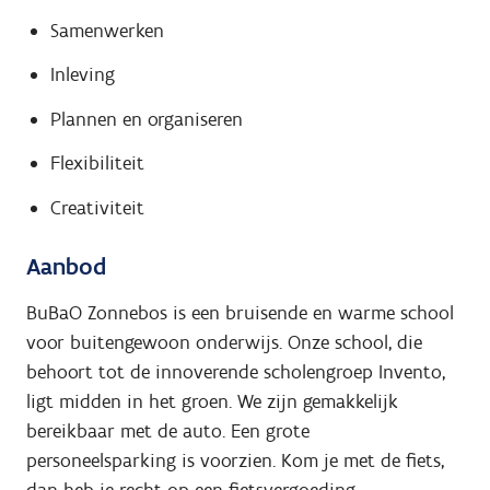
Samenwerken
Inleving
Plannen en organiseren
Flexibiliteit
Creativiteit
Aanbod
BuBaO Zonnebos is een bruisende en warme school
voor buitengewoon onderwijs. Onze school, die
behoort tot de innoverende scholengroep Invento,
ligt midden in het groen. We zijn gemakkelijk
bereikbaar met de auto. Een grote
personeelsparking is voorzien. Kom je met de fiets,