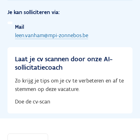
Je kan solliciteren via:
Mail
leen.vanham@mpi-zonnebos.be
Laat je cv scannen door onze AI-
sollicitatiecoach
Zo krijg je tips om je cv te verbeteren en af te
stemmen op deze vacature.
Doe de cv-scan