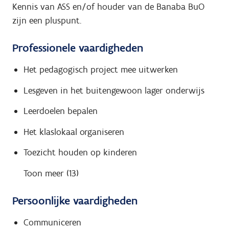
Kennis van ASS en/of houder van de Banaba BuO
zijn een pluspunt.
Professionele vaardigheden
Het pedagogisch project mee uitwerken
Lesgeven in het buitengewoon lager onderwijs
Leerdoelen bepalen
Het klaslokaal organiseren
Toezicht houden op kinderen
Toon meer (13)
Persoonlijke vaardigheden
Communiceren