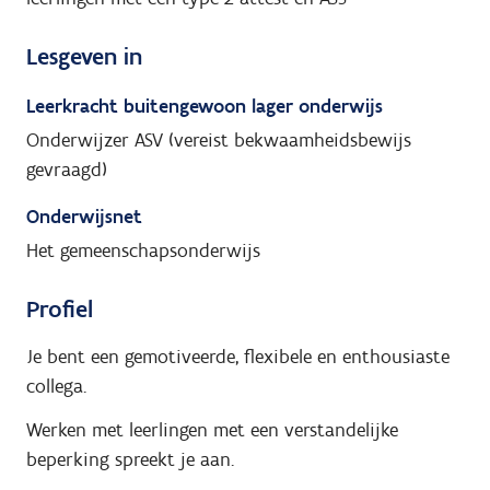
Lesgeven in
Leerkracht buitengewoon lager onderwijs
Onderwijzer ASV (vereist bekwaamheidsbewijs
gevraagd)
Onderwijsnet
Het gemeenschapsonderwijs
Profiel
Je bent een gemotiveerde, flexibele en enthousiaste
collega.
Werken met leerlingen met een verstandelijke
beperking spreekt je aan.