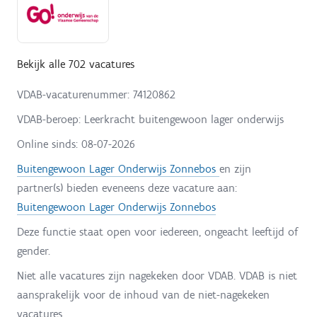
Bekijk alle 702 vacatures
VDAB-vacaturenummer: 74120862
VDAB-beroep: Leerkracht buitengewoon lager onderwijs
Online sinds:
08-07-2026
Buitengewoon Lager Onderwijs Zonnebos
en zijn
partner(s) bieden eveneens deze vacature aan:
Buitengewoon Lager Onderwijs Zonnebos
Deze functie staat open voor iedereen, ongeacht leeftijd of
gender.
Niet alle vacatures zijn nagekeken door VDAB. VDAB is niet
aansprakelijk voor de inhoud van de niet-nagekeken
vacatures.