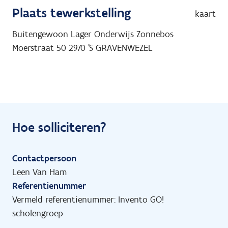
Plaats tewerkstelling
kaart
Buitengewoon Lager Onderwijs Zonnebos
Moerstraat 50
2970
'S GRAVENWEZEL
Hoe solliciteren?
Contactpersoon
Leen Van Ham
Referentienummer
Vermeld referentienummer: Invento GO!
scholengroep