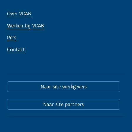
Over VDAB
Werken bij VDAB
Pers
Contact
Naar site werkgevers
Naar site partners