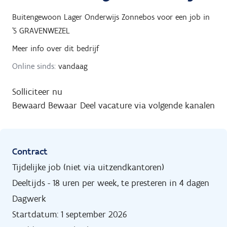
Buitengewoon Lager Onderwijs Zonnebos
voor een job in
'S GRAVENWEZEL
Meer info over dit bedrijf
Online sinds:
vandaag
Solliciteer nu
Bewaard
Bewaar
Deel vacature via volgende kanalen
Contract
Tijdelijke job (niet via uitzendkantoren)
Deeltijds - 18 uren per week, te presteren in 4 dagen
Dagwerk
Startdatum: 1 september 2026