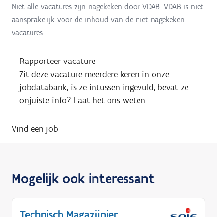
Niet alle vacatures zijn nagekeken door VDAB. VDAB is niet
aansprakelijk voor de inhoud van de niet-nagekeken
vacatures.
Rapporteer vacature
Zit deze vacature meerdere keren in onze
jobdatabank, is ze intussen ingevuld, bevat ze
onjuiste info? Laat het ons weten.
Vind een job
Mogelijk ook interessant
Technisch Magazijnier