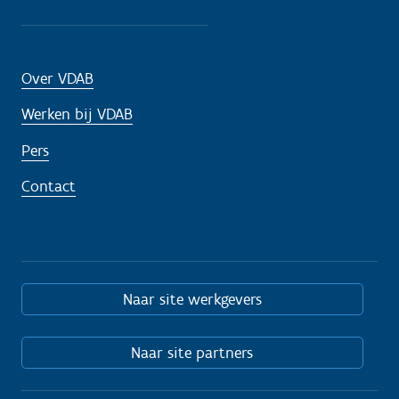
Over VDAB
Werken bij VDAB
Pers
Contact
Naar site werkgevers
Naar site partners