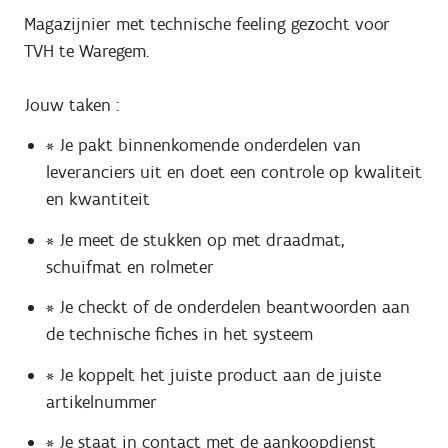
Magazijnier met technische feeling gezocht voor
TVH te Waregem.
Jouw taken :
* Je pakt binnenkomende onderdelen van
leveranciers uit en doet een controle op kwaliteit
en kwantiteit
* Je meet de stukken op met draadmat,
schuifmat en rolmeter
* Je checkt of de onderdelen beantwoorden aan
de technische fiches in het systeem
* Je koppelt het juiste product aan de juiste
artikelnummer
* Je staat in contact met de aankoopdienst