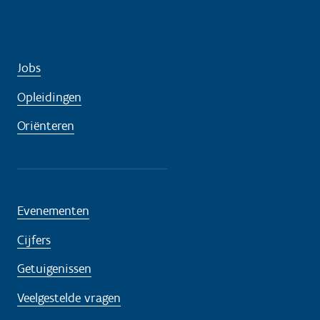
Jobs
Opleidingen
Oriënteren
Evenementen
Cijfers
Getuigenissen
Veelgestelde vragen