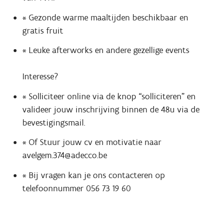
* Gezonde warme maaltijden beschikbaar en
gratis fruit
* Leuke afterworks en andere gezellige events
Interesse?
* Solliciteer online via de knop “solliciteren” en
valideer jouw inschrijving binnen de 48u via de
bevestigingsmail.
* Of Stuur jouw cv en motivatie naar
avelgem.374@adecco.be
* Bij vragen kan je ons contacteren op
telefoonnummer 056 73 19 60