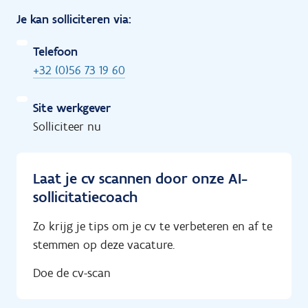
Je kan solliciteren via:
Telefoon
+32 (0)56 73 19 60
Site werkgever
Solliciteer nu
Laat je cv scannen door onze AI-
sollicitatiecoach
Zo krijg je tips om je cv te verbeteren en af te
stemmen op deze vacature.
Doe de cv-scan