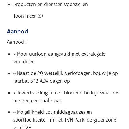
Producten en diensten voorstellen
Toon meer (6)
Aanbod
Aanbod :
* Mooi uurloon aangevuld met extralegale
voordelen
* Naast de 20 wettelijk verlofdagen, bouw je op
jaarbasis 12 ADV dagen op
* Tewerkstelling in een bloeiend bedrijf waar de
mensen centraal staan
* Mogelijkheid tot middagpauzes en
sportfaciliteiten in het TVH Park, de groenzone
van TVH.