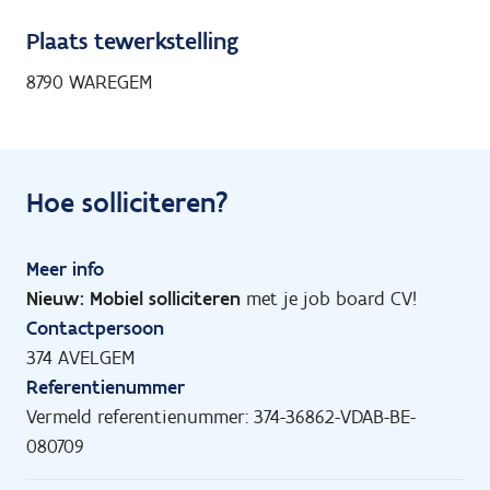
Plaats tewerkstelling
8790 WAREGEM
Hoe solliciteren?
Meer info
Nieuw: Mobiel solliciteren
met je job board CV!
Contactpersoon
374 AVELGEM
Referentienummer
Vermeld referentienummer: 374-36862-VDAB-BE-
080709