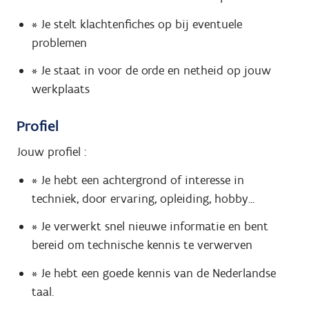
* Je stelt klachtenfiches op bij eventuele
problemen
* Je staat in voor de orde en netheid op jouw
werkplaats
Profiel
Jouw profiel :
* Je hebt een achtergrond of interesse in
techniek, door ervaring, opleiding, hobby...
* Je verwerkt snel nieuwe informatie en bent
bereid om technische kennis te verwerven
* Je hebt een goede kennis van de Nederlandse
taal.