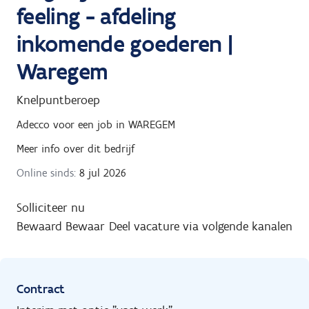
feeling - afdeling
inkomende goederen |
Waregem
Knelpuntberoep
Adecco
voor een job in
WAREGEM
Meer info over dit bedrijf
Online sinds:
8 jul 2026
Solliciteer nu
Bewaard
Bewaar
Deel vacature via volgende kanalen
Contract