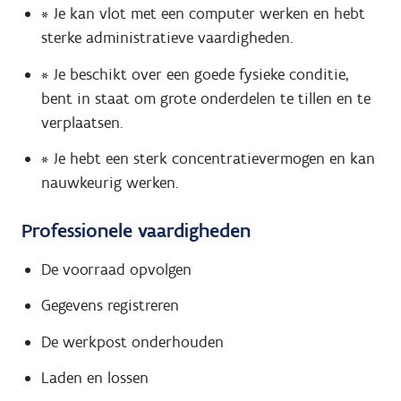
* Je kan vlot met een computer werken en hebt
sterke administratieve vaardigheden.
* Je beschikt over een goede fysieke conditie,
bent in staat om grote onderdelen te tillen en te
verplaatsen.
* Je hebt een sterk concentratievermogen en kan
nauwkeurig werken.
Professionele vaardigheden
De voorraad opvolgen
Gegevens registreren
De werkpost onderhouden
Laden en lossen