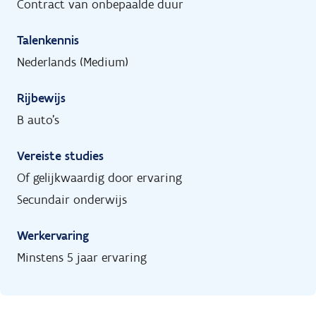
Contract van onbepaalde duur
Talenkennis
Nederlands (Medium)
Rijbewijs
B auto's
Vereiste studies
Of gelijkwaardig door ervaring
Secundair onderwijs
Werkervaring
Minstens 5 jaar ervaring