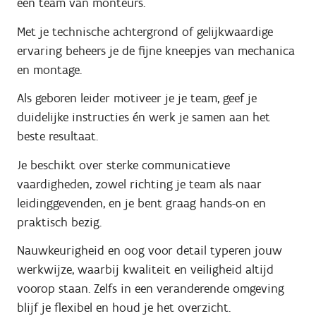
een team van monteurs.
Met je technische achtergrond of gelijkwaardige
ervaring beheers je de fijne kneepjes van mechanica
en montage.
Als geboren leider motiveer je je team, geef je
duidelijke instructies én werk je samen aan het
beste resultaat.
Je beschikt over sterke communicatieve
vaardigheden, zowel richting je team als naar
leidinggevenden, en je bent graag hands-on en
praktisch bezig.
Nauwkeurigheid en oog voor detail typeren jouw
werkwijze, waarbij kwaliteit en veiligheid altijd
voorop staan. Zelfs in een veranderende omgeving
blijf je flexibel en houd je het overzicht.