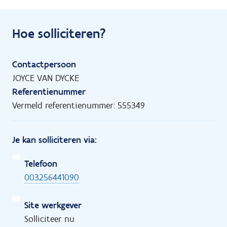
Hoe solliciteren?
Contactpersoon
JOYCE VAN DYCKE
Referentienummer
Vermeld referentienummer: 555349
Je kan solliciteren via:
Telefoon
003256441090
Site werkgever
Solliciteer nu