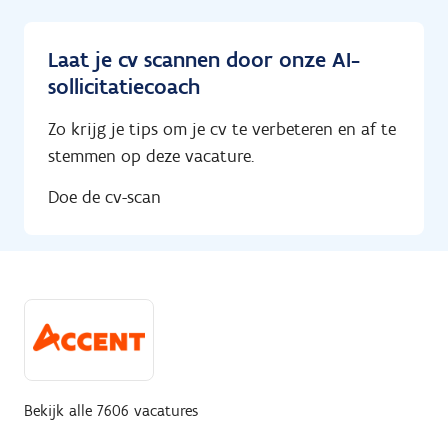
Laat je cv scannen door onze AI-
sollicitatiecoach
Zo krijg je tips om je cv te verbeteren en af te
stemmen op deze vacature.
Doe de cv-scan
Bekijk alle 7606 vacatures