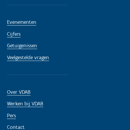
Evenementen
Cijfers
Getuigenissen
Veelgestelde vragen
Over VDAB
Werken bij VDAB
Pers
Contact