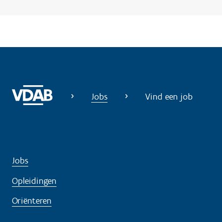
?
Jobs
Vind een job
Jobs
Opleidingen
Oriënteren