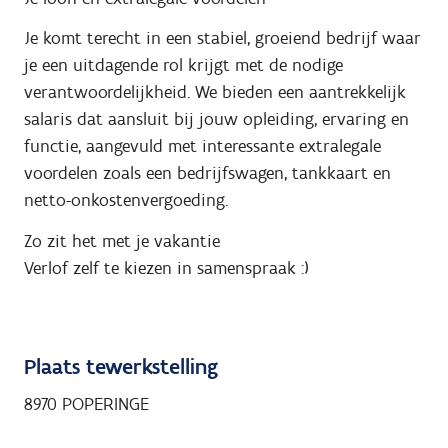
Je komt terecht in een stabiel, groeiend bedrijf waar
je een uitdagende rol krijgt met de nodige
verantwoordelijkheid. We bieden een aantrekkelijk
salaris dat aansluit bij jouw opleiding, ervaring en
functie, aangevuld met interessante extralegale
voordelen zoals een bedrijfswagen, tankkaart en
netto-onkostenvergoeding.
Zo zit het met je vakantie
Verlof zelf te kiezen in samenspraak :)
Plaats tewerkstelling
8970 POPERINGE