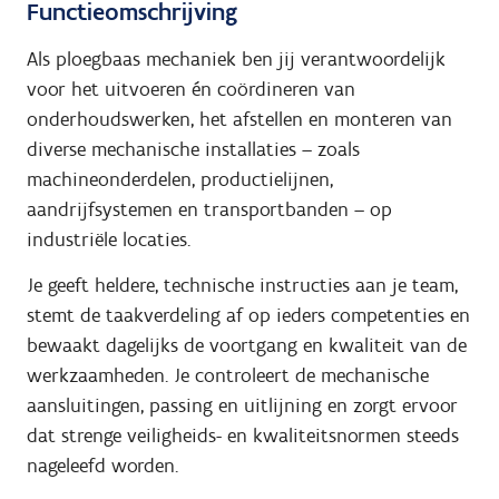
Functieomschrijving
Als ploegbaas mechaniek ben jij verantwoordelijk
voor het uitvoeren én coördineren van
onderhoudswerken, het afstellen en monteren van
diverse mechanische installaties – zoals
machineonderdelen, productielijnen,
aandrijfsystemen en transportbanden – op
industriële locaties.
Je geeft heldere, technische instructies aan je team,
stemt de taakverdeling af op ieders competenties en
bewaakt dagelijks de voortgang en kwaliteit van de
werkzaamheden. Je controleert de mechanische
aansluitingen, passing en uitlijning en zorgt ervoor
dat strenge veiligheids- en kwaliteitsnormen steeds
nageleefd worden.