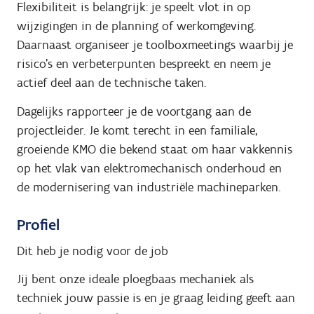
Flexibiliteit is belangrijk: je speelt vlot in op
wijzigingen in de planning of werkomgeving.
Daarnaast organiseer je toolboxmeetings waarbij je
risico’s en verbeterpunten bespreekt en neem je
actief deel aan de technische taken.
Dagelijks rapporteer je de voortgang aan de
projectleider. Je komt terecht in een familiale,
groeiende KMO die bekend staat om haar vakkennis
op het vlak van elektromechanisch onderhoud en
de modernisering van industriële machineparken.
Profiel
Dit heb je nodig voor de job
Jij bent onze ideale ploegbaas mechaniek als
techniek jouw passie is en je graag leiding geeft aan