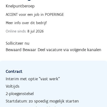
Knelpuntberoep
ACCENT
voor een job in
POPERINGE
Meer info over dit bedrijf
Online sinds:
8 jul 2026
Solliciteer nu
Bewaard
Bewaar
Deel vacature via volgende kanalen
Contract
Interim met optie "vast werk"
Voltijds
2-ploegenstelsel
Startdatum: zo spoedig mogelijk starten