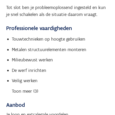
Tot slot ben je probleemoplossend ingesteld en kun
je snel schakelen als de situatie daarom vraagt.
Professionele vaardigheden
Touwtechnieken op hoogte gebruiken
Metalen structuurelementen monteren
Milieubewust werken
De werf inrichten
Veilig werken
Toon meer (3)
Aanbod
Je loon en extralegale voordelen