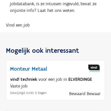
jobdatabank, is ze intussen ingevuld, bevat ze
onjuiste info? Laat het ons weten.
Vind een job
Mogelijk ook interessant
Monteur Metaal
vind! techniek
voor een job in
ELVERDINGE
Vaste job
Gewijzigd sinds 3 dagen
Bewaard
Bewaar