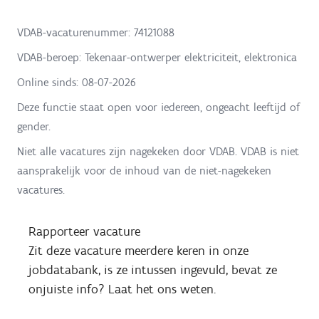
VDAB-vacaturenummer: 74121088
VDAB-beroep: Tekenaar-ontwerper elektriciteit, elektronica
Online sinds:
08-07-2026
Deze functie staat open voor iedereen, ongeacht leeftijd of
gender.
Niet alle vacatures zijn nagekeken door VDAB. VDAB is niet
aansprakelijk voor de inhoud van de niet-nagekeken
vacatures.
Rapporteer vacature
Zit deze vacature meerdere keren in onze
jobdatabank, is ze intussen ingevuld, bevat ze
onjuiste info? Laat het ons weten.