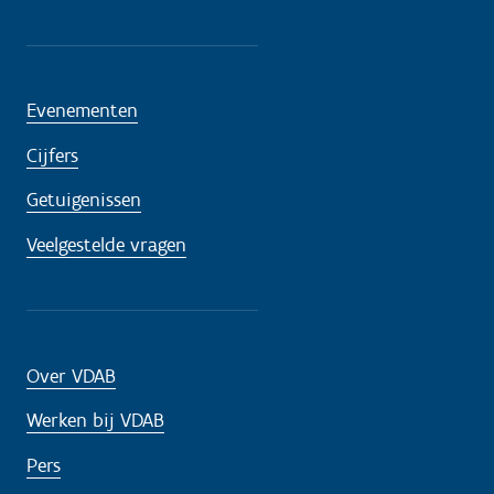
Evenementen
Cijfers
Getuigenissen
Veelgestelde vragen
Over VDAB
Werken bij VDAB
Pers