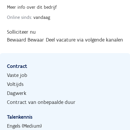
Meer info over dit bedrijf
Online sinds:
vandaag
Solliciteer nu
Bewaard
Bewaar
Deel vacature via volgende kanalen
Contract
Vaste job
Voltijds
Dagwerk
Contract van onbepaalde duur
Talenkennis
Engels (Medium)