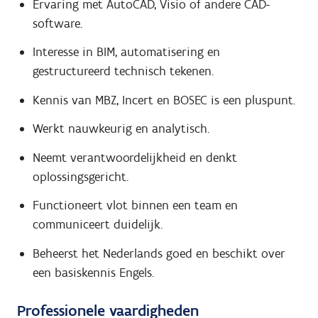
Ervaring met AutoCAD, Visio of andere CAD-
software.
Interesse in BIM, automatisering en
gestructureerd technisch tekenen.
Kennis van MBZ, Incert en BOSEC is een pluspunt.
Werkt nauwkeurig en analytisch.
Neemt verantwoordelijkheid en denkt
oplossingsgericht.
Functioneert vlot binnen een team en
communiceert duidelijk.
Beheerst het Nederlands goed en beschikt over
een basiskennis Engels.
Professionele vaardigheden