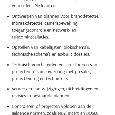
en residentiële klanten.
Ontwerpen van plannen voor branddetectie,
inbraakdetectie, camerabewaking,
toegangscontrole en netwerk- en
telecominstallaties.
Opstellen van kabellijsten, blokschema's,
technische schema's en as-built dossiers.
Technisch voorbereiden en structureren van
projecten in samenwerking met presales,
projectleiding en techniekers.
Verwerken van wijzigingen, uitbreidingen en
revisies in bestaande plannen.
Controleren of projecten voldoen aan de
geldende normen, zoals MBZ, Incert en BOSEC.