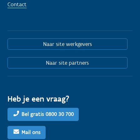
Contact
Naar site werkgevers
Naar site partners
Heb je een vraag?
Bel gratis 0800 30 700
Mail ons