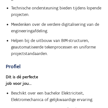
Technische ondersteuning bieden tijdens lopende
projecten.
Meedenken over de verdere digitalisering van de
engineeringafdeling.
Helpen bij de uitbouw van BIM-structuren,
geautomatiseerde tekenprocessen en uniforme
projectstandaarden.
Profiel
Dit is dé perfecte
job voor jou...
Beschikt over een bachelor Elektriciteit,
Elektromechanica of gelijkwaardige ervaring.