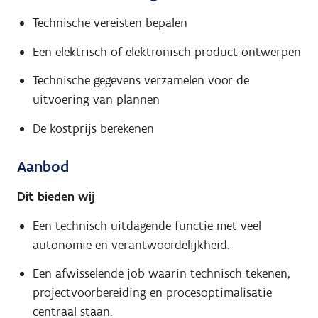
Technische vereisten bepalen
Een elektrisch of elektronisch product ontwerpen
Technische gegevens verzamelen voor de
uitvoering van plannen
De kostprijs berekenen
Aanbod
Dit bieden wij
Een technisch uitdagende functie met veel
autonomie en verantwoordelijkheid.
Een afwisselende job waarin technisch tekenen,
projectvoorbereiding en procesoptimalisatie
centraal staan.