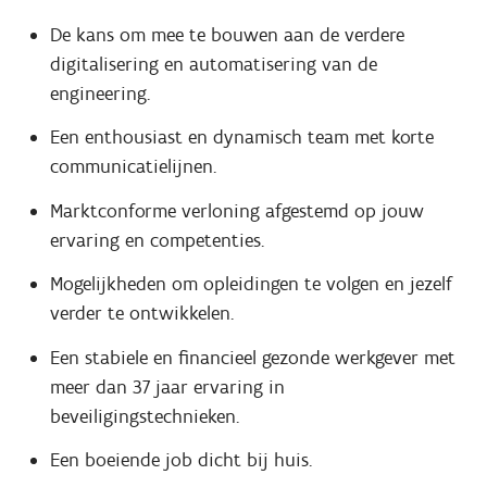
De kans om mee te bouwen aan de verdere
digitalisering en automatisering van de
engineering.
Een enthousiast en dynamisch team met korte
communicatielijnen.
Marktconforme verloning afgestemd op jouw
ervaring en competenties.
Mogelijkheden om opleidingen te volgen en jezelf
verder te ontwikkelen.
Een stabiele en financieel gezonde werkgever met
meer dan 37 jaar ervaring in
beveiligingstechnieken.
Een boeiende job dicht bij huis.