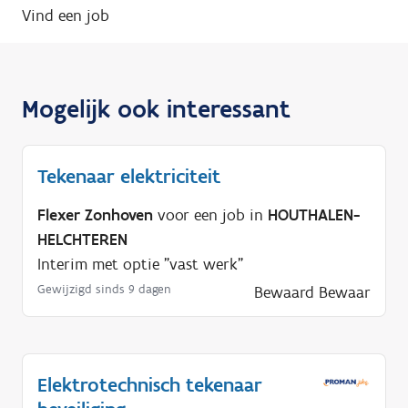
Vind een job
Mogelijk ook interessant
Tekenaar elektriciteit
Flexer Zonhoven
voor een job in
HOUTHALEN-
HELCHTEREN
Interim met optie "vast werk"
Gewijzigd sinds 9 dagen
Bewaard
Bewaar
Elektrotechnisch tekenaar