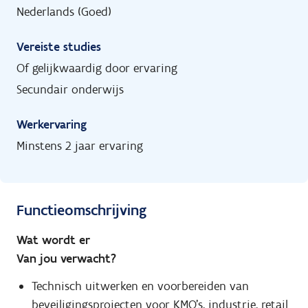
Nederlands (Goed)
Vereiste studies
Of gelijkwaardig door ervaring
Secundair onderwijs
Werkervaring
Minstens 2 jaar ervaring
Functieomschrijving
Wat wordt er
Van jou verwacht?
Technisch uitwerken en voorbereiden van
beveiligingsprojecten voor KMO's, industrie, retail