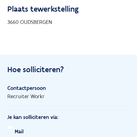
Plaats tewerkstelling
3660
OUDSBERGEN
Hoe solliciteren?
Contactpersoon
Recruiter Workr
Je kan solliciteren via:
Mail