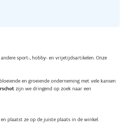
de andere sport-, hobby- en vrijetijdsartikelen. Onze
 bloeiende en groeiende onderneming met vele kansen
rschot
zijn we dringend op zoek naar een
n plaatst ze op de juiste plaats in de winkel.