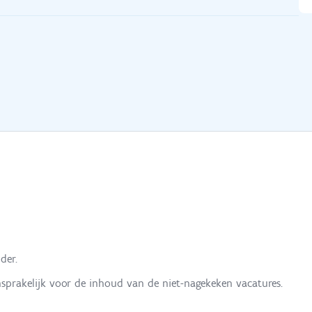
der.
nsprakelijk voor de inhoud van de niet-nagekeken vacatures.