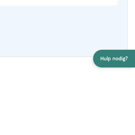
Hulp nodig?