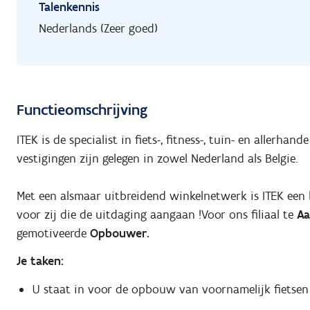
Talenkennis
Nederlands (Zeer goed)
Functieomschrijving
ITEK is de specialist in fiets-, fitness-, tuin- en allerhan
vestigingen zijn gelegen in zowel Nederland als Belgie.
Met een alsmaar uitbreidend winkelnetwerk is ITEK een
voor zij die de uitdaging aangaan !Voor ons filiaal te
Aa
gemotiveerde
Opbouwer.
Je taken:
U staat in voor de opbouw van voornamelijk fietsen e