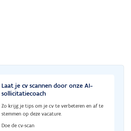
Laat je cv scannen door onze AI-
sollicitatiecoach
Zo krijg je tips om je cv te verbeteren en af te
stemmen op deze vacature.
Doe de cv-scan