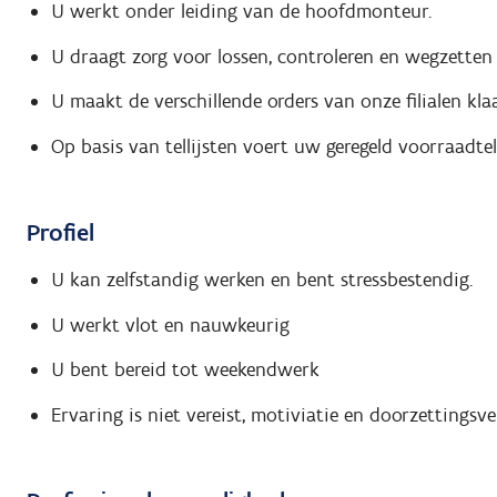
U werkt onder leiding van de hoofdmonteur.
U draagt zorg voor lossen, controleren en wegzette
U maakt de verschillende orders van onze filialen klaa
Op basis van tellijsten voert uw geregeld voorraadtel
Profiel
U kan zelfstandig werken en bent stressbestendig.
U werkt vlot en nauwkeurig
U bent bereid tot weekendwerk
Ervaring is niet vereist, motiviatie en doorzettingsv