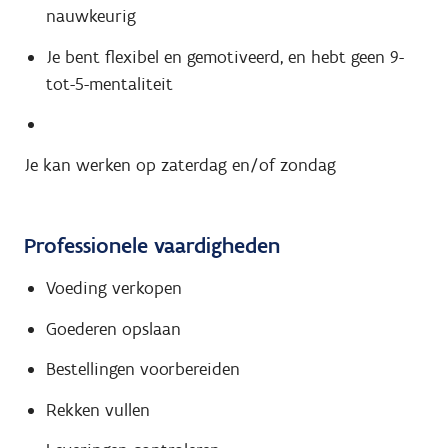
nauwkeurig
Je bent flexibel en gemotiveerd, en hebt geen 9-
tot-5-mentaliteit
Je kan werken op zaterdag en/of zondag
Professionele vaardigheden
Voeding verkopen
Goederen opslaan
Bestellingen voorbereiden
Rekken vullen