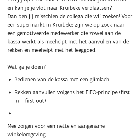
en kan je je vlot naar Kruibeke verplaatsen?
Dan ben jij misschien de collega die wij zoeken! Voor
een supermarkt in Kruibeke zijn we op zoek naar
een gemotiveerde medewerker die zowel aan de
kassa werkt als meehelpt met het aanvullen van de
rekken en meehelpt met het leeggoed.
Wat ga je doen?
Bedienen van de kassa met een glimlach
Rekken aanvullen volgens het FIFO-principe (first
in – first out)
Mee zorgen voor een nette en aangename
winkelomgeving