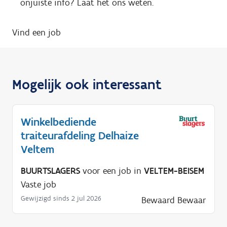
onjuiste info? Laat het ons weten.
Vind een job
Mogelijk ook interessant
Winkelbediende
traiteurafdeling Delhaize
Veltem
BUURTSLAGERS
voor een job in
VELTEM-BEISEM
Vaste job
Gewijzigd sinds 2 jul 2026
Bewaard
Bewaar