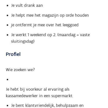
Je vult drank aan
Je helpt mee het magazijn op orde houden
je ontfermt je mee over het leeggoed
Je werkt 1 weekend op 2. (maandag = vaste
sluitingsdag)
Profiel
Wie zoeken we?
Je hebt bij voorkeur al ervaring als
kassamedewerker in een supermarkt
Je bent klantvriendelijk, behulpzaam en