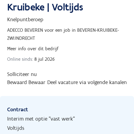
Kruibeke | Voltijds
Knelpuntberoep
ADECCO BEVEREN
voor een job in
BEVEREN-KRUIBEKE-
ZWIJNDRECHT
Meer info over dit bedrijf
Online sinds:
8 jul 2026
Solliciteer nu
Bewaard
Bewaar
Deel vacature via volgende kanalen
Contract
Interim met optie "vast werk"
Voltijds