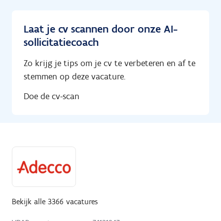
Laat je cv scannen door onze AI-
sollicitatiecoach
Zo krijg je tips om je cv te verbeteren en af te
stemmen op deze vacature.
Doe de cv-scan
Bekijk alle 3366 vacatures