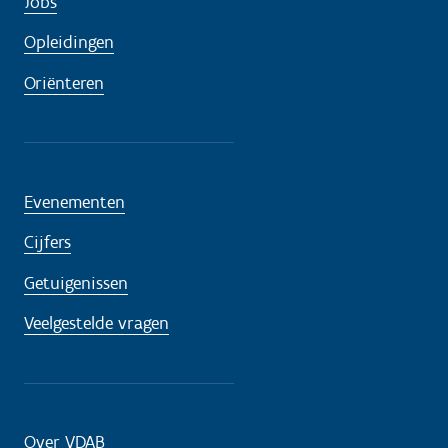
Jobs
Opleidingen
Oriënteren
Evenementen
Cijfers
Getuigenissen
Veelgestelde vragen
Over VDAB