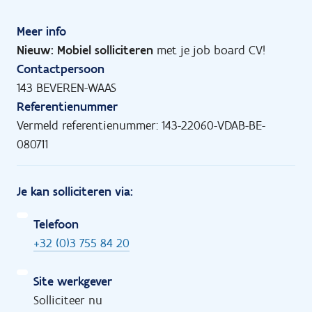
Meer info
Nieuw: Mobiel solliciteren
met je job board CV!
Contactpersoon
143 BEVEREN-WAAS
Referentienummer
Vermeld referentienummer: 143-22060-VDAB-BE-
080711
Je kan solliciteren via:
Telefoon
+32 (0)3 755 84 20
Site werkgever
Solliciteer nu