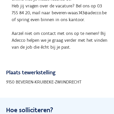
Heb jij vragen over de vacature? Bel ons op 03
755 84 20, mail naar beveren-waas.143@adecco.be
of spring even binnen in ons kantoor.
Aarzel niet om contact met ons op te nemen! Bij
Adecco helpen we je graag verder met het vinden
van de job die écht bij je past.
Plaats tewerkstelling
9150 BEVEREN-KRUIBEKE-ZWIJNDRECHT
Hoe solliciteren?