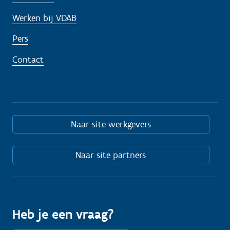
Werken bij VDAB
Pers
Contact
Naar site werkgevers
Naar site partners
Heb je een vraag?