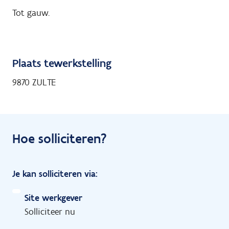
Tot gauw.
Plaats tewerkstelling
9870 ZULTE
Hoe solliciteren?
Je kan solliciteren via:
Site werkgever
Solliciteer nu