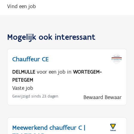
Vind een job
Mogelijk ook interessant
Chauffeur CE
DELMULLE
voor een job in
WORTEGEM-
PETEGEM
Vaste job
Gewijzigd sinds 23 dagen
Bewaard
Bewaar
Meewerkend chauffeur C |