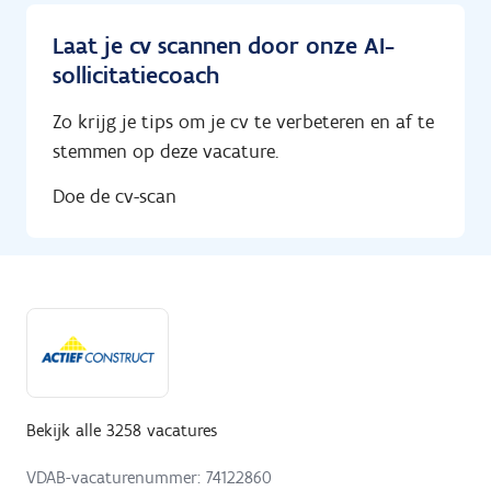
Laat je cv scannen door onze AI-
sollicitatiecoach
Zo krijg je tips om je cv te verbeteren en af te
stemmen op deze vacature.
Doe de cv-scan
Bekijk alle 3258 vacatures
VDAB-vacaturenummer: 74122860