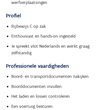
werfverplaatsingen
Profiel
Rijbewijs C op zak
Enthousiast en hands-on ingesteld
Je spreekt vlot Nederlands en werkt graag
zelfstandig
Professionele vaardigheden
Boord- en transportdocumenten nakijken
Boorddocumenten invullen
Het laden en lossen controleren
Een voertuig besturen