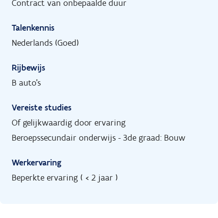
Contract van onbepaalde duur
Talenkennis
Nederlands (Goed)
Rijbewijs
B auto's
Vereiste studies
Of gelijkwaardig door ervaring
Beroepssecundair onderwijs - 3de graad: Bouw
Werkervaring
Beperkte ervaring ( < 2 jaar )