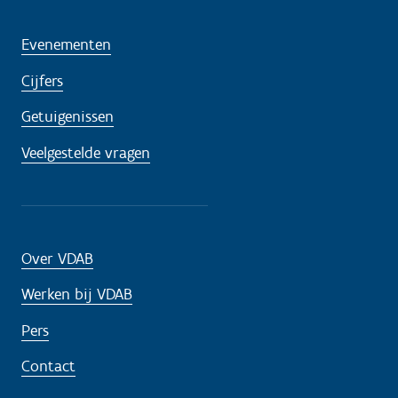
Evenementen
Cijfers
Getuigenissen
Veelgestelde vragen
Over VDAB
Werken bij VDAB
Pers
Contact