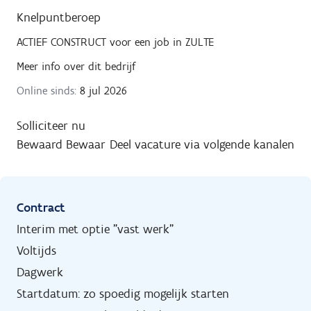
Knelpuntberoep
ACTIEF CONSTRUCT
voor een job in
ZULTE
Meer info over dit bedrijf
Online sinds:
8 jul 2026
Solliciteer nu
Bewaard
Bewaar
Deel vacature via volgende kanalen
Contract
Interim met optie "vast werk"
Voltijds
Dagwerk
Startdatum: zo spoedig mogelijk starten