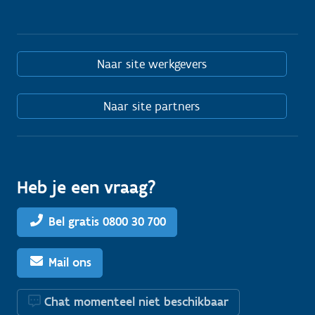
Naar site werkgevers
Naar site partners
Heb je een vraag?
Bel gratis 0800 30 700
Mail ons
Chat momenteel niet beschikbaar