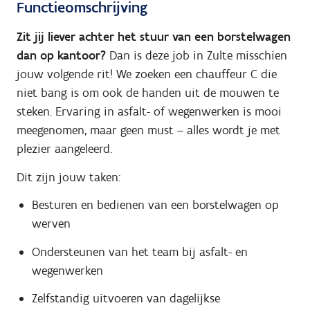
Functieomschrijving
Zit jij liever achter het stuur van een borstelwagen
dan op kantoor?
Dan is deze job in Zulte misschien
jouw volgende rit! We zoeken een chauffeur C die
niet bang is om ook de handen uit de mouwen te
steken. Ervaring in asfalt- of wegenwerken is mooi
meegenomen, maar geen must – alles wordt je met
plezier aangeleerd.
Dit zijn jouw taken:
Besturen en bedienen van een borstelwagen op
werven
Ondersteunen van het team bij asfalt- en
wegenwerken
Zelfstandig uitvoeren van dagelijkse