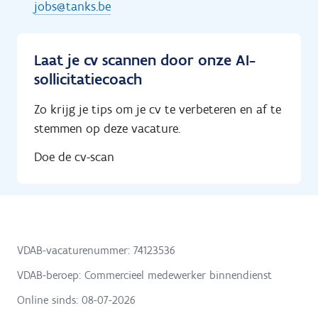
jobs@tanks.be
Laat je cv scannen door onze AI-
sollicitatiecoach
Zo krijg je tips om je cv te verbeteren en af te
stemmen op deze vacature.
Doe de cv-scan
VDAB-vacaturenummer: 74123536
VDAB-beroep: Commercieel medewerker binnendienst
Online sinds:
08-07-2026