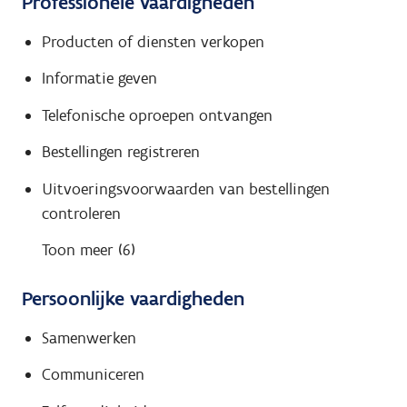
Professionele vaardigheden
Producten of diensten verkopen
Informatie geven
Telefonische oproepen ontvangen
Bestellingen registreren
Uitvoeringsvoorwaarden van bestellingen
controleren
Toon meer (6)
Persoonlijke vaardigheden
Samenwerken
Communiceren