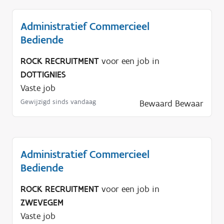
Administratief Commercieel
Bediende
ROCK RECRUITMENT
voor een job in
DOTTIGNIES
Vaste job
Gewijzigd sinds vandaag
Bewaard
Bewaar
Administratief Commercieel
Bediende
ROCK RECRUITMENT
voor een job in
ZWEVEGEM
Vaste job