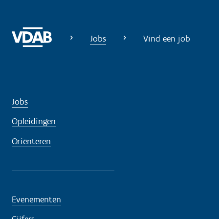
Jobs
Vind een job
Jobs
Opleidingen
Oriënteren
Evenementen