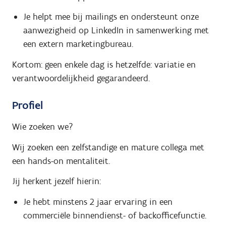
Je helpt mee bij mailings en ondersteunt onze
aanwezigheid op LinkedIn in samenwerking met
een extern marketingbureau.
Kortom
: geen enkele dag is hetzelfde: variatie en
verantwoordelijkheid gegarandeerd.
Profiel
Wie zoeken we?
Wij zoeken een
zelfstandige en mature collega
met
een
hands-on mentaliteit.
Jij herkent jezelf hierin:
Je hebt minstens 2 jaar ervaring in een
commerciële binnendienst- of backofficefunctie.