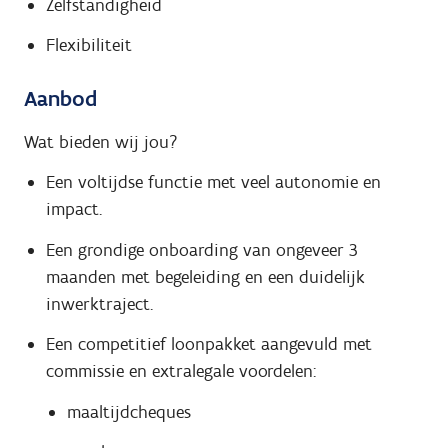
Zelfstandigheid
Flexibiliteit
Aanbod
Wat bieden wij jou?
Een voltijdse functie met veel autonomie en
impact.
Een grondige onboarding van ongeveer 3
maanden met begeleiding en een duidelijk
inwerktraject.
Een competitief loonpakket aangevuld met
commissie en extralegale voordelen:
maaltijdcheques