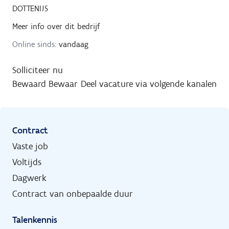
DOTTENIJS
Meer info over dit bedrijf
Online sinds:
vandaag
Solliciteer nu
Bewaard
Bewaar
Deel vacature via volgende kanalen
Contract
Vaste job
Voltijds
Dagwerk
Contract van onbepaalde duur
Talenkennis