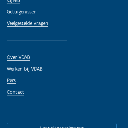
Cijfers
Getuigenissen
Veelgestelde vragen
Over VDAB
Werken bij VDAB
Pers
Contact