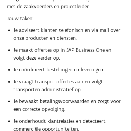
met de zaakvoerders en projectleider.
Jouw taken:
Je adviseert klanten telefonisch en via mail over
onze producten en diensten.
Je maakt offertes op in SAP Business One en
volgt deze verder op.
Je coördineert bestellingen en leveringen.
Je vraagt transportoffertes aan en volgt
transporten administratief op.
Je bewaakt betalingsvoorwaarden en zorgt voor
een correcte opvolging.
Je onderhoudt klantrelaties en detecteert
commerciële opportuniteiten.