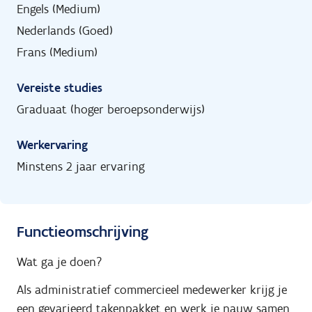
Engels (Medium)
Nederlands (Goed)
Frans (Medium)
Vereiste studies
Graduaat (hoger beroepsonderwijs)
Werkervaring
Minstens 2 jaar ervaring
Functieomschrijving
Wat ga je doen?
Als administratief commercieel medewerker krijg je
een gevarieerd takenpakket en werk je nauw samen