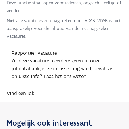
Deze functie staat open voor iedereen, ongeacht leeftijd of
gender.
Niet alle vacatures zijn nagekeken door VDAB. VDAB is niet
aansprakelijk voor de inhoud van de niet-nagekeken
vacatures.
Rapporteer vacature
Zit deze vacature meerdere keren in onze
jobdatabank, is ze intussen ingevuld, bevat ze
onjuiste info? Laat het ons weten.
Vind een job
Mogelijk ook interessant