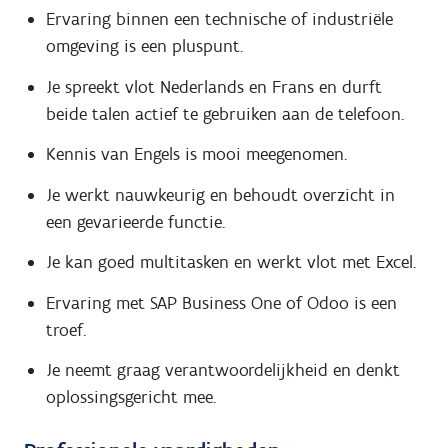
Ervaring binnen een technische of industriële
omgeving is een pluspunt.
Je spreekt vlot Nederlands en Frans en durft
beide talen actief te gebruiken aan de telefoon.
Kennis van Engels is mooi meegenomen.
Je werkt nauwkeurig en behoudt overzicht in
een gevarieerde functie.
Je kan goed multitasken en werkt vlot met Excel.
Ervaring met SAP Business One of Odoo is een
troef.
Je neemt graag verantwoordelijkheid en denkt
oplossingsgericht mee.