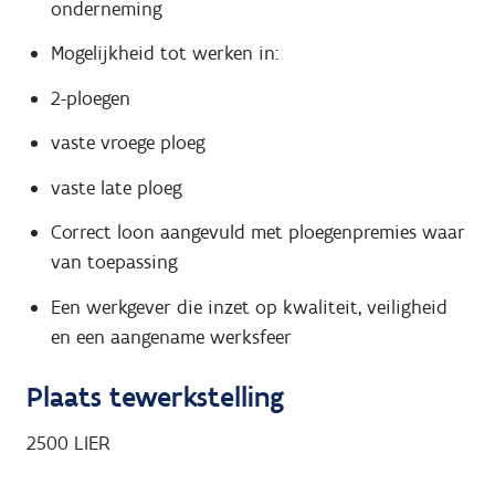
onderneming
Mogelijkheid tot werken in:
2-ploegen
vaste vroege ploeg
vaste late ploeg
Correct loon aangevuld met ploegenpremies waar
van toepassing
Een werkgever die inzet op kwaliteit, veiligheid
en een aangename werksfeer
Plaats tewerkstelling
2500
LIER