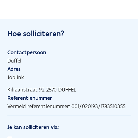
Hoe solliciteren?
Contactpersoon
Duffel
Adres
Joblink
Kiliaanstraat 92 2570 DUFFEL
Referentienummer
Vermeld referentienummer: 001/020193/1783510355
Je kan solliciteren via: