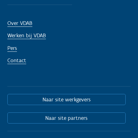
Over VDAB
Werken bij VDAB
Pers
Contact
Naar site werkgevers
Naar site partners