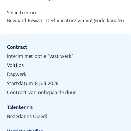
Solliciteer nu
Bewaard
Bewaar
Deel vacature via volgende kanalen
Contract
Interim met optie "vast werk"
Voltijds
Dagwerk
Startdatum: 8 juli 2026
Contract van onbepaalde duur
Talenkennis
Nederlands (Goed)