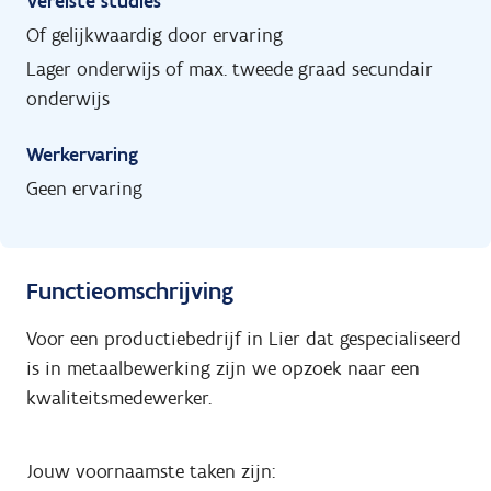
Vereiste studies
Of gelijkwaardig door ervaring
Lager onderwijs of max. tweede graad secundair
onderwijs
Werkervaring
Geen ervaring
Functieomschrijving
Voor een productiebedrijf in Lier dat gespecialiseerd
is in metaalbewerking zijn we opzoek naar een
kwaliteitsmedewerker.
Jouw voornaamste taken zijn: