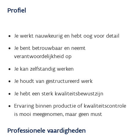
Profiel
Je werkt nauwkeurig en hebt oog voor detail
Je bent betrouwbaar en neemt
verantwoordelijkheid op
Je kan zelfstandig werken
Je houdt van gestructureerd werk
Je hebt een sterk kwaliteitsbewustzijn
Ervaring binnen productie of kwaliteitscontrole
is mooi meegenomen, maar geen must
Professionele vaardigheden