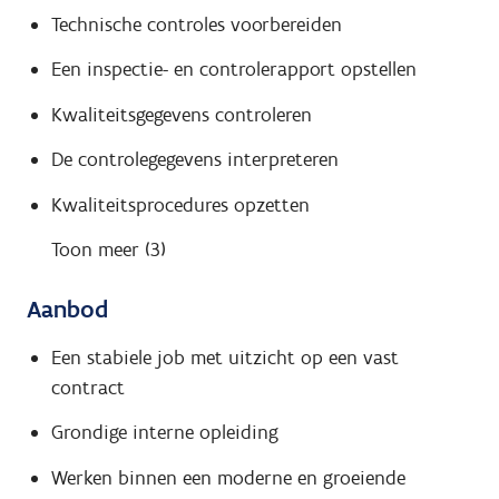
Technische controles voorbereiden
Een inspectie- en controlerapport opstellen
Kwaliteitsgegevens controleren
De controlegegevens interpreteren
Kwaliteitsprocedures opzetten
Toon meer (3)
Aanbod
Een stabiele job met uitzicht op een vast
contract
Grondige interne opleiding
Werken binnen een moderne en groeiende