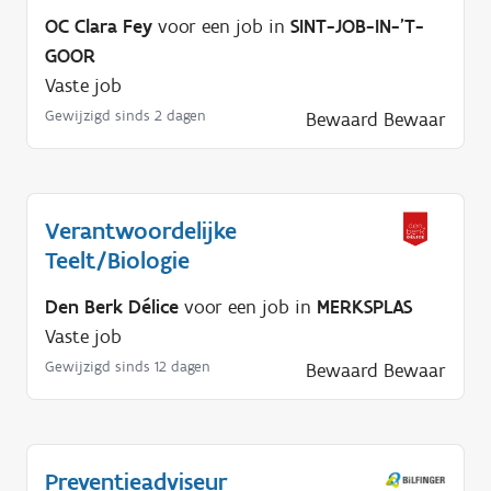
OC Clara Fey
voor een job in
SINT-JOB-IN-'T-
GOOR
Vaste job
Gewijzigd sinds 2 dagen
Bewaard
Bewaar
Verantwoordelijke
Teelt/Biologie
Den Berk Délice
voor een job in
MERKSPLAS
Vaste job
Gewijzigd sinds 12 dagen
Bewaard
Bewaar
Preventieadviseur