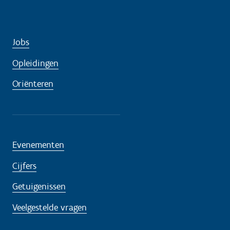
Jobs
Opleidingen
Oriënteren
Evenementen
Cijfers
Getuigenissen
Veelgestelde vragen