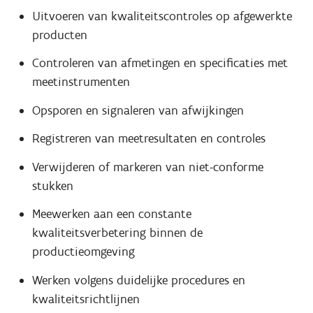
Uitvoeren van kwaliteitscontroles op afgewerkte
producten
Controleren van afmetingen en specificaties met
meetinstrumenten
Opsporen en signaleren van afwijkingen
Registreren van meetresultaten en controles
Verwijderen of markeren van niet-conforme
stukken
Meewerken aan een constante
kwaliteitsverbetering binnen de
productieomgeving
Werken volgens duidelijke procedures en
kwaliteitsrichtlijnen