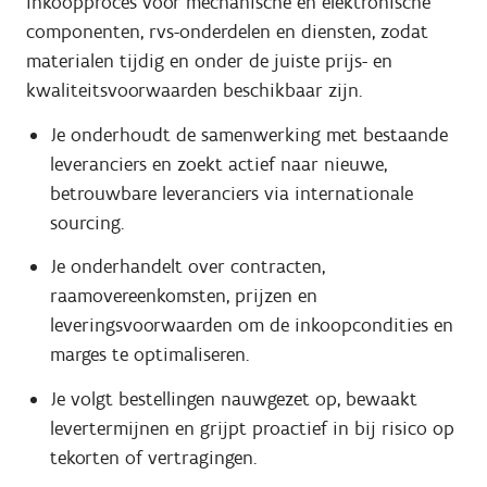
inkoopproces voor mechanische en elektronische
componenten, rvs-onderdelen en diensten, zodat
materialen tijdig en onder de juiste prijs- en
kwaliteitsvoorwaarden beschikbaar zijn.
Je onderhoudt de samenwerking met bestaande
leveranciers en zoekt actief naar nieuwe,
betrouwbare leveranciers via internationale
sourcing.
Je onderhandelt over contracten,
raamovereenkomsten, prijzen en
leveringsvoorwaarden om de inkoopcondities en
marges te optimaliseren.
Je volgt bestellingen nauwgezet op, bewaakt
levertermijnen en grijpt proactief in bij risico op
tekorten of vertragingen.