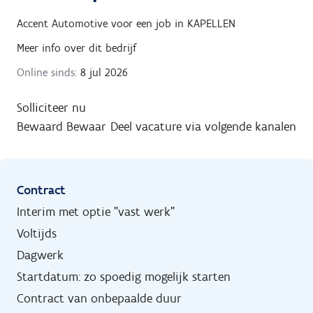
Accent Automotive
voor een job in
KAPELLEN
Meer info over dit bedrijf
Online sinds:
8 jul 2026
Solliciteer nu
Bewaard
Bewaar
Deel vacature via volgende kanalen
Contract
Interim met optie "vast werk"
Voltijds
Dagwerk
Startdatum: zo spoedig mogelijk starten
Contract van onbepaalde duur