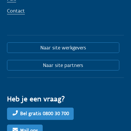
Contact
Naar site werkgevers
Naar site partners
Heb je een vraag?
Bel gratis 0800 30 700
Mail ons