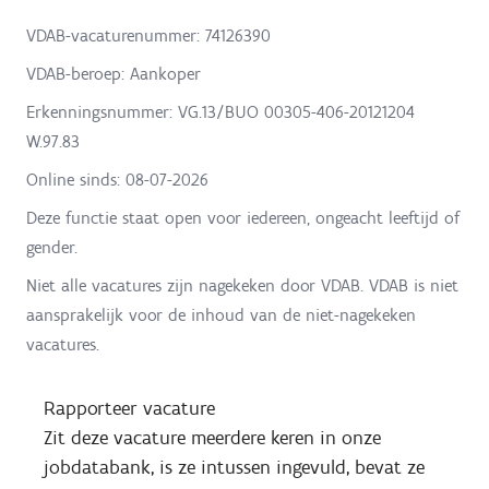
VDAB-vacaturenummer: 74126390
VDAB-beroep: Aankoper
Erkenningsnummer: VG.13/BUO 00305-406-20121204
W.97.83
Online sinds:
08-07-2026
Deze functie staat open voor iedereen, ongeacht leeftijd of
gender.
Niet alle vacatures zijn nagekeken door VDAB. VDAB is niet
aansprakelijk voor de inhoud van de niet-nagekeken
vacatures.
Rapporteer vacature
Zit deze vacature meerdere keren in onze
jobdatabank, is ze intussen ingevuld, bevat ze