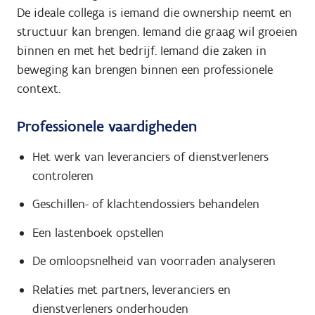
De ideale collega is iemand die ownership neemt en
structuur kan brengen. Iemand die graag wil groeien
binnen en met het bedrijf. Iemand die zaken in
beweging kan brengen binnen een professionele
context.
Professionele vaardigheden
Het werk van leveranciers of dienstverleners
controleren
Geschillen- of klachtendossiers behandelen
Een lastenboek opstellen
De omloopsnelheid van voorraden analyseren
Relaties met partners, leveranciers en
dienstverleners onderhouden