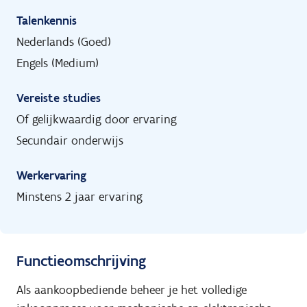
Talenkennis
Nederlands (Goed)
Engels (Medium)
Vereiste studies
Of gelijkwaardig door ervaring
Secundair onderwijs
Werkervaring
Minstens 2 jaar ervaring
Functieomschrijving
Als aankoopbediende beheer je het volledige