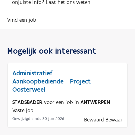
onjuiste info? Laat het ons weten.
Vind een job
Mogelijk ook interessant
Administratief
Aankoopbediende - Project
Oosterweel
STADSBADER
voor een job in
ANTWERPEN
Vaste job
Gewijzigd sinds 30 jun 2026
Bewaard
Bewaar