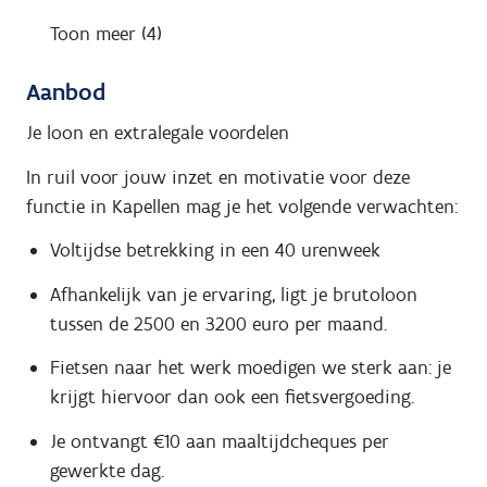
Toon meer (4)
Aanbod
Je loon en extralegale voordelen
In ruil voor jouw inzet en motivatie voor deze
functie in Kapellen mag je het volgende verwachten:
Voltijdse betrekking in een 40 urenweek
Afhankelijk van je ervaring, ligt je brutoloon
tussen de 2500 en 3200 euro per maand.
Fietsen naar het werk moedigen we sterk aan: je
krijgt hiervoor dan ook een fietsvergoeding.
Je ontvangt €10 aan maaltijdcheques per
gewerkte dag.