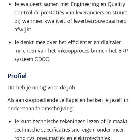
Je evalueert samen met Engineering en Quality
Control de prestaties van leveranciers en stuurt
bij wanneer kwaliteit of leverbetrouwbaarheid
afwijkt.
Je denkt mee over het efficiënter en digitaler
inrichten van het inkoopproces binnen het ERP-
systeem ODOO.
Profiel
Dit heb je nodig voor de job
Als aankoopbediende te Kapellen herken je jezelf in
onderstaande omschrijving:
Je kunt technische tekeningen lezen of je maakt
technische specificaties snel eigen, onder meer
rond rvs, pneumatiek en elektrotechniek.