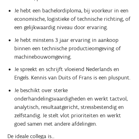
Je hebt een bachelordiploma, bij voorkeur in een
economische, logistieke of technische richting, of
een gelijkwaardig niveau door ervaring.
Je hebt minstens 3 jaar ervaring in aankoop
binnen een technische productieomgeving of
machinebouwomgeving.
Je spreekt en schrijft vloeiend Nederlands en
Engels. Kennis van Duits of Frans is een pluspunt.
Je beschikt over sterke
onderhandelingsvaardigheden en werkt tactvol,
analytisch, resultaatgericht, stressbestendig en
zelfstandig. Je stelt vlot prioriteiten en werkt
goed samen met andere afdelingen.
De ideale collega is...