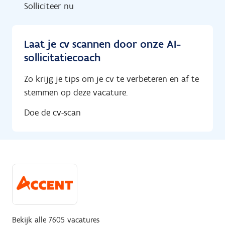
Solliciteer nu
Laat je cv scannen door onze AI-
sollicitatiecoach
Zo krijg je tips om je cv te verbeteren en af te
stemmen op deze vacature.
Doe de cv-scan
Bekijk alle 7605 vacatures