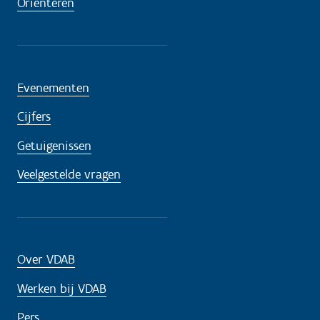
Oriënteren
Evenementen
Cijfers
Getuigenissen
Veelgestelde vragen
Over VDAB
Werken bij VDAB
Pers