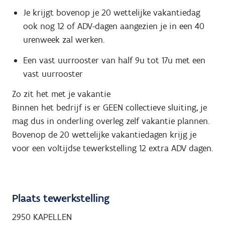
Je krijgt bovenop je 20 wettelijke vakantiedag
ook nog 12 of ADV-dagen aangezien je in een 40
urenweek zal werken.
Een vast uurrooster van half 9u tot 17u met een
vast uurrooster
Zo zit het met je vakantie
Binnen het bedrijf is er GEEN collectieve sluiting, je
mag dus in onderling overleg zelf vakantie plannen.
Bovenop de 20 wettelijke vakantiedagen krijg je
voor een voltijdse tewerkstelling 12 extra ADV dagen.
Plaats tewerkstelling
2950 KAPELLEN