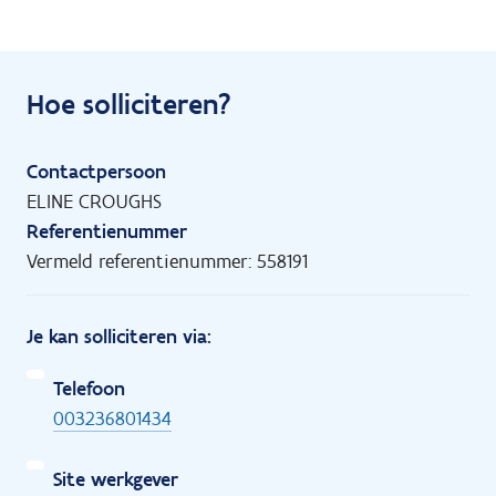
Hoe solliciteren?
Contactpersoon
ELINE CROUGHS
Referentienummer
Vermeld referentienummer: 558191
Je kan solliciteren via:
Telefoon
003236801434
Site werkgever