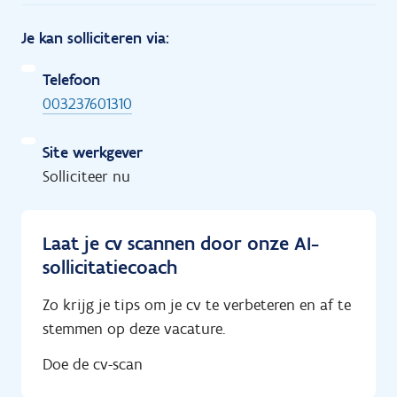
Je kan solliciteren via:
Telefoon
003237601310
Site werkgever
Solliciteer nu
Laat je cv scannen door onze AI-
sollicitatiecoach
Zo krijg je tips om je cv te verbeteren en af te
stemmen op deze vacature.
Doe de cv-scan