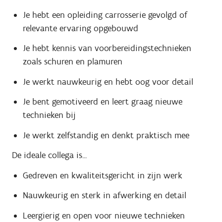
Je hebt een opleiding carrosserie gevolgd of
relevante ervaring opgebouwd
Je hebt kennis van voorbereidingstechnieken
zoals schuren en plamuren
Je werkt nauwkeurig en hebt oog voor detail
Je bent gemotiveerd en leert graag nieuwe
technieken bij
Je werkt zelfstandig en denkt praktisch mee
De ideale collega is...
Gedreven en kwaliteitsgericht in zijn werk
Nauwkeurig en sterk in afwerking en detail
Leergierig en open voor nieuwe technieken