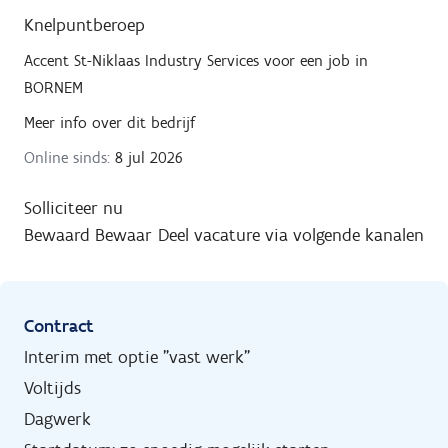
Knelpuntberoep
Accent St-Niklaas Industry Services
voor een job in
BORNEM
Meer info over dit bedrijf
Online sinds:
8 jul 2026
Solliciteer nu
Bewaard
Bewaar
Deel vacature via volgende kanalen
Contract
Interim met optie "vast werk"
Voltijds
Dagwerk