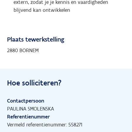
extern, zodat je je kennis en vaardigheden
blijvend kan ontwikkelen
Plaats tewerkstelling
2880 BORNEM
Hoe solliciteren?
Contactpersoon
PAULINA SMOLENSKA
Referentienummer
Vermeld referentienummer: 558271