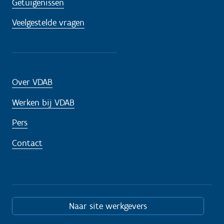
Getuigenissen
Veelgestelde vragen
Over VDAB
Werken bij VDAB
Pers
Contact
Naar site werkgevers