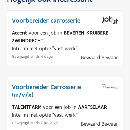
Voorbereider carrosserie
Accent
voor een job in
BEVEREN-KRUIBEKE-
ZWIJNDRECHT
Interim met optie "vast werk"
Gewijzigd sinds 4 dagen
Bewaard
Bewaar
Voorbereider Carrosserie
(m/v/x)
TALENTFARM
voor een job in
AARTSELAAR
Interim met optie "vast werk"
Gewijzigd sinds 7 jul 2026
Bewaard
Bewaar