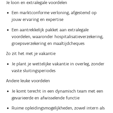
Je loon en extralegale voordelen
Een marktconforme verloning, afgestemd op
jouw ervaring en expertise
Een aantrekkelijk pakket aan extralegale
voordelen, waaronder hospitalisatieverzekering,
groepsverzekering en maaltijdcheques
Zo zit het met je vakantie
Je plant je wettelijke vakantie in overleg, zonder
vaste sluitingsperiodes
Andere leuke voordelen
Je komt terecht in een dynamisch team met een
gevarieerde en afwisselende functie
Ruime opleidingsmogelijkheden, zowel intern als