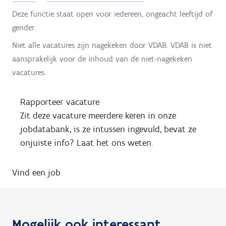
Deze functie staat open voor iedereen, ongeacht leeftijd of
gender.
Niet alle vacatures zijn nagekeken door VDAB. VDAB is niet
aansprakelijk voor de inhoud van de niet-nagekeken
vacatures.
Rapporteer vacature
Zit deze vacature meerdere keren in onze
jobdatabank, is ze intussen ingevuld, bevat ze
onjuiste info? Laat het ons weten.
Vind een job
Mogelijk ook interessant