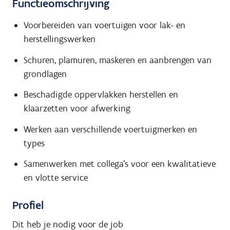
Functieomschrijving
Voorbereiden van voertuigen voor lak- en
herstellingswerken
Schuren, plamuren, maskeren en aanbrengen van
grondlagen
Beschadigde oppervlakken herstellen en
klaarzetten voor afwerking
Werken aan verschillende voertuigmerken en
types
Samenwerken met collega’s voor een kwalitatieve
en vlotte service
Profiel
Dit heb je nodig voor de job