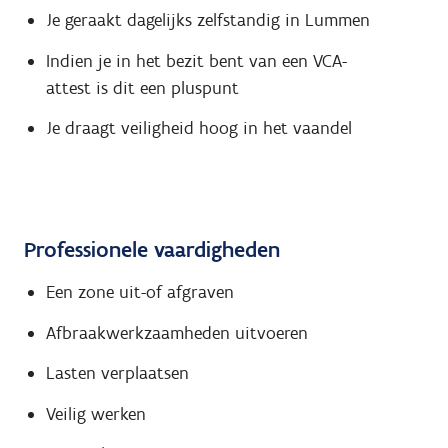
Je geraakt dagelijks zelfstandig in Lummen
Indien je in het bezit bent van een VCA-
attest is dit een pluspunt
Je draagt veiligheid hoog in het vaandel
Professionele vaardigheden
Een zone uit-of afgraven
Afbraakwerkzaamheden uitvoeren
Lasten verplaatsen
Veilig werken