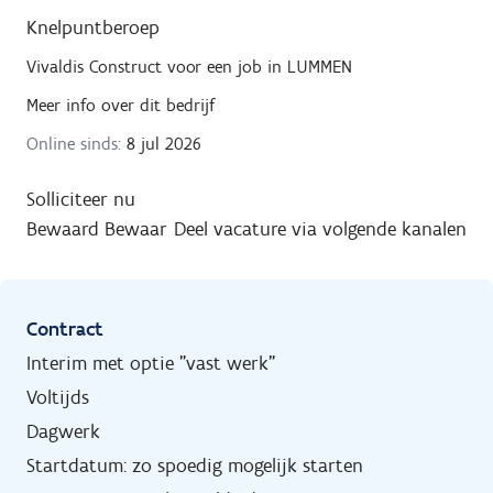
Knelpuntberoep
Vivaldis Construct
voor een job in
LUMMEN
Meer info over dit bedrijf
Online sinds:
8 jul 2026
Solliciteer nu
Bewaard
Bewaar
Deel vacature via volgende kanalen
Contract
Interim met optie "vast werk"
Voltijds
Dagwerk
Startdatum: zo spoedig mogelijk starten