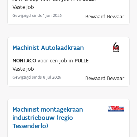
Vaste job
Gewijzigd sinds 1 jun 2026
Bewaard
Bewaar
Machinist Autolaadkraan
MONTACO
voor een job in
PULLE
Vaste job
Gewijzigd sinds 8 jul 2026
Bewaard
Bewaar
Machinist montagekraan
industriebouw (regio
Tessenderlo)