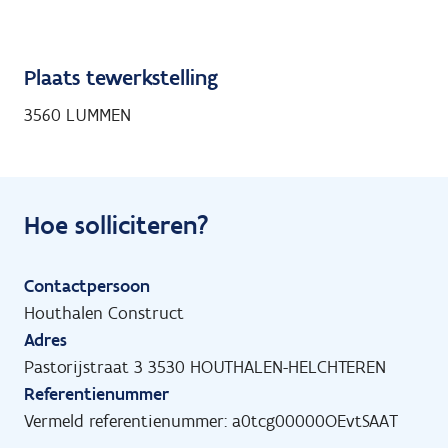
Plaats tewerkstelling
3560 LUMMEN
Hoe solliciteren?
Contactpersoon
Houthalen Construct
Adres
Pastorijstraat 3 3530 HOUTHALEN-HELCHTEREN
Referentienummer
Vermeld referentienummer: a0tcg00000OEvtSAAT