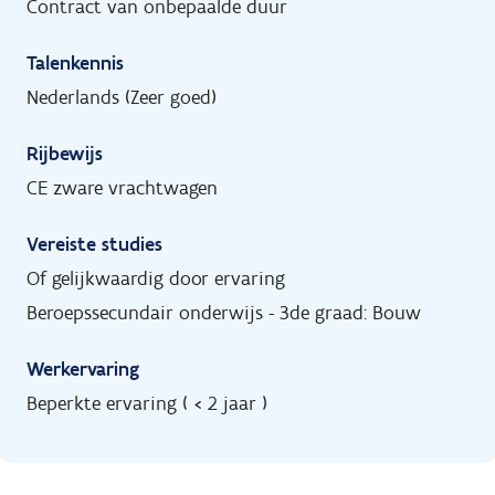
Contract van onbepaalde duur
Talenkennis
Nederlands (Zeer goed)
Rijbewijs
CE zware vrachtwagen
Vereiste studies
Of gelijkwaardig door ervaring
Beroepssecundair onderwijs - 3de graad: Bouw
Werkervaring
Beperkte ervaring ( < 2 jaar )