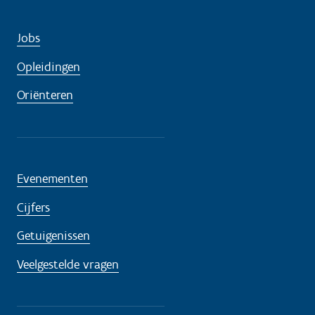
Jobs
Opleidingen
Oriënteren
Evenementen
Cijfers
Getuigenissen
Veelgestelde vragen