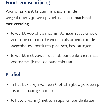
Functieomschrijving
Voor onze klant te Lummen, actief in de
wegenbouw, zijn we op zoek naar een
machinist
met ervaring.
Je werkt vooral als machinist, maar staat er ook
voor open om mee te werken als arbeider in de
wegenbouw (borduren plaatsen, bestratingen, ...)
Je werkt met zowel rups- als bandenkranen, maar
voornamelijk met de bandenkraan.
Profiel
In het bezit zijn van een C of CE rijbewijs is een p
luspunt maar geen must.
Je hebt ervaring met een rups- en bandenkraan