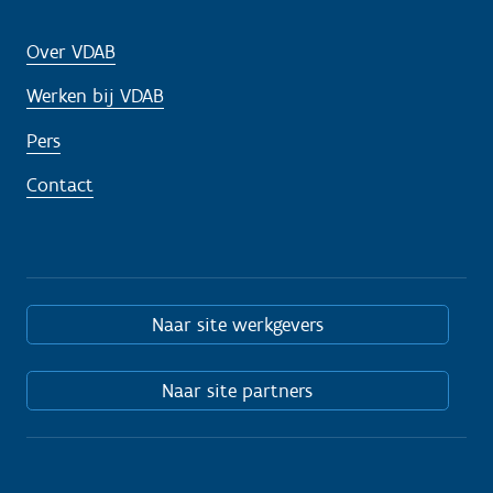
Over VDAB
Werken bij VDAB
Pers
Contact
Naar site werkgevers
Naar site partners