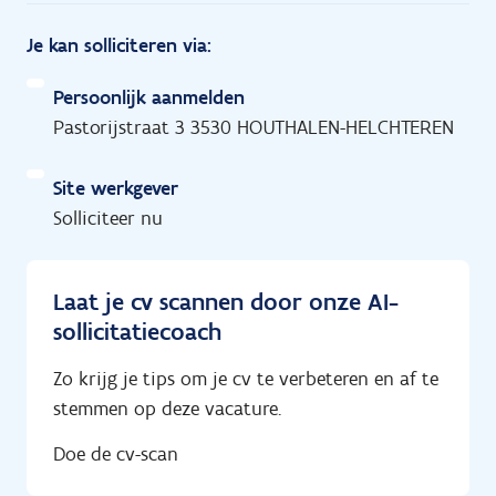
Je kan solliciteren via:
Persoonlijk aanmelden
Pastorijstraat 3 3530 HOUTHALEN-HELCHTEREN
Site werkgever
Solliciteer nu
Laat je cv scannen door onze AI-
sollicitatiecoach
Zo krijg je tips om je cv te verbeteren en af te
stemmen op deze vacature.
Doe de cv-scan