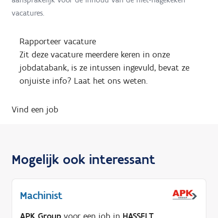
vacatures.
Rapporteer vacature
Zit deze vacature meerdere keren in onze
jobdatabank, is ze intussen ingevuld, bevat ze
onjuiste info? Laat het ons weten.
Vind een job
Mogelijk ook interessant
Machinist
APK Group
voor een job in
HASSELT