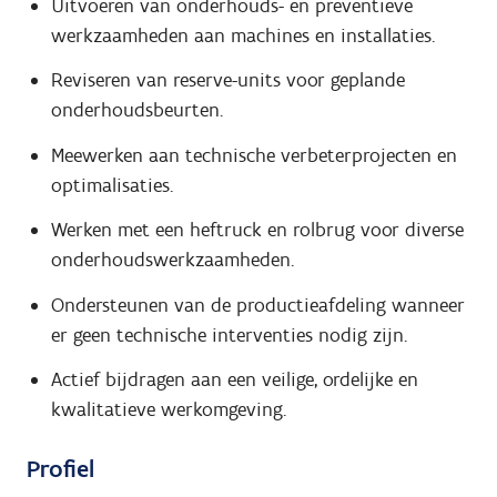
Uitvoeren van onderhouds- en preventieve
werkzaamheden aan machines en installaties.
Reviseren van reserve-units voor geplande
onderhoudsbeurten.
Meewerken aan technische verbeterprojecten en
optimalisaties.
Werken met een heftruck en rolbrug voor diverse
onderhoudswerkzaamheden.
Ondersteunen van de productieafdeling wanneer
er geen technische interventies nodig zijn.
Actief bijdragen aan een veilige, ordelijke en
kwalitatieve werkomgeving.
Profiel