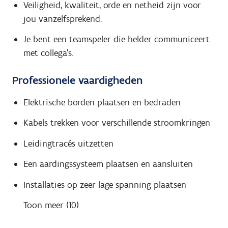
Veiligheid, kwaliteit, orde en netheid zijn voor
jou vanzelfsprekend.
Je bent een teamspeler die helder communiceert
met collega's.
Professionele vaardigheden
Elektrische borden plaatsen en bedraden
Kabels trekken voor verschillende stroomkringen
Leidingtracés uitzetten
Een aardingssysteem plaatsen en aansluiten
Installaties op zeer lage spanning plaatsen
Toon meer (10)