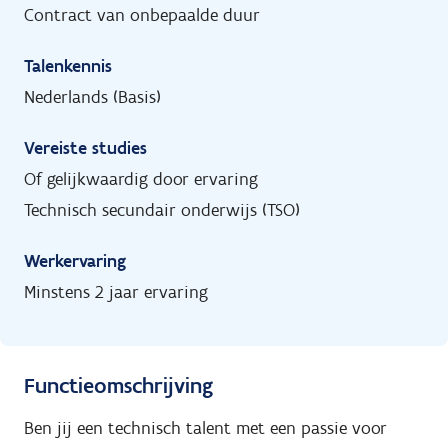
Contract van onbepaalde duur
Talenkennis
Nederlands (Basis)
Vereiste studies
Of gelijkwaardig door ervaring
Technisch secundair onderwijs (TSO)
Werkervaring
Minstens 2 jaar ervaring
Functieomschrijving
Ben jij een technisch talent met een passie voor