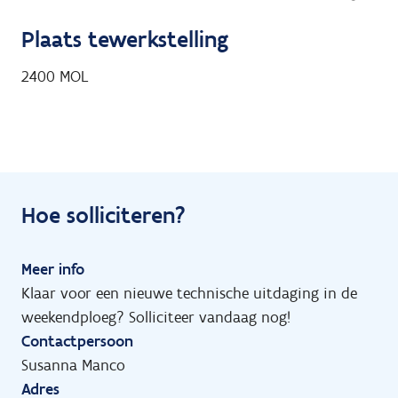
Plaats tewerkstelling
2400
MOL
Hoe solliciteren?
Meer info
Klaar voor een nieuwe technische uitdaging in de
weekendploeg? Solliciteer vandaag nog!
Contactpersoon
Susanna Manco
Adres