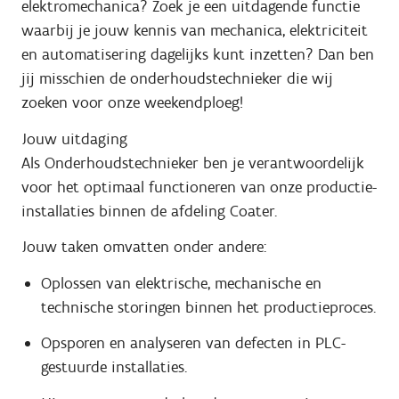
elektromechanica? Zoek je een uitdagende functie
waarbij je jouw kennis van mechanica, elektriciteit
en automatisering dagelijks kunt inzetten? Dan ben
jij misschien de onderhoudstechnieker die wij
zoeken voor onze weekendploeg!
Jouw uitdaging
Als Onderhoudstechnieker ben je verantwoordelijk
voor het optimaal functioneren van onze productie-
installaties binnen de afdeling Coater.
Jouw taken omvatten onder andere:
Oplossen van elektrische, mechanische en
technische storingen binnen het productieproces.
Opsporen en analyseren van defecten in PLC-
gestuurde installaties.