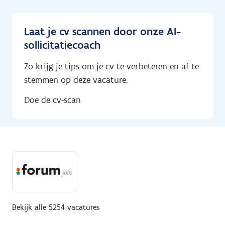
Laat je cv scannen door onze AI-
sollicitatiecoach
Zo krijg je tips om je cv te verbeteren en af te
stemmen op deze vacature.
Doe de cv-scan
Bekijk alle 5254 vacatures