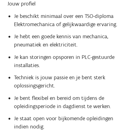
Jouw profiel
Je beschikt minimaal over een TSO-diploma
Elektromechanica of gelijkwaardige ervaring.
Je hebt een goede kennis van mechanica,
pneumatiek en elektriciteit.
Je kan storingen opsporen in PLC-gestuurde
installaties.
Techniek is jouw passie en je bent sterk
oplossingsgericht.
Je bent flexibel en bereid om tijdens de
opleidingsperiode in dagdienst te werken.
Je staat open voor bijkomende opleidingen
indien nodig.