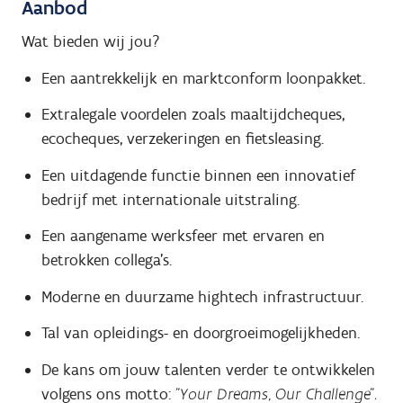
Aanbod
Wat bieden wij jou?
Een aantrekkelijk en marktconform loonpakket.
Extralegale voordelen zoals maaltijdcheques,
ecocheques, verzekeringen en fietsleasing.
Een uitdagende functie binnen een innovatief
bedrijf met internationale uitstraling.
Een aangename werksfeer met ervaren en
betrokken collega's.
Moderne en duurzame hightech infrastructuur.
Tal van opleidings- en doorgroeimogelijkheden.
De kans om jouw talenten verder te ontwikkelen
volgens ons motto:
"Your Dreams, Our Challenge".