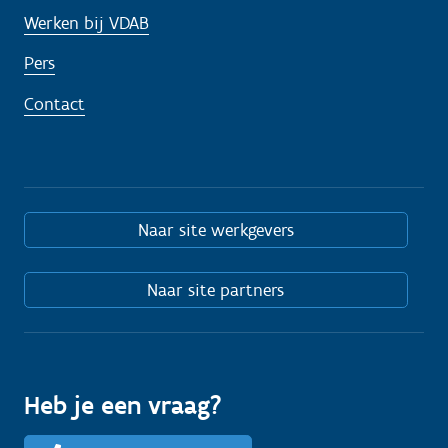
Werken bij VDAB
Pers
Contact
Naar site werkgevers
Naar site partners
Heb je een vraag?