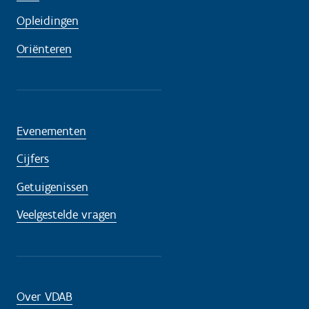
Opleidingen
Oriënteren
Evenementen
Cijfers
Getuigenissen
Veelgestelde vragen
Over VDAB