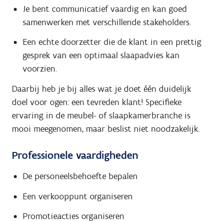
Je bent communicatief vaardig en kan goed
samenwerken met verschillende stakeholders.
Een echte doorzetter die de klant in een prettig
gesprek van een optimaal slaapadvies kan
voorzien.
Daarbij heb je bij alles wat je doet één duidelijk
doel voor ogen: een tevreden klant! Specifieke
ervaring in de meubel- of slaapkamerbranche is
mooi meegenomen, maar beslist niet noodzakelijk.
Professionele vaardigheden
De personeelsbehoefte bepalen
Een verkooppunt organiseren
Promotieacties organiseren