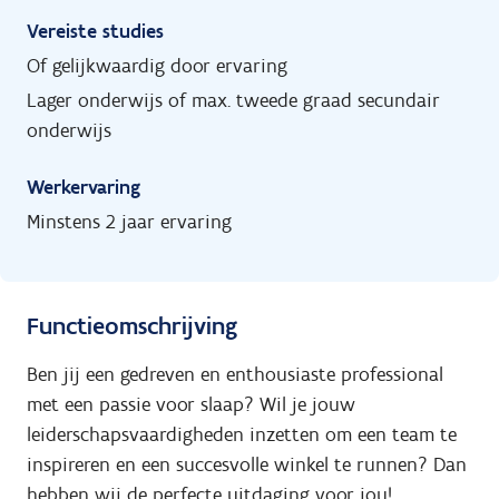
Vereiste studies
Of gelijkwaardig door ervaring
Lager onderwijs of max. tweede graad secundair
onderwijs
Werkervaring
Minstens 2 jaar ervaring
Functieomschrijving
Ben jij een gedreven en enthousiaste professional
met een passie voor slaap? Wil je jouw
leiderschapsvaardigheden inzetten om een team te
inspireren en een succesvolle winkel te runnen? Dan
hebben wij de perfecte uitdaging voor jou!