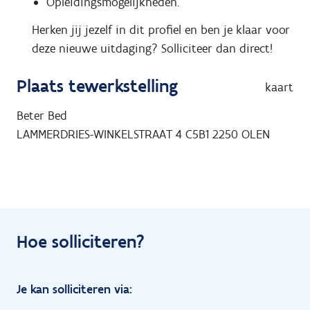
Opleidingsmogelijkheden.
Herken jij jezelf in dit profiel en ben je klaar voor
deze nieuwe uitdaging? Solliciteer dan direct!
Plaats tewerkstelling
kaart
Beter Bed
LAMMERDRIES-WINKELSTRAAT 4 C5B1
2250
OLEN
Hoe solliciteren?
Je kan solliciteren via: