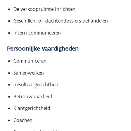
De verkoopruimte inrichten
Geschillen- of klachtendossiers behandelen
Intern communiceren
Persoonlijke vaardigheden
Communiceren
Samenwerken
Resultaatgerichtheid
Betrouwbaarheid
Klantgerichtheid
Coachen