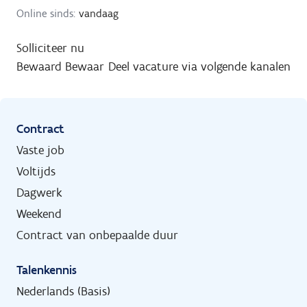
Online sinds:
vandaag
Solliciteer nu
Bewaard
Bewaar
Deel vacature via volgende kanalen
Contract
Vaste job
Voltijds
Dagwerk
Weekend
Contract van onbepaalde duur
Talenkennis
Nederlands (Basis)