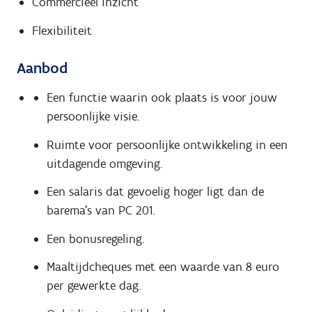
Commercieel inzicht
Flexibiliteit
Aanbod
Een functie waarin ook plaats is voor jouw
persoonlijke visie.
Ruimte voor persoonlijke ontwikkeling in een
uitdagende omgeving.
Een salaris dat gevoelig hoger ligt dan de
barema's van PC 201.
Een bonusregeling.
Maaltijdcheques met een waarde van 8 euro
per gewerkte dag.