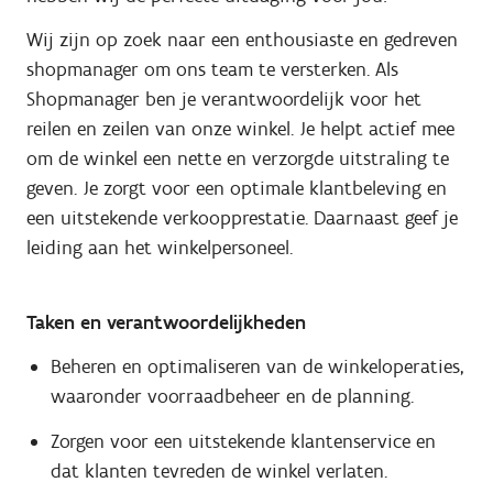
Wij zijn op zoek naar een enthousiaste en gedreven
shopmanager om ons team te versterken. Als
Shopmanager ben je verantwoordelijk voor het
reilen en zeilen van onze winkel. Je helpt actief mee
om de winkel een nette en verzorgde uitstraling te
geven. Je zorgt voor een optimale klantbeleving en
een uitstekende verkoopprestatie. Daarnaast geef je
leiding aan het winkelpersoneel.
Taken en verantwoordelijkheden
Beheren en optimaliseren van de winkeloperaties,
waaronder voorraadbeheer en de planning.
Zorgen voor een uitstekende klantenservice en
dat klanten tevreden de winkel verlaten.