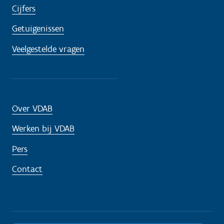
Cijfers
Getuigenissen
Veelgestelde vragen
Over VDAB
Werken bij VDAB
Pers
Contact