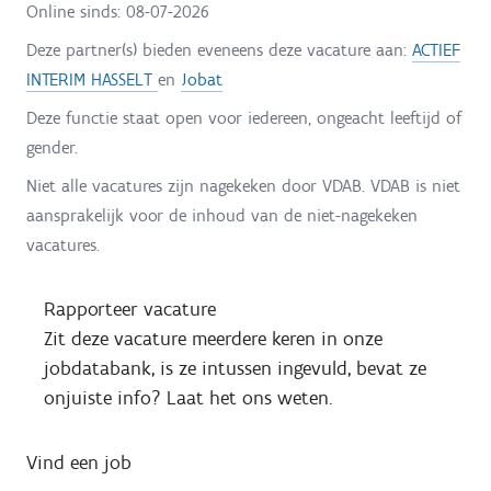
Online sinds:
08-07-2026
Deze partner(s) bieden eveneens deze vacature aan:
ACTIEF
INTERIM HASSELT
en
Jobat
Deze functie staat open voor iedereen, ongeacht leeftijd of
gender.
Niet alle vacatures zijn nagekeken door VDAB. VDAB is niet
aansprakelijk voor de inhoud van de niet-nagekeken
vacatures.
Rapporteer vacature
Zit deze vacature meerdere keren in onze
jobdatabank, is ze intussen ingevuld, bevat ze
onjuiste info? Laat het ons weten.
Vind een job