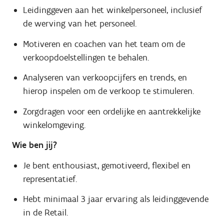
Leidinggeven aan het winkelpersoneel, inclusief
de werving van het personeel.
Motiveren en coachen van het team om de
verkoopdoelstellingen te behalen.
Analyseren van verkoopcijfers en trends, en
hierop inspelen om de verkoop te stimuleren.
Zorgdragen voor een ordelijke en aantrekkelijke
winkelomgeving.
Wie ben jij?
Je bent enthousiast, gemotiveerd, flexibel en
representatief.
Hebt minimaal 3 jaar ervaring als leidinggevende
in de Retail.