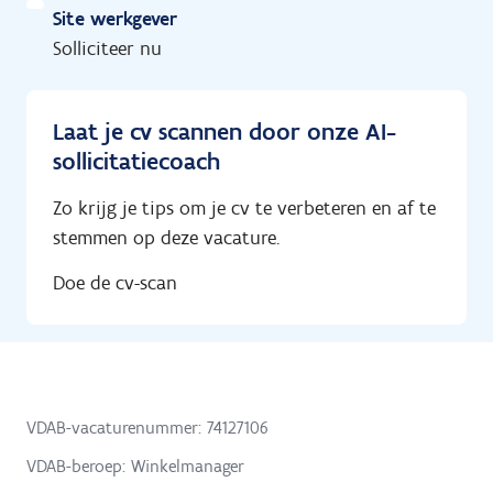
Site werkgever
Solliciteer nu
Laat je cv scannen door onze AI-
sollicitatiecoach
Zo krijg je tips om je cv te verbeteren en af te
stemmen op deze vacature.
Doe de cv-scan
VDAB-vacaturenummer: 74127106
VDAB-beroep: Winkelmanager