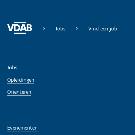
Jobs
Vind een job
Jobs
Opleidingen
Oriënteren
Evenementen