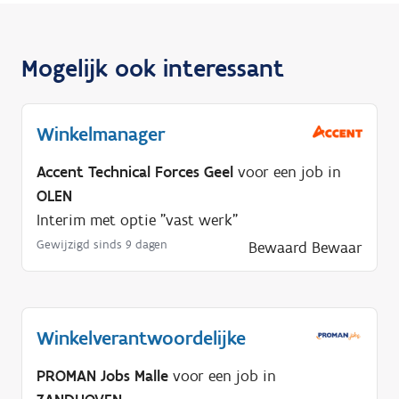
Mogelijk ook interessant
Winkelmanager
Accent Technical Forces Geel
voor een job in
OLEN
Interim met optie "vast werk"
Gewijzigd sinds 9 dagen
Bewaard
Bewaar
Winkelverantwoordelijke
PROMAN Jobs Malle
voor een job in