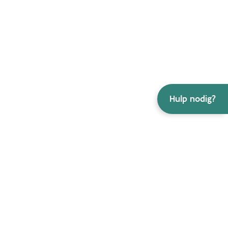
Hulp nodig?