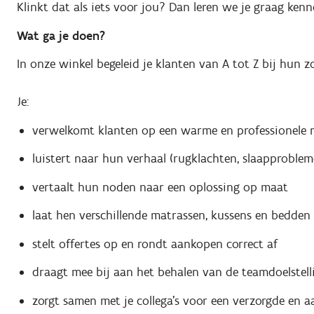
Klinkt dat als iets voor jou? Dan leren we je graag kenn
Wat ga je doen?
In onze winkel begeleid je klanten van A tot Z bij hun 
Je:
verwelkomt klanten op een warme en professionele 
luistert naar hun verhaal (rugklachten, slaapproble
vertaalt hun noden naar een oplossing op maat
laat hen verschillende matrassen, kussens en bedden
stelt offertes op en rondt aankopen correct af
draagt mee bij aan het behalen van de teamdoelstell
zorgt samen met je collega’s voor een verzorgde en aa