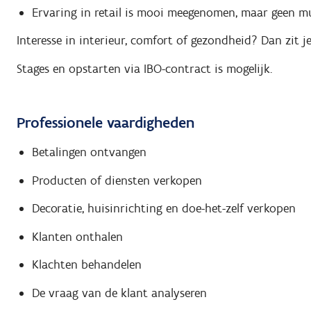
Ervaring in retail is mooi meegenomen, maar geen m
Interesse in interieur, comfort of gezondheid? Dan zit je
Stages en opstarten via IBO-contract is mogelijk.
Professionele vaardigheden
Betalingen ontvangen
Producten of diensten verkopen
Decoratie, huisinrichting en doe-het-zelf verkopen
Klanten onthalen
Klachten behandelen
De vraag van de klant analyseren