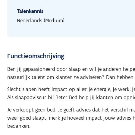
Talenkennis
Nederlands (Medium)
Functieomschrijving
Ben jij gepassioneerd door slaap en wil je anderen help
natuurlijk talent om klanten te adviseren? Dan hebben 
Slecht slapen heeft impact op alles: je energie, je werk, 
Als slaapadviseur bij Beter Bed help jij klanten om opn
Je verkoopt geen bed. Je geeft advies dat het verschil 
weer goed slaapt, merk je hoeveel impact jouw advies h
bedanken.