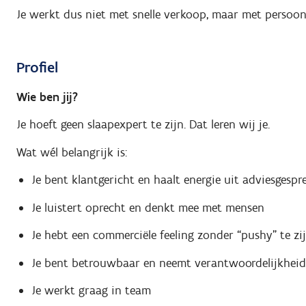
Je werkt dus niet met snelle verkoop, maar met persoon
Profiel
Wie ben jij?
Je hoeft geen slaapexpert te zijn. Dat leren wij je.
Wat wél belangrijk is:
Je bent klantgericht en haalt energie uit adviesgespr
Je luistert oprecht en denkt mee met mensen
Je hebt een commerciële feeling zonder “pushy” te zi
Je bent betrouwbaar en neemt verantwoordelijkheid
Je werkt graag in team