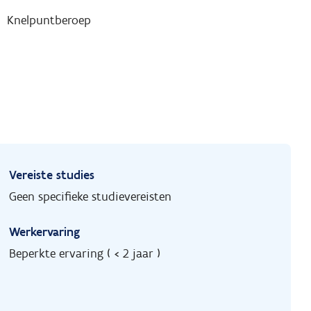
Knelpuntberoep
Vereiste studies
Geen specifieke studievereisten
Werkervaring
Beperkte ervaring ( < 2 jaar )