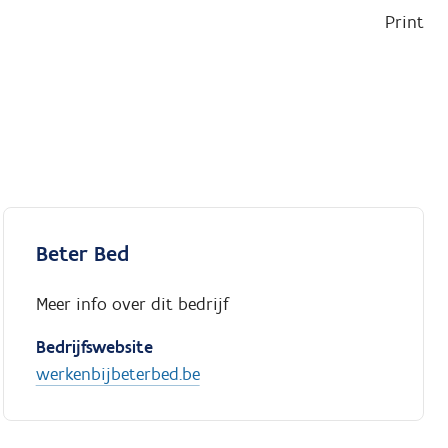
Print
Beter Bed
Meer info over dit bedrijf
Bedrijfswebsite
werkenbijbeterbed.be