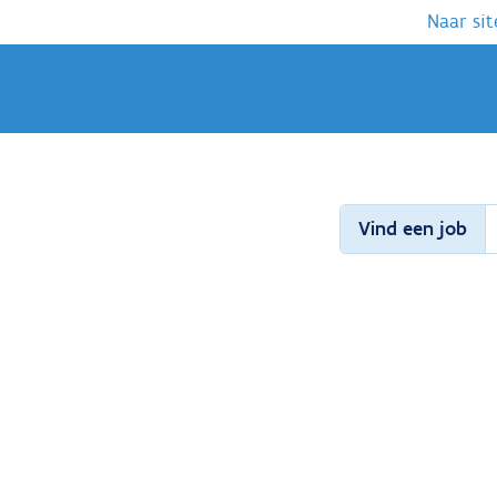
Naar sit
Vind een job