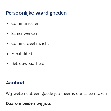
Persoonlijke vaardigheden
Communiceren
Samenwerken
Commercieel inzicht
Flexibiliteit
Betrouwbaarheid
Aanbod
Wij weten dat een goede job meer is dan alleen taken.
Daarom bieden wij jou: