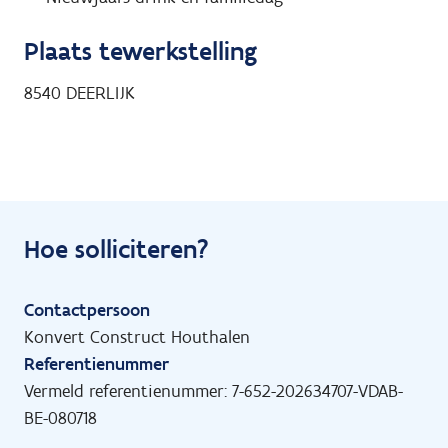
Plaats tewerkstelling
8540
DEERLIJK
Hoe solliciteren?
Contactpersoon
Konvert Construct Houthalen
Referentienummer
Vermeld referentienummer: 7-652-202634707-VDAB-
BE-080718