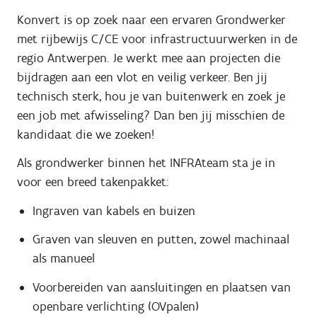
Konvert is op zoek naar een ervaren Grondwerker
met rijbewijs C/CE voor infrastructuurwerken in de
regio Antwerpen. Je werkt mee aan projecten die
bijdragen aan een vlot en veilig verkeer. Ben jij
technisch sterk, hou je van buitenwerk en zoek je
een job met afwisseling? Dan ben jij misschien de
kandidaat die we zoeken!
Als grondwerker binnen het INFRAteam sta je in
voor een breed takenpakket:
Ingraven van kabels en buizen
Graven van sleuven en putten, zowel machinaal
als manueel
Voorbereiden van aansluitingen en plaatsen van
openbare verlichting (OVpalen)