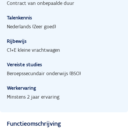
Contract van onbepaalde duur
Talenkennis
Nederlands (Zeer goed)
Rijbewijs
C1+E kleine vrachtwagen
Vereiste studies
Beroepssecundair onderwijs (BSO)
Werkervaring
Minstens 2 jaar ervaring
Functieomschrijving