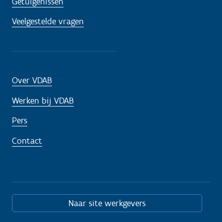
Getuigenissen
Veelgestelde vragen
Over VDAB
Werken bij VDAB
Pers
Contact
Naar site werkgevers