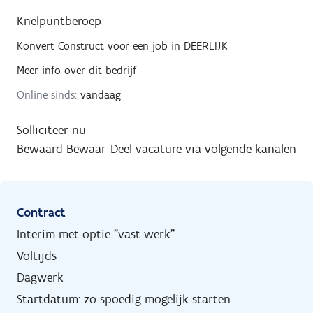
Knelpuntberoep
Konvert Construct
voor een job in
DEERLIJK
Meer info over dit bedrijf
Online sinds:
vandaag
Solliciteer nu
Bewaard
Bewaar
Deel vacature via volgende kanalen
Contract
Interim met optie "vast werk"
Voltijds
Dagwerk
Startdatum: zo spoedig mogelijk starten