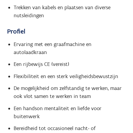
Trekken van kabels en plaatsen van diverse
nutsleidingen
Profiel
Ervaring met een graafmachine en
autolaadkraan
Een rijbewijs CE (vereist)
Flexibiliteit en een sterk veiligheidsbewustzijn
De mogelijkheid om zelfstandig te werken, maar
ook vlot samen te werken in team
Een handson mentaliteit en liefde voor
buitenwerk
Bereidheid tot occasioneel nacht- of