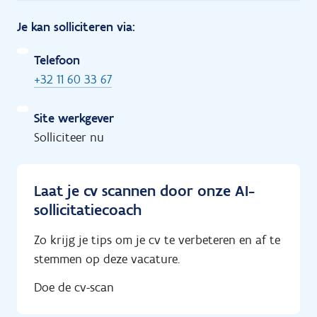
Je kan solliciteren via:
Telefoon
+32 11 60 33 67
Site werkgever
Solliciteer nu
Laat je cv scannen door onze AI-
sollicitatiecoach
Zo krijg je tips om je cv te verbeteren en af te
stemmen op deze vacature.
Doe de cv-scan