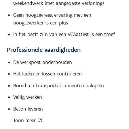
weekendwerk (met aangepaste verloning)
Geen hoogtevrees; ervaring met een
hoogtewerker is een plus
In het bezit zijn van een VCAattest is een troef
Professionele vaardigheden
De werkpost onderhouden
Het laden en lossen controleren
Boord- en transportdocumenten nakijken
Veilig werken
Beton leveren
Toon meer (7)