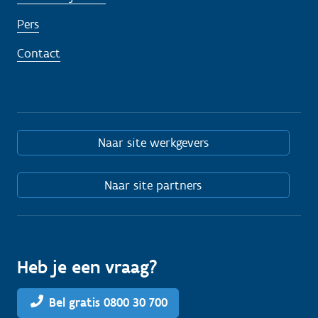
Pers
Contact
Naar site werkgevers
Naar site partners
Heb je een vraag?
Bel gratis 0800 30 700