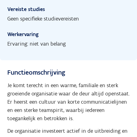
Vereiste studies
Geen specifieke studievereisten
Werkervaring
Ervaring: niet van belang
Functieomschrijving
Je komt terecht in een warme, familiale en sterk
groeiende organisatie waar de deur altijd openstaat.
Er heerst een cultuur van korte communicatielijnen
en een sterke teamspirit, waarbij iedereen
toegankelijk en betrokken is.
De organisatie investeert actief in de uitbreiding en