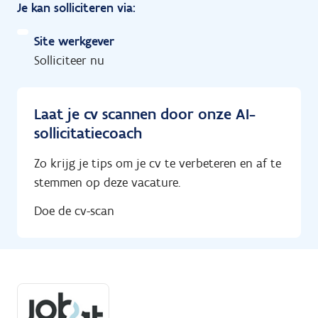
Je kan solliciteren via:
Site werkgever
Solliciteer nu
Laat je cv scannen door onze AI-
sollicitatiecoach
Zo krijg je tips om je cv te verbeteren en af te
stemmen op deze vacature.
Doe de cv-scan