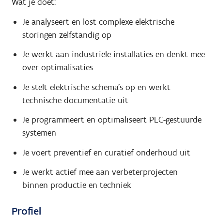
Wat je doet:
Je analyseert en lost complexe elektrische
storingen zelfstandig op
Je werkt aan industriële installaties en denkt mee
over optimalisaties
Je stelt elektrische schema’s op en werkt
technische documentatie uit
Je programmeert en optimaliseert PLC-gestuurde
systemen
Je voert preventief en curatief onderhoud uit
Je werkt actief mee aan verbeterprojecten
binnen productie en techniek
Profiel