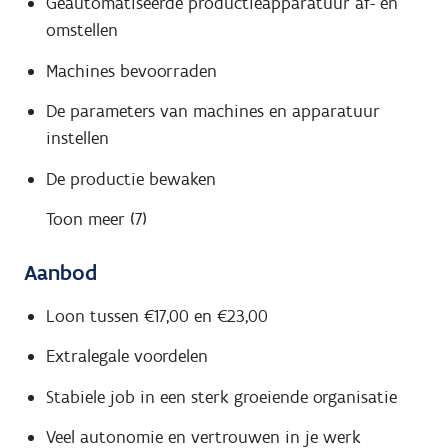
Geautomatiseerde productieapparatuur af- en
omstellen
Machines bevoorraden
De parameters van machines en apparatuur
instellen
De productie bewaken
Toon meer (7)
Aanbod
Loon tussen €17,00 en €23,00
Extralegale voordelen
Stabiele job in een sterk groeiende organisatie
Veel autonomie en vertrouwen in je werk