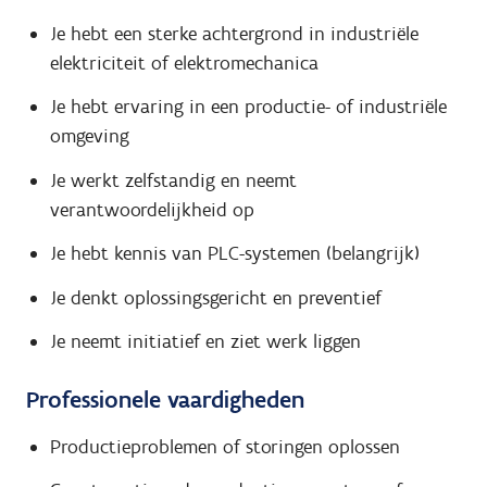
Je hebt een sterke achtergrond in industriële
elektriciteit of elektromechanica
Je hebt ervaring in een productie- of industriële
omgeving
Je werkt zelfstandig en neemt
verantwoordelijkheid op
Je hebt kennis van PLC-systemen (belangrijk)
Je denkt oplossingsgericht en preventief
Je neemt initiatief en ziet werk liggen
Professionele vaardigheden
Productieproblemen of storingen oplossen