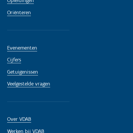
Opleidingen
Oriënteren
Evenementen
Cijfers
Getuigenissen
Veelgestelde vragen
Over VDAB
Werken bij VDAB