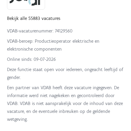
Bekijk alle 55883 vacatures
VDAB-vacaturenummer: 74129560
VDAB-beroep: Productieoperator elektrische en
elektronische componenten
Online sinds:
09-07-2026
Deze functie staat open voor iedereen, ongeacht leeftijd of
gender.
Een partner van VDAB heeft deze vacature ingegeven. De
informatie werd niet nagekeken en gecontroleerd door
VDAB. VDAB is niet aansprakelijk voor de inhoud van deze
vacature, en de eventuele inbreuken op de geldende
wetgeving.