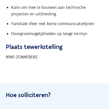
Kans om mee te bouwen aan technische
projecten en uitbreiding
Familiale sfeer met korte communicatielijnen
Doorgroeimogelijkheden op lange termijn
Plaats tewerkstelling
8980
ZONNEBEKE
Hoe solliciteren?