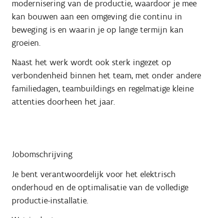
modernisering van de productie, waardoor je mee
kan bouwen aan een omgeving die continu in
beweging is en waarin je op lange termijn kan
groeien.
Naast het werk wordt ook sterk ingezet op
verbondenheid binnen het team, met onder andere
familiedagen, teambuildings en regelmatige kleine
attenties doorheen het jaar.
Jobomschrijving
Je bent verantwoordelijk voor het elektrisch
onderhoud en de optimalisatie van de volledige
productie-installatie.