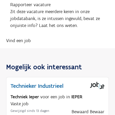
Rapporteer vacature
Zit deze vacature meerdere keren in onze
jobdatabank, is ze intussen ingevuld, bevat ze
onjuiste info? Laat het ons weten.
Vind een job
Mogelijk ook interessant
Technieker Industrieel
Techniek Ieper
voor een job in
IEPER
Vaste job
Gewijzigd sinds 13 dagen
Bewaard
Bewaar