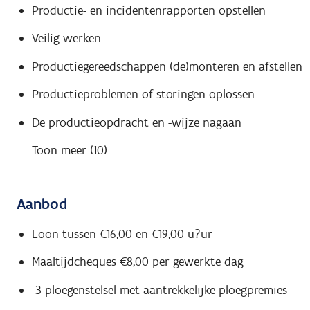
Productie- en incidentenrapporten opstellen
Veilig werken
Productiegereedschappen (de)monteren en afstellen
Productieproblemen of storingen oplossen
De productieopdracht en -wijze nagaan
Toon meer (10)
Aanbod
Loon tussen €16,00 en €19,00 u?ur
Maaltijdcheques €8,00 per gewerkte dag
3-ploegenstelsel met aantrekkelijke ploegpremies