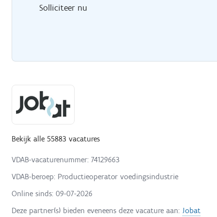
Solliciteer nu
Bekijk alle 55883 vacatures
VDAB-vacaturenummer: 74129663
VDAB-beroep: Productieoperator voedingsindustrie
Online sinds:
09-07-2026
Deze partner(s) bieden eveneens deze vacature aan:
Jobat