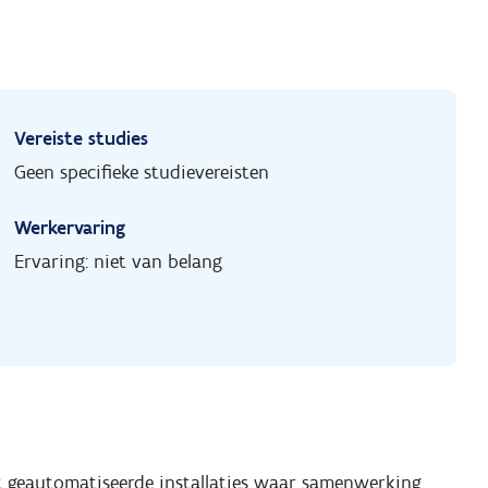
Vereiste studies
Geen specifieke studievereisten
Werkervaring
Ervaring: niet van belang
 geautomatiseerde installaties waar samenwerking