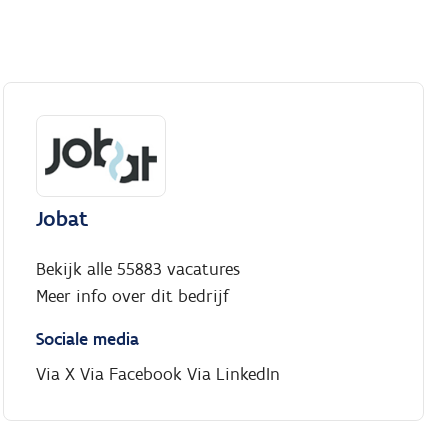
Jobat
Bekijk alle 55883 vacatures
Meer info over dit bedrijf
Sociale media
Via X
Via Facebook
Via LinkedIn