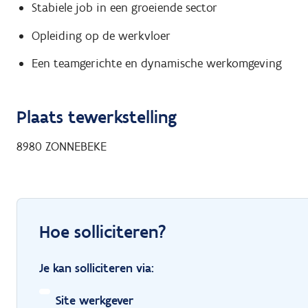
Stabiele job in een groeiende sector
Opleiding op de werkvloer
Een teamgerichte en dynamische werkomgeving
Plaats tewerkstelling
8980
ZONNEBEKE
Hoe solliciteren?
Je kan solliciteren via:
Site werkgever