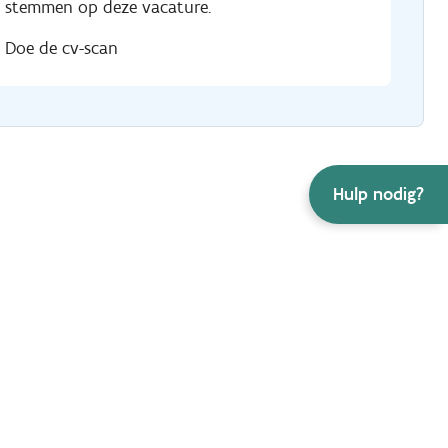
stemmen op deze vacature.
Doe de cv-scan
Hulp nodig?