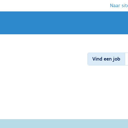
Naar sit
Vind een job