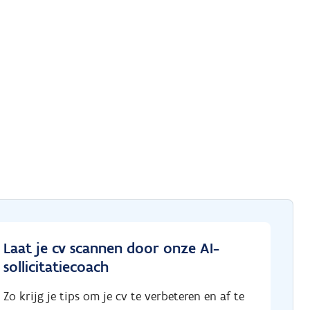
Laat je cv scannen door onze AI-
sollicitatiecoach
Zo krijg je tips om je cv te verbeteren en af te