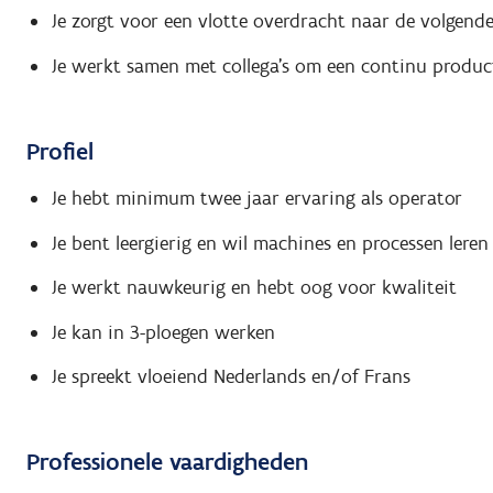
Je zorgt voor een vlotte overdracht naar de volgend
Je werkt samen met collega’s om een continu produc
Profiel
Je hebt minimum twee jaar ervaring als operator
Je bent leergierig en wil machines en processen lere
Je werkt nauwkeurig en hebt oog voor kwaliteit
Je kan in 3-ploegen werken
Je spreekt vloeiend Nederlands en/of Frans
Professionele vaardigheden