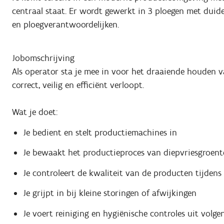
centraal staat. Er wordt gewerkt in 3 ploegen met duide
en ploegverantwoordelijken.
Jobomschrijving
Als operator sta je mee in voor het draaiende houden va
correct, veilig en efficiënt verloopt.
Wat je doet:
Je bedient en stelt productiemachines in
Je bewaakt het productieproces van diepvriesgroent
Je controleert de kwaliteit van de producten tijdens
Je grijpt in bij kleine storingen of afwijkingen
Je voert reiniging en hygiënische controles uit vol