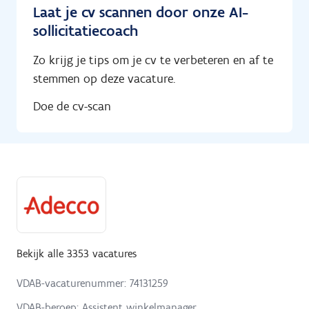
Laat je cv scannen door onze AI-
sollicitatiecoach
Zo krijg je tips om je cv te verbeteren en af te
stemmen op deze vacature.
Doe de cv-scan
Bekijk alle 3353 vacatures
VDAB-vacaturenummer: 74131259
VDAB-beroep: Assistent winkelmanager