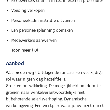
Medewerkers trainen in technieken en procedures
Voeding verkopen
Personeelsadministratie uitvoeren
Een personeelsplanning opmaken
Medewerkers aanwerven
Toon meer (10)
Aanbod
Wat bieden wij? Uitdagende functie: Een veelzijdige
rol waarin geen dag hetzelfde is.
Groei en ontwikkeling: De mogelijkheid om door te
groeien naar winkelverantwoordelijke met
bijbehorende salarisverhoging. Dynamische
werkomgeving: Een werkplek waar jouw inzet direct