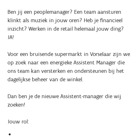
Ben jij een peoplemanager? Een team aansturen
klinkt als muziek in jouw oren? Heb je financieel
inzicht? Werken in de retail helemaal jouw ding?
JA!
Voor een bruisende supermarkt in Vorselaar zijn we
op zoek naar een energieke Assistent Manager die
ons team kan versterken en ondersteunen bij het
dagelijkse beheer van de winkel.
Dan ben je de nieuwe Assistent-manager die wij
zoeken!
Jouw rol: