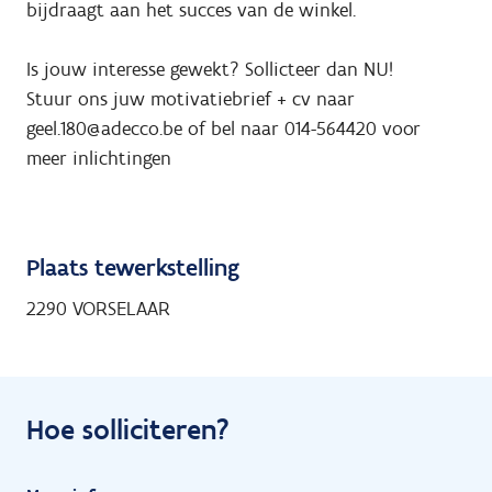
bijdraagt aan het succes van de winkel.
Is jouw interesse gewekt? Sollicteer dan NU!
Stuur ons juw motivatiebrief + cv naar
geel.180@adecco.be of bel naar 014-564420 voor
meer inlichtingen
Plaats tewerkstelling
2290 VORSELAAR
Hoe solliciteren?