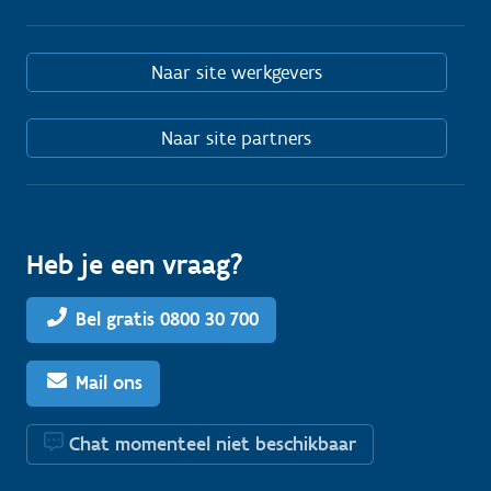
Naar site werkgevers
Naar site partners
Heb je een vraag?
Bel gratis 0800 30 700
Mail ons
Chat momenteel niet beschikbaar