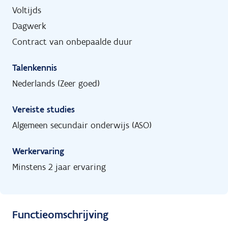
Voltijds
Dagwerk
Contract van onbepaalde duur
Talenkennis
Nederlands (Zeer goed)
Vereiste studies
Algemeen secundair onderwijs (ASO)
Werkervaring
Minstens 2 jaar ervaring
Functieomschrijving