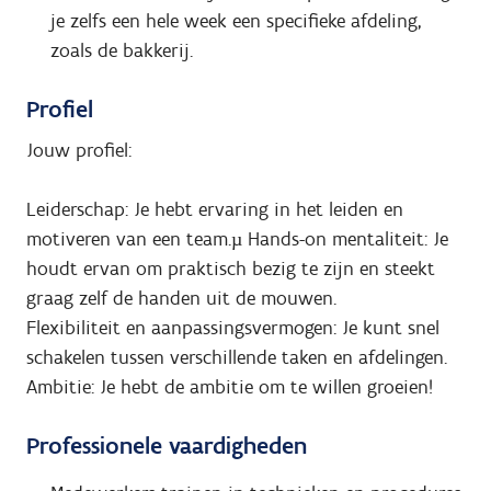
je zelfs een hele week een specifieke afdeling,
zoals de bakkerij.
Profiel
Jouw profiel:
Leiderschap: Je hebt ervaring in het leiden en
motiveren van een team.µ Hands-on mentaliteit: Je
houdt ervan om praktisch bezig te zijn en steekt
graag zelf de handen uit de mouwen.
Flexibiliteit en aanpassingsvermogen: Je kunt snel
schakelen tussen verschillende taken en afdelingen.
Ambitie: Je hebt de ambitie om te willen groeien!
Professionele vaardigheden