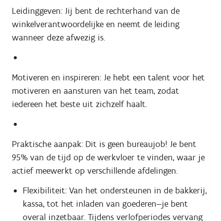
Leidinggeven: Jij bent de rechterhand van de
winkelverantwoordelijke en neemt de leiding
wanneer deze afwezig is.
Motiveren en inspireren: Je hebt een talent voor het
motiveren en aansturen van het team, zodat
iedereen het beste uit zichzelf haalt.
Praktische aanpak: Dit is geen bureaujob! Je bent
95% van de tijd op de werkvloer te vinden, waar je
actief meewerkt op verschillende afdelingen.
Flexibiliteit: Van het ondersteunen in de bakkerij,
kassa, tot het inladen van goederen—je bent
overal inzetbaar. Tijdens verlofperiodes vervang