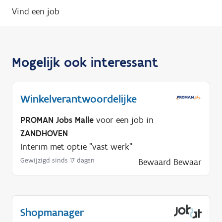
Vind een job
Mogelijk ook interessant
Winkelverantwoordelijke
PROMAN Jobs Malle
voor een job in
ZANDHOVEN
Interim met optie "vast werk"
Gewijzigd sinds 17 dagen
Bewaard
Bewaar
Shopmanager