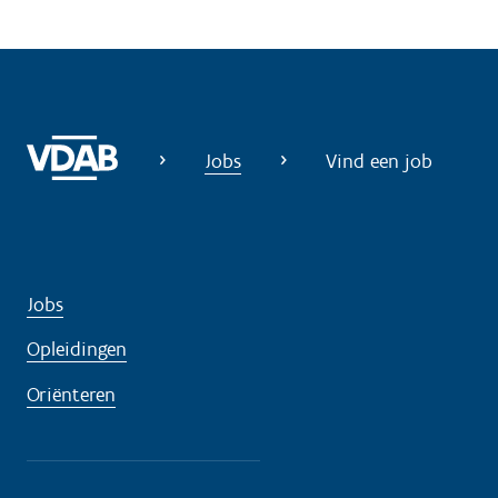
Jobs
Vind een job
Jobs
Opleidingen
Oriënteren