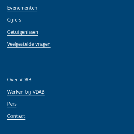
Evenementen
Cijfers
Getuigenissen
Veelgestelde vragen
Over VDAB
Werken bij VDAB
Pers
Contact