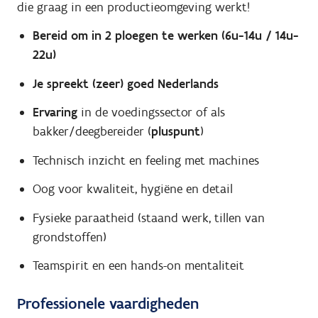
die graag in een productieomgeving werkt!
Bereid om in 2 ploegen te werken (6u-14u / 14u-
22u)
Je spreekt (zeer) goed Nederlands
Ervaring
in de voedingssector of als
bakker/deegbereider (
pluspunt
)
Technisch inzicht en feeling met machines
Oog voor kwaliteit, hygiëne en detail
Fysieke paraatheid (staand werk, tillen van
grondstoffen)
Teamspirit en een hands-on mentaliteit
Professionele vaardigheden