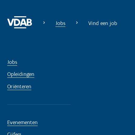
Jobs
Vind een job
Jobs
Opleidingen
Oriënteren
Evenementen
Cijfers