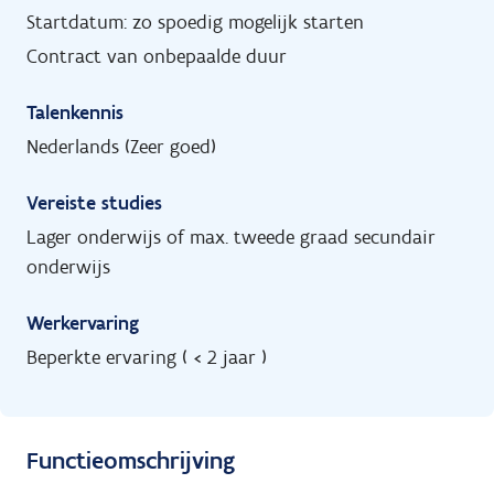
Startdatum: zo spoedig mogelijk starten
Contract van onbepaalde duur
Talenkennis
Nederlands (Zeer goed)
Vereiste studies
Lager onderwijs of max. tweede graad secundair
onderwijs
Werkervaring
Beperkte ervaring ( < 2 jaar )
Functieomschrijving