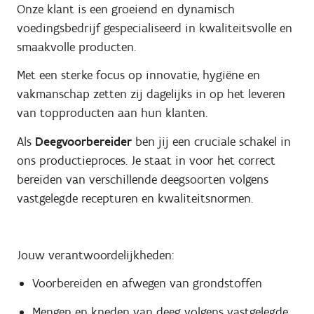
Onze klant is een groeiend en dynamisch
voedingsbedrijf gespecialiseerd in kwaliteitsvolle en
smaakvolle producten.
Met een sterke focus op innovatie, hygiëne en
vakmanschap zetten zij dagelijks in op het leveren
van topproducten aan hun klanten.
Als
Deegvoorbereider
ben jij een cruciale schakel in
ons productieproces. Je staat in voor het correct
bereiden van verschillende deegsoorten volgens
vastgelegde recepturen en kwaliteitsnormen.
Jouw verantwoordelijkheden:
Voorbereiden en afwegen van grondstoffen
Mengen en kneden van deeg volgens vastgelegde