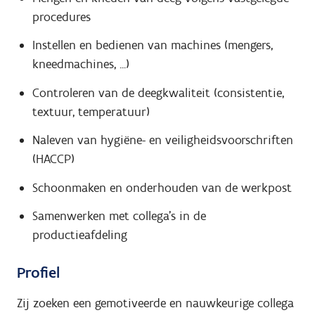
procedures
Instellen en bedienen van machines (mengers,
kneedmachines, ...)
Controleren van de deegkwaliteit (consistentie,
textuur, temperatuur)
Naleven van hygiëne- en veiligheidsvoorschriften
(HACCP)
Schoonmaken en onderhouden van de werkpost
Samenwerken met collega's in de
productieafdeling
Profiel
Zij zoeken een gemotiveerde en nauwkeurige collega