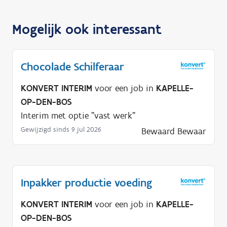
Mogelijk ook interessant
Chocolade Schilferaar
KONVERT INTERIM
voor een job in
KAPELLE-
OP-DEN-BOS
Interim met optie "vast werk"
Gewijzigd sinds 9 jul 2026
Bewaard
Bewaar
Inpakker productie voeding
KONVERT INTERIM
voor een job in
KAPELLE-
OP-DEN-BOS