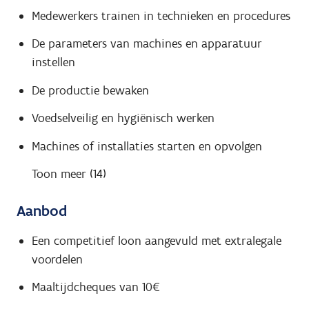
Medewerkers trainen in technieken en procedures
De parameters van machines en apparatuur
instellen
De productie bewaken
Voedselveilig en hygiënisch werken
Machines of installaties starten en opvolgen
Toon meer (14)
Aanbod
Een competitief loon aangevuld met extralegale
voordelen
Maaltijdcheques van 10€