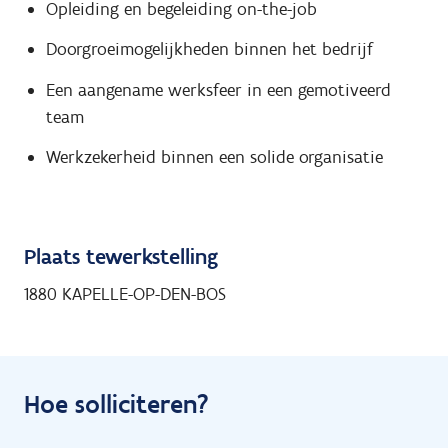
Opleiding en begeleiding on-the-job
Doorgroeimogelijkheden binnen het bedrijf
Een aangename werksfeer in een gemotiveerd
team
Werkzekerheid binnen een solide organisatie
Plaats tewerkstelling
1880 KAPELLE-OP-DEN-BOS
Hoe solliciteren?