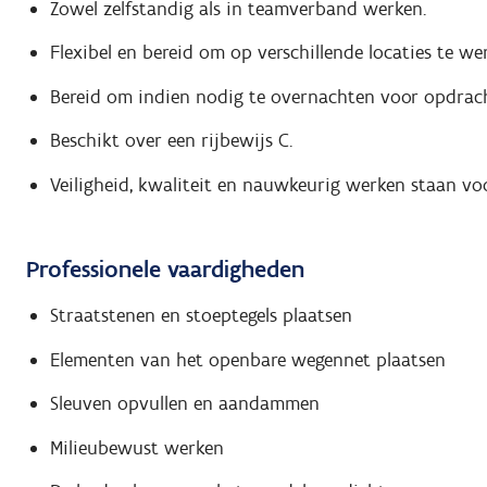
Zowel zelfstandig als in teamverband werken.
Flexibel en bereid om op verschillende locaties te we
Bereid om indien nodig te overnachten voor opdrac
Beschikt over een rijbewijs C.
Veiligheid, kwaliteit en nauwkeurig werken staan voo
Professionele vaardigheden
Straatstenen en stoeptegels plaatsen
Elementen van het openbare wegennet plaatsen
Sleuven opvullen en aandammen
Milieubewust werken