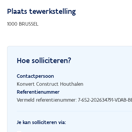
Plaats tewerkstelling
1000
BRUSSEL
Hoe solliciteren?
Contactpersoon
Konvert Construct Houthalen
Referentienummer
Vermeld referentienummer: 7-652-202634791-VDAB-BE
Je kan solliciteren via: