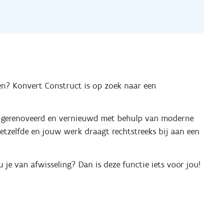
ten? Konvert Construct is op zoek naar een
d, gerenoveerd en vernieuwd met behulp van moderne
etzelfde en jouw werk draagt rechtstreeks bij aan een
 je van afwisseling? Dan is deze functie iets voor jou!