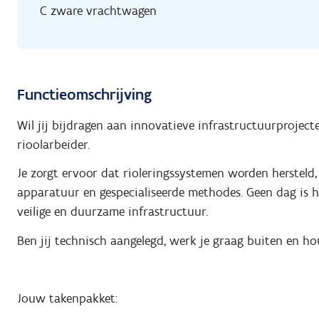
C zware vrachtwagen
Functieomschrijving
Wil jij bijdragen aan innovatieve infrastructuurprojec
rioolarbeider.
Je zorgt ervoor dat rioleringssystemen worden herstel
apparatuur en gespecialiseerde methodes. Geen dag is h
veilige en duurzame infrastructuur.
Ben jij technisch aangelegd, werk je graag buiten en hou
Jouw takenpakket: