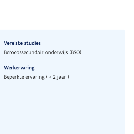
Vereiste studies
Beroepssecundair onderwijs (BSO)
Werkervaring
Beperkte ervaring ( < 2 jaar )