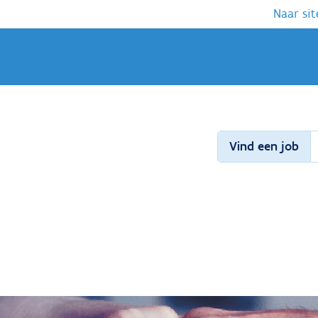
Naar sit
Vind een job