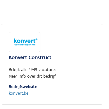
Konvert Construct
Bekijk alle 4949 vacatures
Meer info over dit bedrijf
Bedrijfswebsite
konvert.be