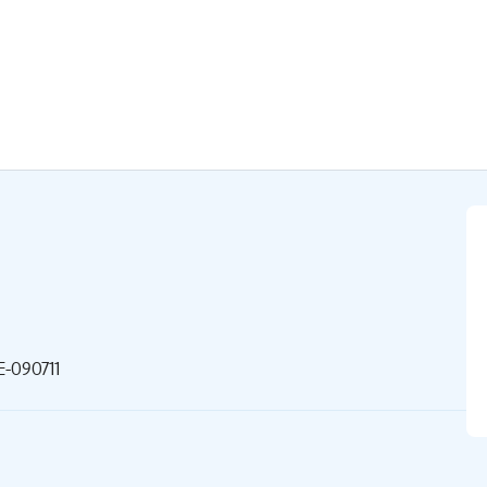
-090711