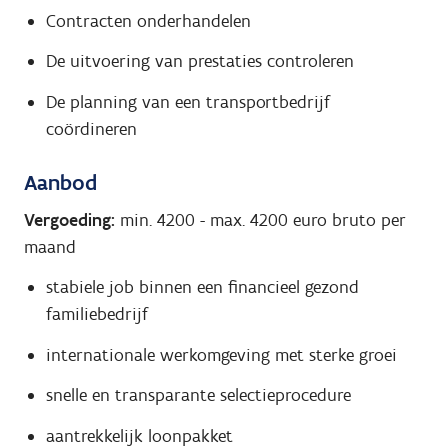
Contracten onderhandelen
De uitvoering van prestaties controleren
De planning van een transportbedrijf
coördineren
Aanbod
Vergoeding:
min. 4200
-
max. 4200
euro bruto per
maand
stabiele job binnen een financieel gezond
familiebedrijf
internationale werkomgeving met sterke groei
snelle en transparante selectieprocedure
aantrekkelijk loonpakket