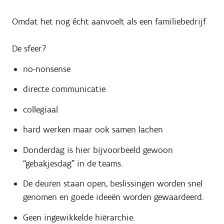
Omdat het nog écht aanvoelt als een familiebedrijf
De sfeer?
no-nonsense
directe communicatie
collegiaal
hard werken maar ook samen lachen
Donderdag is hier bijvoorbeeld gewoon
“gebakjesdag” in de teams.
De deuren staan open, beslissingen worden snel
genomen en goede ideeën worden gewaardeerd.
Geen ingewikkelde hiërarchie.