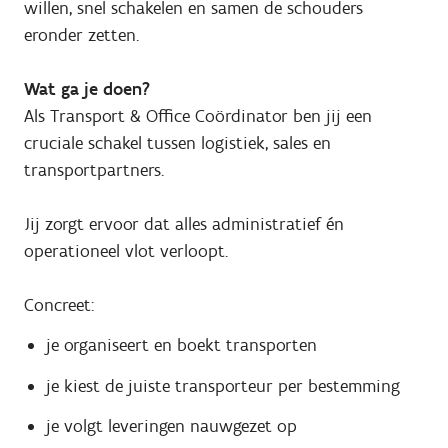
willen, snel schakelen en samen de schouders
eronder zetten.
Wat ga je doen?
Als Transport & Office Coördinator ben jij een
cruciale schakel tussen logistiek, sales en
transportpartners.
Jij zorgt ervoor dat alles administratief én
operationeel vlot verloopt.
Concreet:
je organiseert en boekt transporten
je kiest de juiste transporteur per bestemming
je volgt leveringen nauwgezet op