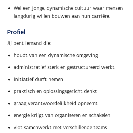
Wel een jonge, dynamische cultuur waar mensen
langdurig willen bouwen aan hun carrière.
Profiel
Jij bent iemand die:
houdt van een dynamische omgeving
administratief sterk en gestructureerd werkt
initiatief durft nemen
praktisch en oplossingsgericht denkt
graag verantwoordelijkheid opneemt
energie krijgt van organiseren en schakelen
vlot samenwerkt met verschillende teams