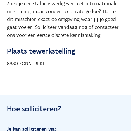
Zoek je een stabiele werkgever met internationale
uitstraling, maar zonder corporate gedoe? Dan is
dit misschien exact de omgeving waar jij je goed
gaat voelen. Solliciteer vandaag nog of contacteer
ons voor een eerste discrete kennismaking.
Plaats tewerkstelling
8980
ZONNEBEKE
Hoe solliciteren?
Je kan solliciteren via: