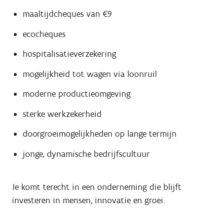
maaltijdcheques van €9
ecocheques
hospitalisatieverzekering
mogelijkheid tot wagen via loonruil
moderne productieomgeving
sterke werkzekerheid
doorgroeimogelijkheden op lange termijn
jonge, dynamische bedrijfscultuur
Je komt terecht in een onderneming die blijft
investeren in mensen, innovatie en groei.