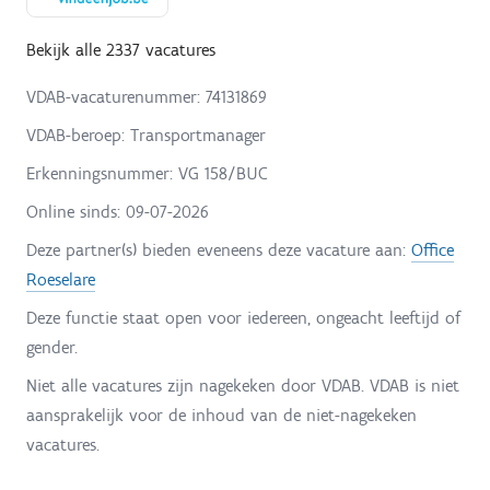
Bekijk alle 2337 vacatures
VDAB-vacaturenummer: 74131869
VDAB-beroep: Transportmanager
Erkenningsnummer: VG 158/BUC
Online sinds:
09-07-2026
Deze partner(s) bieden eveneens deze vacature aan:
Office
Roeselare
Deze functie staat open voor iedereen, ongeacht leeftijd of
gender.
Niet alle vacatures zijn nagekeken door VDAB. VDAB is niet
aansprakelijk voor de inhoud van de niet-nagekeken
vacatures.