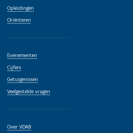
Opleidingen
Oriënteren
Evenementen
Cijfers
Getuigenissen
Veelgestelde vragen
Over VDAB