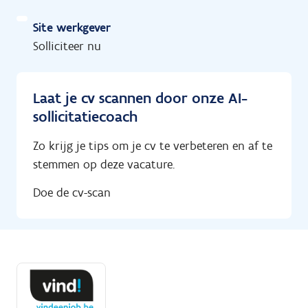
Site werkgever
Solliciteer nu
Laat je cv scannen door onze AI-
sollicitatiecoach
Zo krijg je tips om je cv te verbeteren en af te
stemmen op deze vacature.
Doe de cv-scan