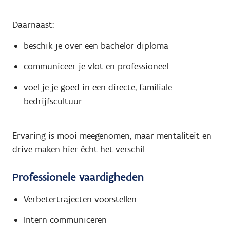
Daarnaast:
beschik je over een bachelor diploma
communiceer je vlot en professioneel
voel je je goed in een directe, familiale
bedrijfscultuur
Ervaring is mooi meegenomen, maar mentaliteit en
drive maken hier écht het verschil.
Professionele vaardigheden
Verbetertrajecten voorstellen
Intern communiceren