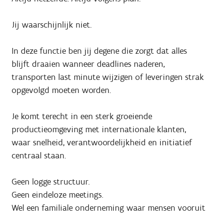
Jij waarschijnlijk niet.
In deze functie ben jij degene die zorgt dat alles
blijft draaien wanneer deadlines naderen,
transporten last minute wijzigen of leveringen strak
opgevolgd moeten worden.
Je komt terecht in een sterk groeiende
productieomgeving met internationale klanten,
waar snelheid, verantwoordelijkheid en initiatief
centraal staan.
Geen logge structuur.
Geen eindeloze meetings.
Wel een familiale onderneming waar mensen vooruit