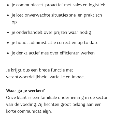
je communiceert proactief met sales en logistiek
je lost onverwachte situaties snel en praktisch
op
je onderhandelt over prijzen waar nodig
je houdt administratie correct en up-to-date
je denkt actief mee over efficiënter werken
Je krijgt dus een brede functie met
verantwoordelijkheid, variatie en impact.
Waar ga je werken?
Onze klant is een familiale onderneming in de sector
van de voeding. Zij hechten groot belang aan een
korte communicatielijn.