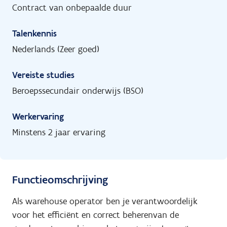
Contract van onbepaalde duur
Talenkennis
Nederlands (Zeer goed)
Vereiste studies
Beroepssecundair onderwijs (BSO)
Werkervaring
Minstens 2 jaar ervaring
Functieomschrijving
Als warehouse operator ben je verantwoordelijk
voor het efficiënt en correct beherenvan de