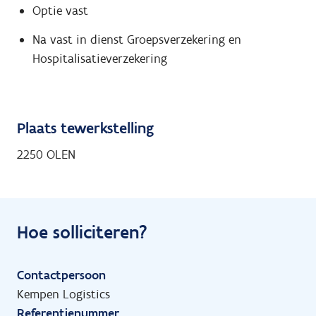
Optie vast
Na vast in dienst Groepsverzekering en
Hospitalisatieverzekering
Plaats tewerkstelling
2250 OLEN
Hoe solliciteren?
Contactpersoon
Kempen Logistics
Referentienummer