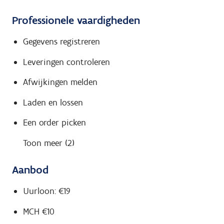
Professionele vaardigheden
Gegevens registreren
Leveringen controleren
Afwijkingen melden
Laden en lossen
Een order picken
Toon meer (2)
Aanbod
Uurloon: €19
MCH €10