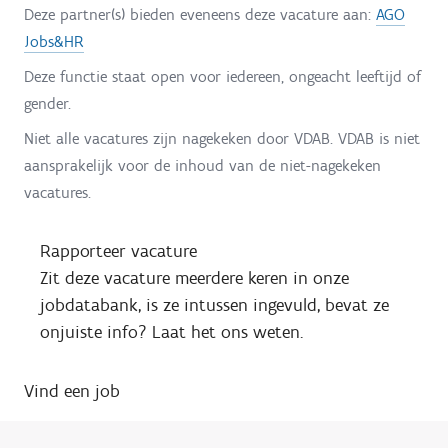
Deze partner(s) bieden eveneens deze vacature aan:
AGO
Jobs&HR
Deze functie staat open voor iedereen, ongeacht leeftijd of
gender.
Niet alle vacatures zijn nagekeken door VDAB. VDAB is niet
aansprakelijk voor de inhoud van de niet-nagekeken
vacatures.
Rapporteer vacature
Zit deze vacature meerdere keren in onze
jobdatabank, is ze intussen ingevuld, bevat ze
onjuiste info? Laat het ons weten.
Vind een job