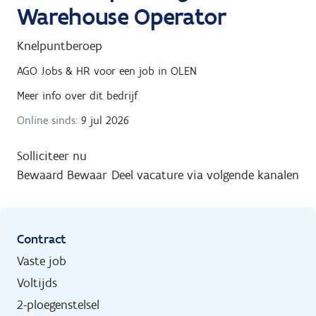
Warehouse Operator
Knelpuntberoep
AGO Jobs & HR
voor een job in
OLEN
Meer info over dit bedrijf
Online sinds:
9 jul 2026
Solliciteer nu
Bewaard
Bewaar
Deel vacature via volgende kanalen
Contract
Vaste job
Voltijds
2-ploegenstelsel