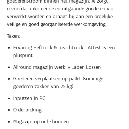
goederenstroom binnen het magazijn. Je zorgt
ervoordat inkomende en uitgaande goederen vlot
verwerkt worden en draagt bij aan een ordelijke,
veilige en goed georganiseerde werkomgeving.
Taken:
Ervaring Heftruck & Reachtruck - Attest is een
pluspunt
Allround magazijn werk: * Laden Lossen
Goederen verplaatsen op pallet (sommige
goederen zakken van 25 kg)
Inputten in PC
Orderpicking
Magazijn op orde houden