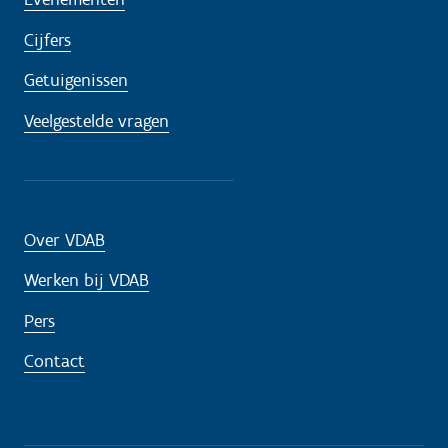
Cijfers
Getuigenissen
Veelgestelde vragen
Over VDAB
Werken bij VDAB
Pers
Contact