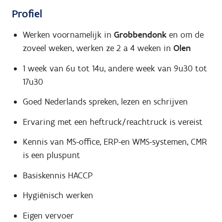
Profiel
Werken voornamelijk in
Grobbendonk
en om de
zoveel weken, werken ze 2 a 4 weken in
Olen
1 week van 6u tot 14u, andere week van 9u30 tot
17u30
Goed Nederlands spreken, lezen en schrijven
Ervaring met een heftruck/reachtruck is vereist
Kennis van MS-office, ERP-en WMS-systemen, CMR
is een pluspunt
Basiskennis HACCP
Hygiënisch werken
Eigen vervoer