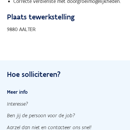
Correcte verdienste met doorgroeimogelijkheden.
Plaats tewerkstelling
9880
AALTER
Hoe solliciteren?
Meer info
Interesse?
Ben jij de persoon voor de job?
Aarzel dan niet en contacteer ons snel!