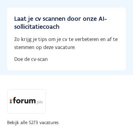
Laat je cv scannen door onze AI-
sollicitatiecoach
Zo krijg je tips om je cv te verbeteren en af te
stemmen op deze vacature.
Doe de cv-scan
Bekijk alle 5273 vacatures