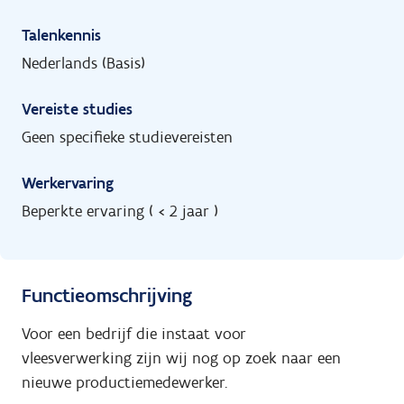
Talenkennis
Nederlands (Basis)
Vereiste studies
Geen specifieke studievereisten
Werkervaring
Beperkte ervaring ( < 2 jaar )
Functieomschrijving
Voor een bedrijf die instaat voor
vleesverwerking zijn wij nog op zoek naar een
nieuwe productiemedewerker.