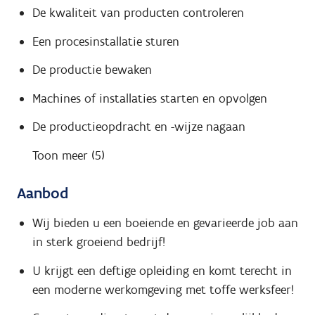
De kwaliteit van producten controleren
Een procesinstallatie sturen
De productie bewaken
Machines of installaties starten en opvolgen
De productieopdracht en -wijze nagaan
Toon meer (5)
Aanbod
Wij bieden u een boeiende en gevarieerde job aan
in sterk groeiend bedrijf!
U krijgt een deftige opleiding en komt terecht in
een moderne werkomgeving met toffe werksfeer!