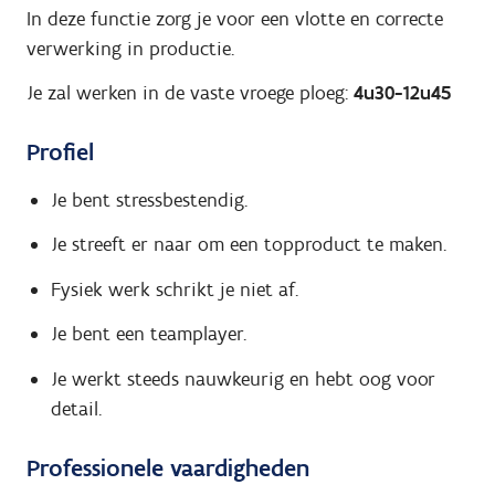
In deze functie zorg je voor een vlotte en correcte
verwerking in productie.
Je zal werken in de vaste vroege ploeg:
4u30-12u45
Profiel
Je bent stressbestendig.
Je streeft er naar om een topproduct te maken.
Fysiek werk schrikt je niet af.
Je bent een teamplayer.
Je werkt steeds nauwkeurig en hebt oog voor
detail.
Professionele vaardigheden