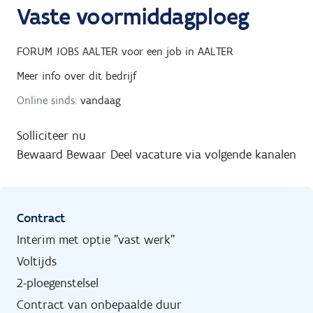
Vaste voormiddagploeg
FORUM JOBS AALTER
voor een job in
AALTER
Meer info over dit bedrijf
Online sinds:
vandaag
Solliciteer nu
Bewaard
Bewaar
Deel vacature via volgende kanalen
Contract
Interim met optie "vast werk"
Voltijds
2-ploegenstelsel
Contract van onbepaalde duur