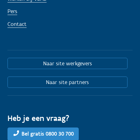
Pers
Contact
Naar site werkgevers
Naar site partners
Heb je een vraag?
Bel gratis 0800 30 700