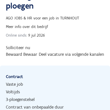
ploegen
AGO JOBS & HR
voor een job in
TURNHOUT
Meer info over dit bedrijf
Online sinds:
9 jul 2026
Solliciteer nu
Bewaard
Bewaar
Deel vacature via volgende kanalen
Contract
Vaste job
Voltijds
3-ploegenstelsel
Contract van onbepaalde duur