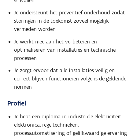
stilvallen
Je ondersteunt het preventief onderhoud zodat
storingen in de toekomst zoveel mogelijk
vermeden worden
Je werkt mee aan het verbeteren en
optimaliseren van installaties en technische
processen
Je zorgt ervoor dat alle installaties veilig en
correct blijven functioneren volgens de geldende
normen
Profiel
Je hebt een diploma in industriële elektriciteit,
elektronica, regeltechnieken,
procesautomatisering of gelijkwaardige ervaring