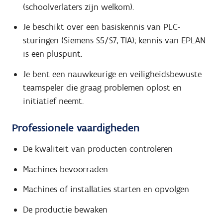
(schoolverlaters zijn welkom).
Je beschikt over een basiskennis van PLC-
sturingen (Siemens S5/S7, TIA); kennis van EPLAN
is een pluspunt.
Je bent een nauwkeurige en veiligheidsbewuste
teamspeler die graag problemen oplost en
initiatief neemt.
Professionele vaardigheden
De kwaliteit van producten controleren
Machines bevoorraden
Machines of installaties starten en opvolgen
De productie bewaken