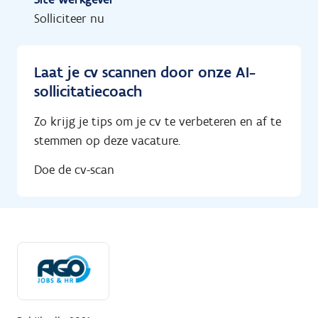
Solliciteer nu
Laat je cv scannen door onze AI-
sollicitatiecoach
Zo krijg je tips om je cv te verbeteren en af te
stemmen op deze vacature.
Doe de cv-scan