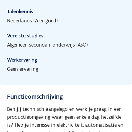
Talenkennis
Nederlands (Zeer goed)
Vereiste studies
Algemeen secundair onderwijs (ASO)
Werkervaring
Geen ervaring
Functieomschrijving
Ben jij technisch aangelegd en werk je graag in een
productieomgeving waar geen enkele dag hetzelfde
is? Heb je interesse in elektriciteit, automatisatie en