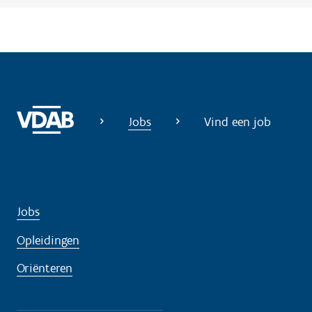
?
Jobs
Vind een job
Jobs
Opleidingen
Oriënteren