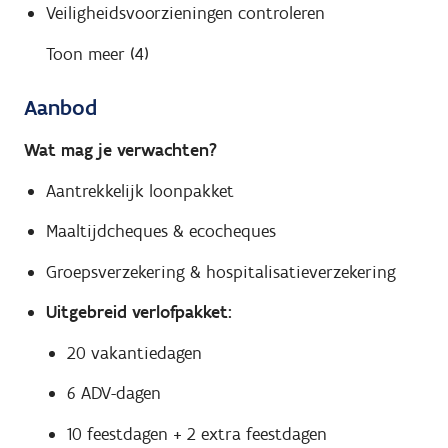
Veiligheidsvoorzieningen controleren
Toon meer (4)
Aanbod
Wat mag je verwachten?
Aantrekkelijk loonpakket
Maaltijdcheques & ecocheques
Groepsverzekering & hospitalisatieverzekering
Uitgebreid verlofpakket:
20 vakantiedagen
6 ADV-dagen
10 feestdagen + 2 extra feestdagen