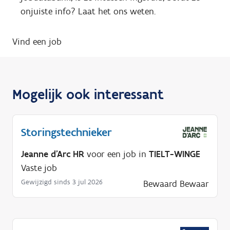
onjuiste info? Laat het ons weten.
Vind een job
Mogelijk ook interessant
Storingstechnieker
Jeanne d'Arc HR
voor een job in
TIELT-WINGE
Vaste job
Gewijzigd sinds 3 jul 2026
Bewaard
Bewaar