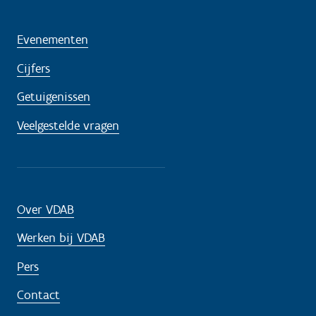
Evenementen
Cijfers
Getuigenissen
Veelgestelde vragen
Over VDAB
Werken bij VDAB
Pers
Contact