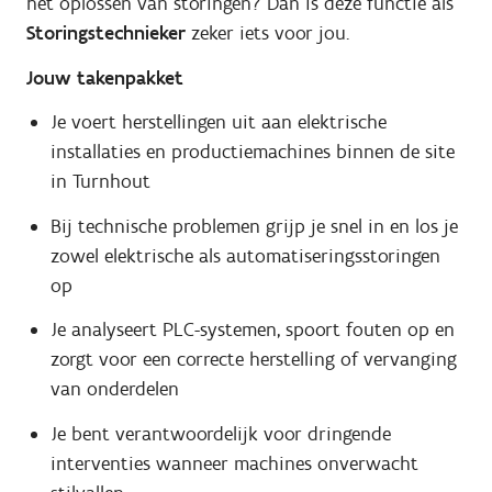
het oplossen van storingen? Dan is deze functie als
Storingstechnieker
zeker iets voor jou.
Jouw takenpakket
Je voert herstellingen uit aan elektrische
installaties en productiemachines binnen de site
in Turnhout
Bij technische problemen grijp je snel in en los je
zowel elektrische als automatiseringsstoringen
op
Je analyseert PLC-systemen, spoort fouten op en
zorgt voor een correcte herstelling of vervanging
van onderdelen
Je bent verantwoordelijk voor dringende
interventies wanneer machines onverwacht