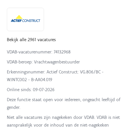
Bekijk alle 2961 vacatures
VDAB-vacaturenummer: 74132968
VDAB-beroep: Vrachtwagenbestuurder
Erkenningsnummer: Actief Construct: VG.806/BC -
W.INTC002 - B-AA04.019
Online sinds:
09-07-2026
Deze functie staat open voor iedereen, ongeacht leeftijd of
gender.
Niet alle vacatures zijn nagekeken door VDAB. VDAB is niet
aansprakelijk voor de inhoud van de niet-nagekeken