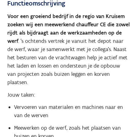
Functieomschrijving
Voor een groeiend bedrijf in de regio van Kruisem
zoeken wij een meewerkend chauffeur CE die zowel
rijdt als bijdraagt aan de werkzaamheden op de
werf
. 's ochtends vertrek je vanuit het depot naar
de werf, waar je samenwerkt met je collega’s. Naast
het besturen van de vrachtwagen help je actief met
het laden en lossen en ondersteun je de opbouw
van projecten zoals buizen leggen en korven
plaatsen.
Jouw taken:
Vervoeren van materialen en machines naar en
van de werven
Meewerken op de werf, zoals het plaatsen van
buizen en korven