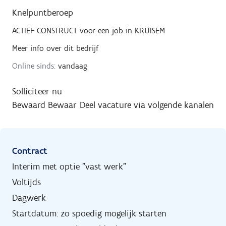
Knelpuntberoep
ACTIEF CONSTRUCT
voor een job in
KRUISEM
Meer info over dit bedrijf
Online sinds:
vandaag
Solliciteer nu
Bewaard
Bewaar
Deel vacature via volgende kanalen
Contract
Interim met optie "vast werk"
Voltijds
Dagwerk
Startdatum: zo spoedig mogelijk starten