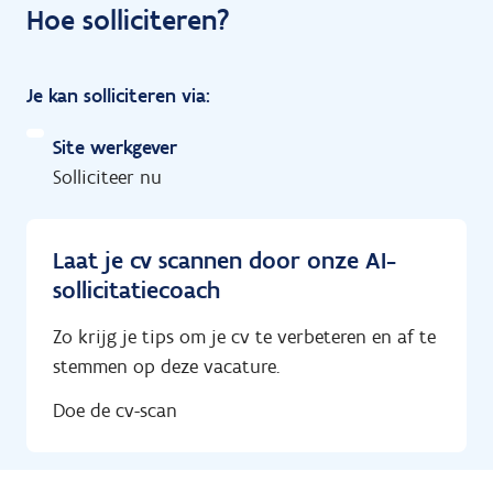
Hoe solliciteren?
Je kan solliciteren via:
Site werkgever
Solliciteer nu
Laat je cv scannen door onze AI-
sollicitatiecoach
Zo krijg je tips om je cv te verbeteren en af te
stemmen op deze vacature.
Doe de cv-scan