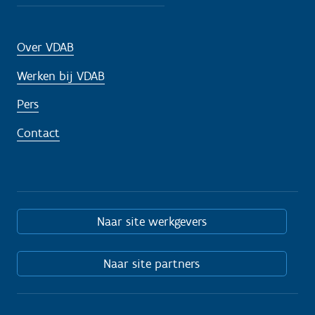
Over VDAB
Werken bij VDAB
Pers
Contact
Naar site werkgevers
Naar site partners