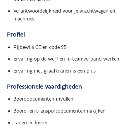
Verantwoordelijkheid voor je vrachtwagen en
machines
Profiel
Rijbewijs CE en code 95
Ervaring op de werf en in teamverband werken
Ervaring met graafkranen is een plus
Professionele vaardigheden
Boorddocumenten invullen
Boord- en transportdocumenten nakijken
Laden en lossen